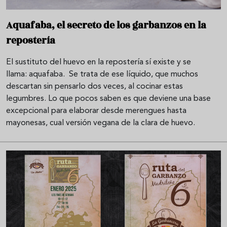
Aquafaba, el secreto de los garbanzos en la
repostería
El sustituto del huevo en la repostería sí existe y se
llama: aquafaba. Se trata de ese líquido, que muchos
descartan sin pensarlo dos veces, al cocinar estas
legumbres. Lo que pocos saben es que deviene una base
excepcional para elaborar desde merengues hasta
mayonesas, cual versión vegana de la clara de huevo.