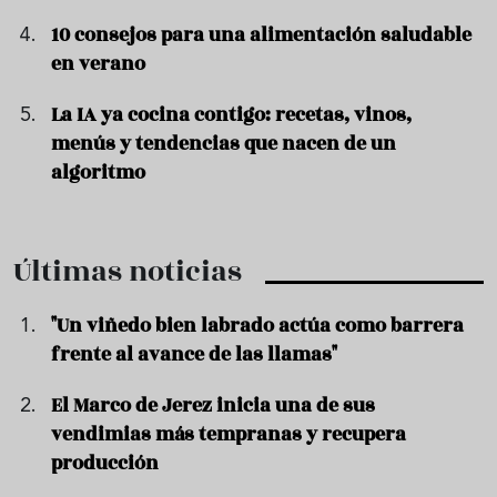
10 consejos para una alimentación saludable
en verano
La IA ya cocina contigo: recetas, vinos,
menús y tendencias que nacen de un
algoritmo
Últimas noticias
"Un viñedo bien labrado actúa como barrera
frente al avance de las llamas"
El Marco de Jerez inicia una de sus
vendimias más tempranas y recupera
producción