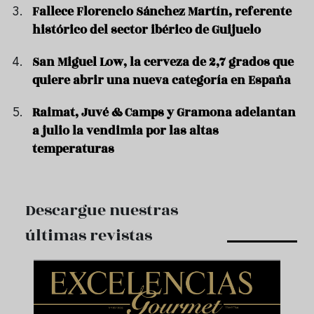
Fallece Florencio Sánchez Martín, referente
histórico del sector ibérico de Guijuelo
San Miguel Low, la cerveza de 2,7 grados que
quiere abrir una nueva categoría en España
Raimat, Juvé & Camps y Gramona adelantan
a julio la vendimia por las altas
temperaturas
Descargue nuestras
últimas revistas