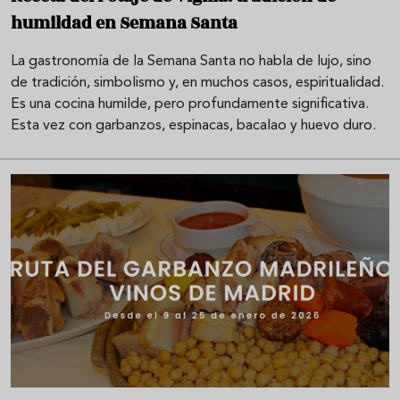
humildad en Semana Santa
La gastronomía de la Semana Santa no habla de lujo, sino
de tradición, simbolismo y, en muchos casos, espiritualidad.
Es una cocina humilde, pero profundamente significativa.
Esta vez con garbanzos, espinacas, bacalao y huevo duro.