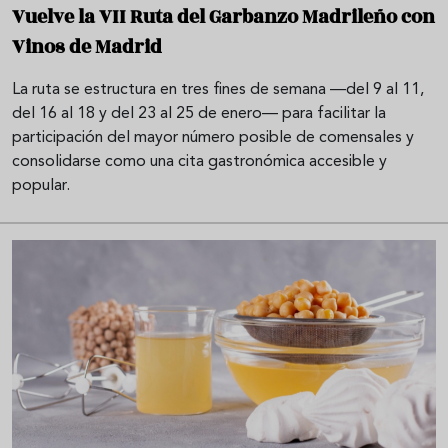
Vuelve la VII Ruta del Garbanzo Madrileño con
Vinos de Madrid
La ruta se estructura en tres fines de semana —del 9 al 11,
del 16 al 18 y del 23 al 25 de enero— para facilitar la
participación del mayor número posible de comensales y
consolidarse como una cita gastronómica accesible y
popular.