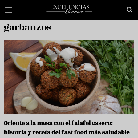
Pasar al contenido principal
garbanzos
Oriente a la mesa con el falafel casero:
historia y receta del fast food más saludable