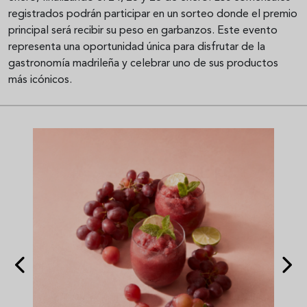
registrados podrán participar en un sorteo donde el premio
principal será recibir su peso en garbanzos. Este evento
representa una oportunidad única para disfrutar de la
gastronomía madrileña y celebrar uno de sus productos
más icónicos.