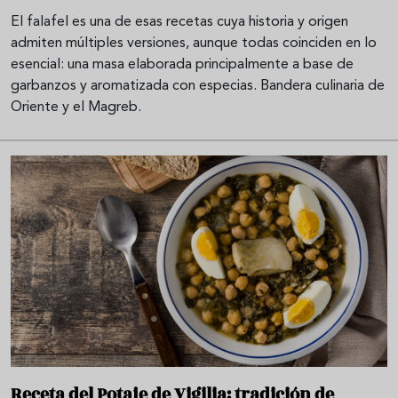
El falafel es una de esas recetas cuya historia y origen
admiten múltiples versiones, aunque todas coinciden en lo
esencial: una masa elaborada principalmente a base de
garbanzos y aromatizada con especias. Bandera culinaria de
Oriente y el Magreb.
Receta del Potaje de Vigilia: tradición de