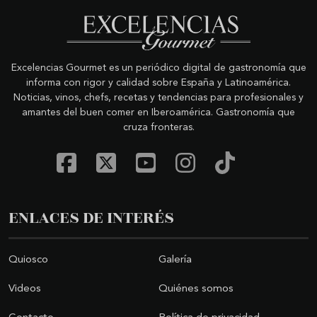
Excelencias Gourmet es un periódico digital de gastronomía que
informa con rigor y calidad sobre España y Latinoamérica.
Noticias, vinos, chefs, recetas y tendencias para profesionales y
amantes del buen comer en Iberoamérica. Gastronomía que
cruza fronteras.
ENLACES DE INTERÉS
Quiosco
Galería
Videos
Quiénes somos