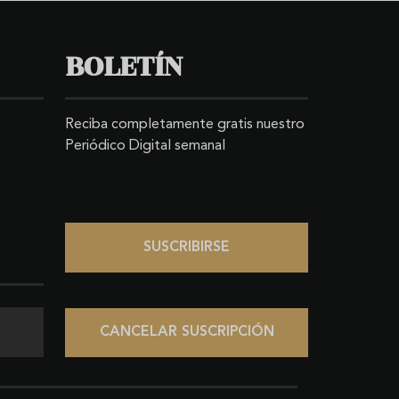
BOLETÍN
Reciba completamente gratis nuestro
Periódico Digital semanal
SUSCRIBIRSE
CANCELAR SUSCRIPCIÓN