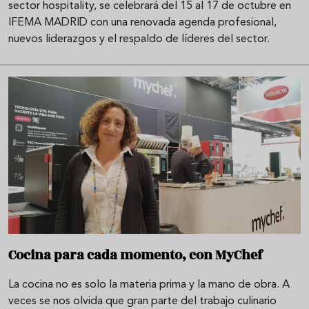
sector hospitality, se celebrará del 15 al 17 de octubre en
IFEMA MADRID con una renovada agenda profesional,
nuevos liderazgos y el respaldo de líderes del sector.
Cocina para cada momento, con MyChef
La cocina no es solo la materia prima y la mano de obra. A
veces se nos olvida que gran parte del trabajo culinario