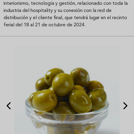
interiorismo, tecnología y gestión, relacionado con toda la
industria del hospitality y su conexión con la red de
distribución y el cliente final, que tendrá lugar en el recinto
ferial del 18 al 21 de octubre de 2024.