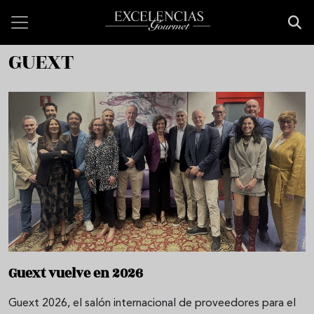
Pasar al contenido principal
GUEXT
Guext vuelve en 2026
Guext 2026, el salón internacional de proveedores para el