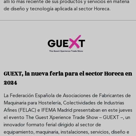
allí lo más reciente de sus productos y servicios en materia
de diseño y tecnología aplicada al sector Horeca.
GUEXT, la nueva feria para el sector Horeca en
2024
La Federación Española de Asociaciones de Fabricantes de
Maquinaria para Hostelería, Colectividades de Industrias
Afines (FELAC) e IFEMA Madrid presentaban en este jueves
el evento The Guest Xperience Trade Show – GUEXT –, un
innovador formato ferial dirigido al sector de
equipamiento, maquinaria, instalaciones, servicios, diseño e