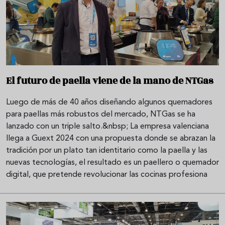
El futuro de paella viene de la mano de NTGas
Luego de más de 40 años diseñando algunos quemadores
para paellas más robustos del mercado, NTGas se ha
lanzado con un triple salto.&nbsp; La empresa valenciana
llega a Guext 2024 con una propuesta donde se abrazan la
tradición por un plato tan identitario como la paella y las
nuevas tecnologías, el resultado es un paellero o quemador
digital, que pretende revolucionar las cocinas profesiona