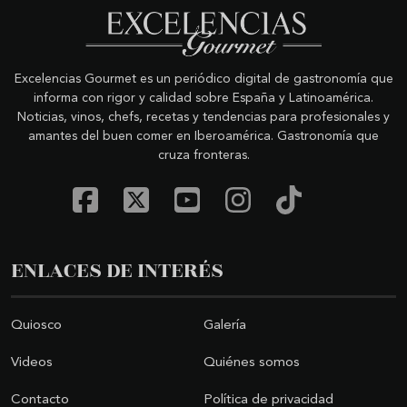
Excelencias Gourmet es un periódico digital de gastronomía que
informa con rigor y calidad sobre España y Latinoamérica.
Noticias, vinos, chefs, recetas y tendencias para profesionales y
amantes del buen comer en Iberoamérica. Gastronomía que
cruza fronteras.
ENLACES DE INTERÉS
Quiosco
Galería
Videos
Quiénes somos
Contacto
Política de privacidad