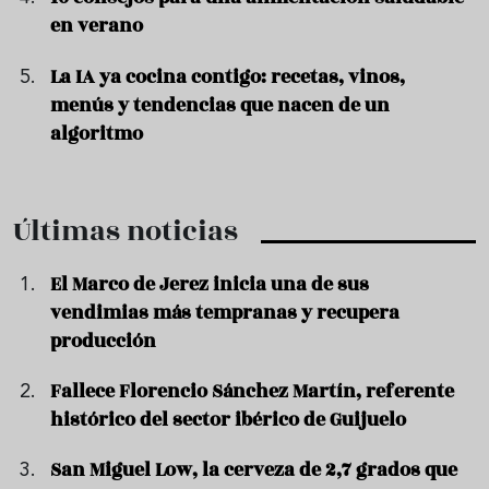
en verano
La IA ya cocina contigo: recetas, vinos,
menús y tendencias que nacen de un
algoritmo
Últimas noticias
El Marco de Jerez inicia una de sus
vendimias más tempranas y recupera
producción
Fallece Florencio Sánchez Martín, referente
histórico del sector ibérico de Guijuelo
San Miguel Low, la cerveza de 2,7 grados que