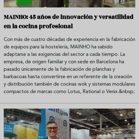
MAINHO: 45 años de innovación y versatilidad
en la cocina profesional
Con más de cuatro décadas de experiencia en la fabricación
de equipos para la hostelería, MAINHO ha sabido
adaptarse a las exigencias del sector a cada tiempo. La
empresa, de origen familiar y con sede en Barcelona ha
pasado únicamente de la fabricación de planchas y
barbacoas hasta convertirse en un referente de la creación
y distribución también de cocinas wok y sistemas modulares
compactos de marcas como Lotus, Rational o Venix.&nbsp;