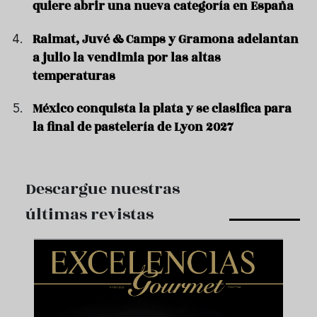
quiere abrir una nueva categoría en España
Raimat, Juvé & Camps y Gramona adelantan
a julio la vendimia por las altas
temperaturas
México conquista la plata y se clasifica para
la final de pastelería de Lyon 2027
Descargue nuestras
últimas revistas