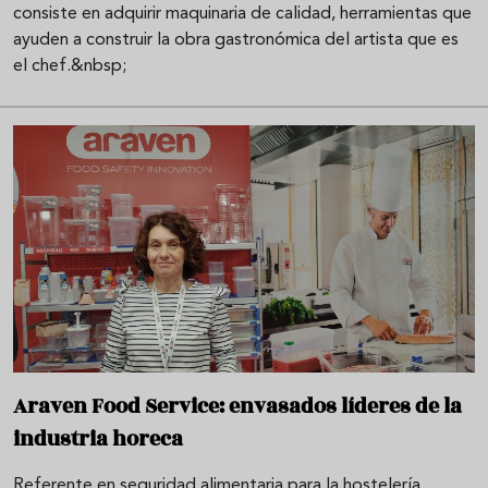
consiste en adquirir maquinaria de calidad, herramientas que
ayuden a construir la obra gastronómica del artista que es
el chef.&nbsp;
Araven Food Service: envasados líderes de la
industria horeca
Referente en seguridad alimentaria para la hostelería