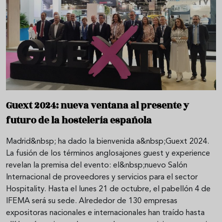
Guext 2024: nueva ventana al presente y
futuro de la hostelería española
Madrid&nbsp; ha dado la bienvenida a&nbsp;Guext 2024.
La fusión de los términos anglosajones guest y experience
revelan la premisa del evento: el&nbsp;nuevo Salón
Internacional de proveedores y servicios para el sector
Hospitality. Hasta el lunes 21 de octubre, el pabellón 4 de
IFEMA será su sede. Alrededor de 130 empresas
expositoras nacionales e internacionales han traído hasta