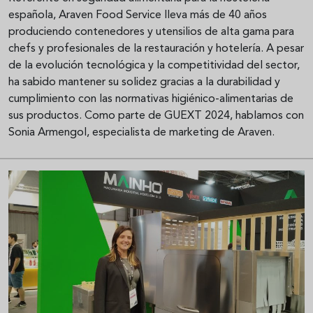
española, Araven Food Service lleva más de 40 años
produciendo contenedores y utensilios de alta gama para
chefs y profesionales de la restauración y hotelería. A pesar
de la evolución tecnológica y la competitividad del sector,
ha sabido mantener su solidez gracias a la durabilidad y
cumplimiento con las normativas higiénico-alimentarias de
sus productos. Como parte de GUEXT 2024, hablamos con
Sonia Armengol, especialista de marketing de Araven.