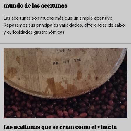
mundo de las aceitunas
Las aceitunas son mucho más que un simple aperitivo.
Repasamos sus principales variedades, diferencias de sabor
y curiosidades gastronómicas.
Las aceitunas que se crían como el vino: la