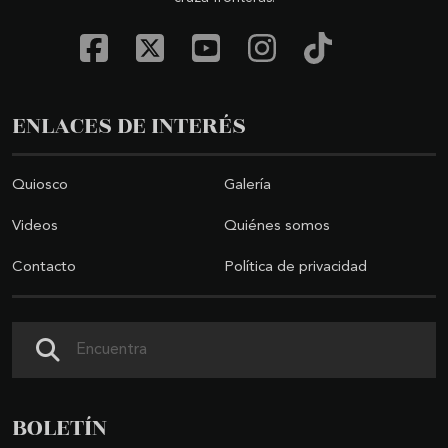
ENLACES DE INTERÉS
Quiosco
Galería
Videos
Quiénes somos
Contacto
Política de privacidad
Buscar
BOLETÍN