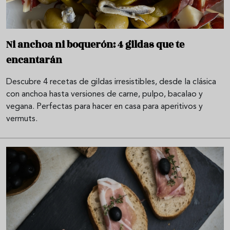
Ni anchoa ni boquerón: 4 gildas que te
encantarán
Descubre 4 recetas de gildas irresistibles, desde la clásica
con anchoa hasta versiones de carne, pulpo, bacalao y
vegana. Perfectas para hacer en casa para aperitivos y
vermuts.