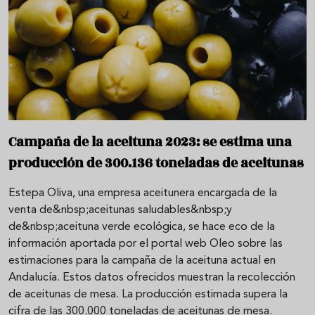
Campaña de la aceituna 2023: se estima una
producción de 300.136 toneladas de aceitunas
Estepa Oliva, una empresa aceitunera encargada de la
venta de&nbsp;aceitunas saludables&nbsp;y
de&nbsp;aceituna verde ecológica, se hace eco de la
información aportada por el portal web Oleo sobre las
estimaciones para la campaña de la aceituna actual en
Andalucía. Estos datos ofrecidos muestran la recolección
de aceitunas de mesa. La producción estimada supera la
cifra de las 300.000 toneladas de aceitunas de mesa.