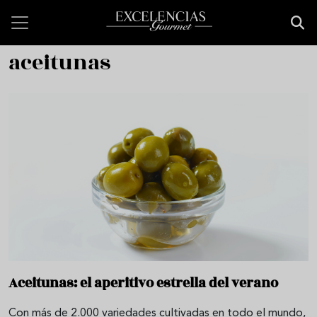
Pasar al contenido principal
aceitunas
Aceitunas: el aperitivo estrella del verano
Con más de 2.000 variedades cultivadas en todo el mundo,