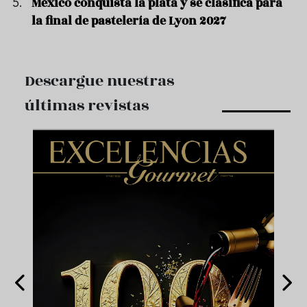
México conquista la plata y se clasifica para
la final de pastelería de Lyon 2027
Descargue nuestras
últimas revistas