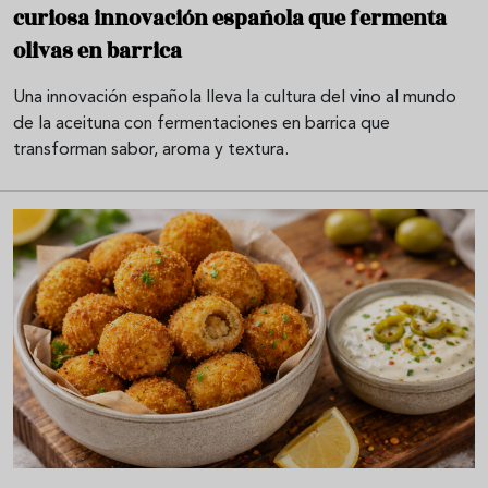
curiosa innovación española que fermenta
olivas en barrica
Una innovación española lleva la cultura del vino al mundo
de la aceituna con fermentaciones en barrica que
transforman sabor, aroma y textura.