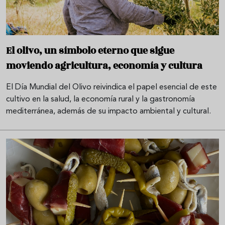
El olivo, un símbolo eterno que sigue
moviendo agricultura, economía y cultura
El Día Mundial del Olivo reivindica el papel esencial de este
cultivo en la salud, la economía rural y la gastronomía
mediterránea, además de su impacto ambiental y cultural.