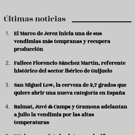
Últimas noticias
El Marco de Jerez inicia una de sus
vendimias más tempranas y recupera
producción
Fallece Florencio Sánchez Martín, referente
histórico del sector ibérico de Guijuelo
San Miguel Low, la cerveza de 2,7 grados que
quiere abrir una nueva categoría en España
Raimat, Juvé & Camps y Gramona adelantan
a julio la vendimia por las altas
temperaturas