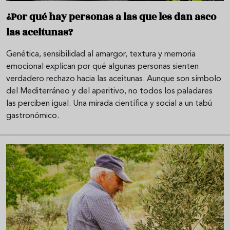
¿Por qué hay personas a las que les dan asco
las aceitunas?
Genética, sensibilidad al amargor, textura y memoria
emocional explican por qué algunas personas sienten
verdadero rechazo hacia las aceitunas. Aunque son símbolo
del Mediterráneo y del aperitivo, no todos los paladares
las perciben igual. Una mirada científica y social a un tabú
gastronómico.