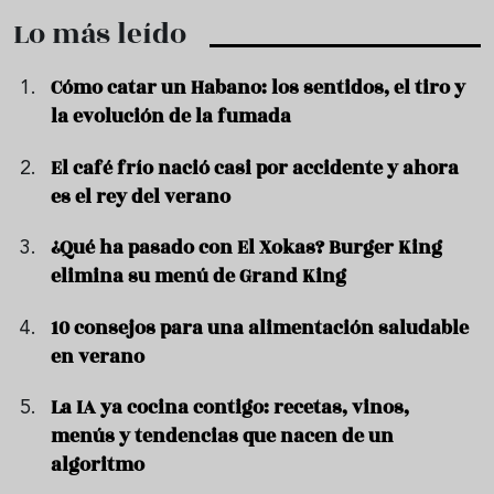
Lo más leído
Cómo catar un Habano: los sentidos, el tiro y
la evolución de la fumada
El café frío nació casi por accidente y ahora
es el rey del verano
¿Qué ha pasado con El Xokas? Burger King
elimina su menú de Grand King
10 consejos para una alimentación saludable
en verano
La IA ya cocina contigo: recetas, vinos,
menús y tendencias que nacen de un
algoritmo