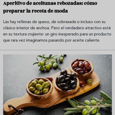
Aperitivo de aceitunas rebozadas: cómo
preparar la receta de moda
Las hay rellenas de queso, de sobrasada o incluso con su
clásico interior de anchoa. Pero el verdadero atractivo está
en su textura crujiente: un giro inesperado para un producto
que rara vez imaginamos pasando por aceite caliente.