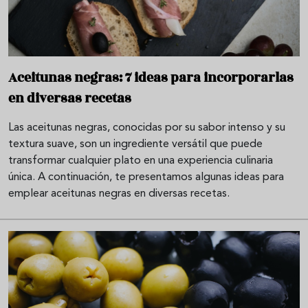
Aceitunas negras: 7 ideas para incorporarlas
en diversas recetas
Las aceitunas negras, conocidas por su sabor intenso y su
textura suave, son un ingrediente versátil que puede
transformar cualquier plato en una experiencia culinaria
única. A continuación, te presentamos algunas ideas para
emplear aceitunas negras en diversas recetas.