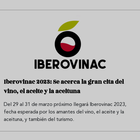
Iberovinac 2023: Se acerca la gran cita del
vino, el aceite y la aceituna
Del 29 al 31 de marzo próximo llegará Iberovinac 2023,
fecha esperada por los amantes del vino, el aceite y la
aceituna, y también del turismo.