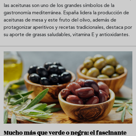
las aceitunas son uno de los grandes símbolos de la
gastronomía mediterránea. España lidera la producción de
aceitunas de mesa y este fruto del olivo, además de
protagonizar aperitivos y recetas tradicionales, destaca por
su aporte de grasas saludables, vitamina E y antioxidantes.
Mucho más que verde o negra: el fascinante