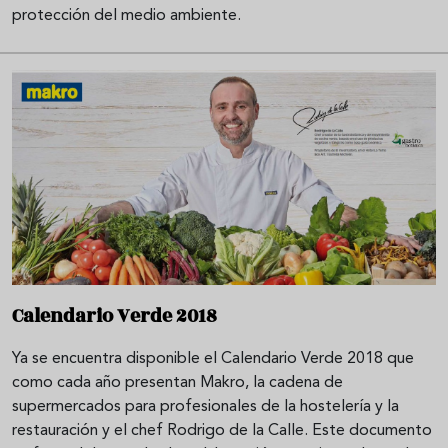
protección del medio ambiente.
Calendario Verde 2018
Ya se encuentra disponible el Calendario Verde 2018 que
como cada año presentan Makro, la cadena de
supermercados para profesionales de la hostelería y la
restauración y el chef Rodrigo de la Calle. Este documento