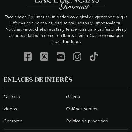
Excelencias Gourmet es un periódico digital de gastronomía que
informa con rigor y calidad sobre España y Latinoamérica.
Noticias, vinos, chefs, recetas y tendencias para profesionales y
amantes del buen comer en Iberoamérica. Gastronomía que
cruza fronteras.
ENLACES DE INTERÉS
Quiosco
Galería
Videos
Quiénes somos
Contacto
Política de privacidad