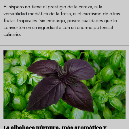
El níspero no tiene el prestigio de la cereza, ni la
versatilidad mediática de la fresa, ni el exotismo de otras
frutas tropicales. Sin embargo, posee cualidades que lo
convierten en un ingrediente con un enorme potencial
culinario.
La albahaca púrpura, más aromática y