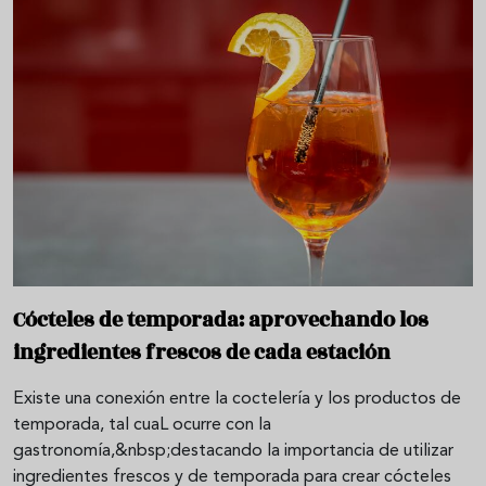
Cócteles de temporada: aprovechando los
ingredientes frescos de cada estación
Existe una conexión entre la coctelería y los productos de
temporada, tal cuaL ocurre con la
gastronomía,&nbsp;destacando la importancia de utilizar
ingredientes frescos y de temporada para crear cócteles