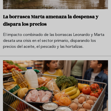
La borrasca Marta amenaza la despensa y
dispara los precios
El impacto combinado de las borrascas Leonardo y Marta
desata una crisis en el sector primario, disparando los
precios del aceite, el pescado y las hortalizas.