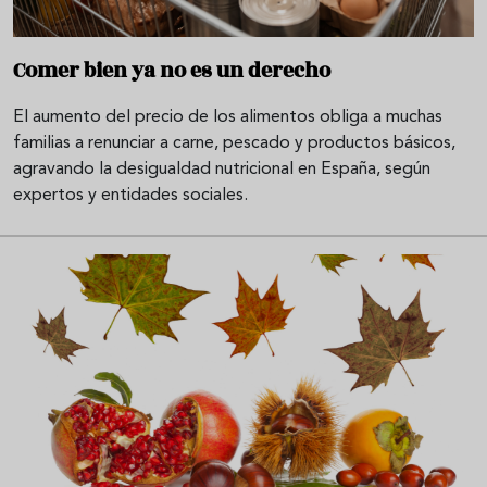
Comer bien ya no es un derecho
El aumento del precio de los alimentos obliga a muchas
familias a renunciar a carne, pescado y productos básicos,
agravando la desigualdad nutricional en España, según
expertos y entidades sociales.