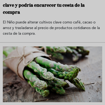
clave y podría encarecer tu cesta de la
compra
El Niño puede alterar cultivos clave como café, cacao o
arroz y trasladarse al precio de productos cotidianos de la
cesta de la compra.