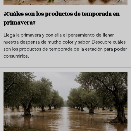
¿Cuáles son los productos de temporada en
primavera?
Llega la primavera y con ella el pensamiento de llenar
nuestra despensa de mucho color y sabor. Descubre cuáles
son los productos de temporada de la estación para poder
consumirlos.