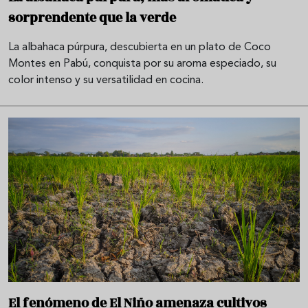
sorprendente que la verde
La albahaca púrpura, descubierta en un plato de Coco
Montes en Pabú, conquista por su aroma especiado, su
color intenso y su versatilidad en cocina.
El fenómeno de El Niño amenaza cultivos