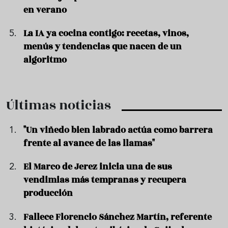
en verano
La IA ya cocina contigo: recetas, vinos,
menús y tendencias que nacen de un
algoritmo
Últimas noticias
"Un viñedo bien labrado actúa como barrera
frente al avance de las llamas"
El Marco de Jerez inicia una de sus
vendimias más tempranas y recupera
producción
Fallece Florencio Sánchez Martín, referente