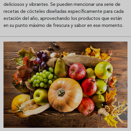
deliciosos y vibrantes. Se pueden mencionar una serie de
recetas de cócteles diseñadas específicamente para cada
estación del año, aprovechando los productos que están
en su punto máximo de frescura y sabor en ese momento.