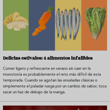
Delicias estivales: 4 alimentos infalibles
Comer ligero y refrescante en verano sin caer en la
monotonía es probablemente el reto más difícil de esta
temporada. Cuando se agotan las ensaladas clásicas o
simplemente el paladar ruega por un cambio de sabor, toca
sacar un haz de debajo de la manga.