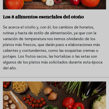
Los 8 alimentos esenciales del otoño
Se acerca el otoño y, con él, los cambios de horarios,
rutinas y hasta de estilo de alimentación, ya que con la
variación de temperatura nos iremos olvidando de los
platos más frescos, que darán paso a elaboraciones más
calientes y contundentes, como las exquisitas cremas o
potajes. Los frutos secos, las hortalizas o las setas son
algunos de los platos más solicitados durante esta época
del año.