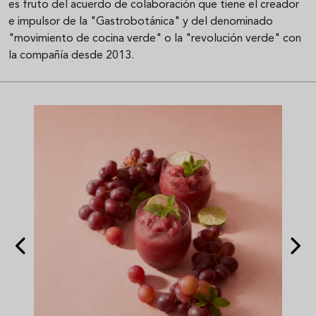
es fruto del acuerdo de colaboración que tiene el creador
e impulsor de la "Gastrobotánica" y del denominado
"movimiento de cocina verde" o la "revolución verde" con
la compañía desde 2013.