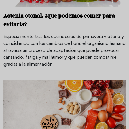
Astenia otoñal, ¿qué podemos comer para
evitarla?
Especialmente tras los equinoccios de primavera y otoño y
coincidiendo con los cambios de hora, el organismo humano
atraviesa un proceso de adaptación que puede provocar
cansancio, fatiga y mal humor y que pueden combatirse
gracias a la alimentación.