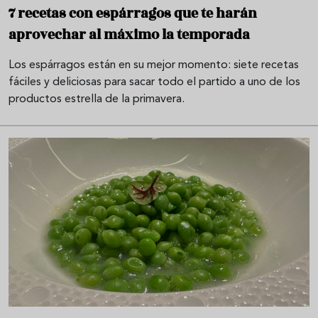
7 recetas con espárragos que te harán
aprovechar al máximo la temporada
Los espárragos están en su mejor momento: siete recetas
fáciles y deliciosas para sacar todo el partido a uno de los
productos estrella de la primavera.