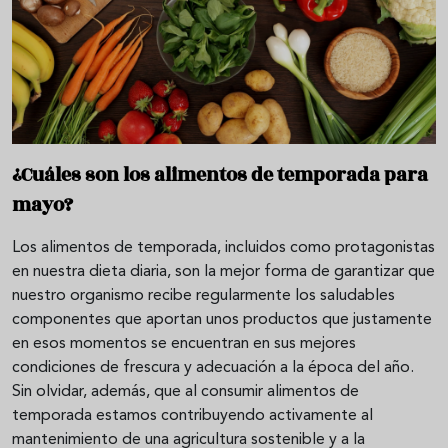
¿Cuáles son los alimentos de temporada para
mayo?
Los alimentos de temporada, incluidos como protagonistas
en nuestra dieta diaria, son la mejor forma de garantizar que
nuestro organismo recibe regularmente los saludables
componentes que aportan unos productos que justamente
en esos momentos se encuentran en sus mejores
condiciones de frescura y adecuación a la época del año.
Sin olvidar, además, que al consumir alimentos de
temporada estamos contribuyendo activamente al
mantenimiento de una agricultura sostenible y a la