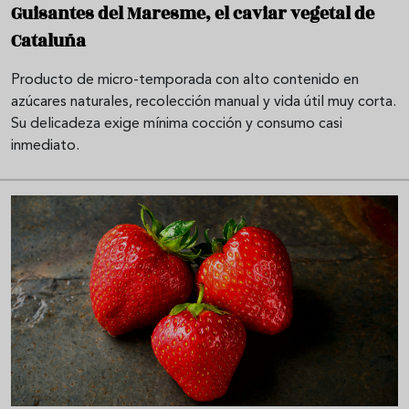
Guisantes del Maresme, el caviar vegetal de
Cataluña
Producto de micro-temporada con alto contenido en
azúcares naturales, recolección manual y vida útil muy corta.
Su delicadeza exige mínima cocción y consumo casi
inmediato.