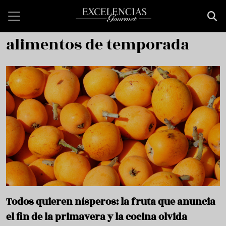
Pasar al contenido principal
alimentos de temporada
Todos quieren nísperos: la fruta que anuncia
el fin de la primavera y la cocina olvida