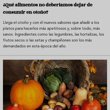
¿Qué alimentos no deberíamos dejar de
consumir en otoño?
Llega el otoño y con él nuevos sabores que añadir a los
platos para hacerlos más apetitosos y, sobre todo, más
sanos. Ingredientes como las legumbres, las hortalizas, los
frutos secos o las setas y champiñones son los más
demandados en esta época del año.