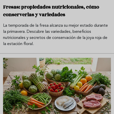
Fresas: propiedades nutricionales, cómo
conserverlas y variedades
La temporada de la fresa alcanza su mejor estado durante
la primavera. Descubre las variedades, beneficios
nutricionales y secretos de conservación de la joya roja de
la estación floral.