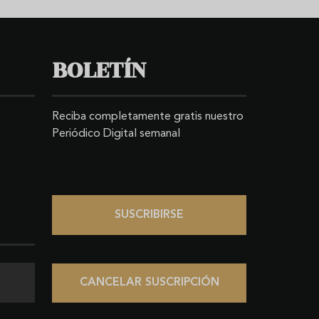
BOLETÍN
Reciba completamente gratis nuestro
Periódico Digital semanal
SUSCRIBIRSE
CANCELAR SUSCRIPCIÓN