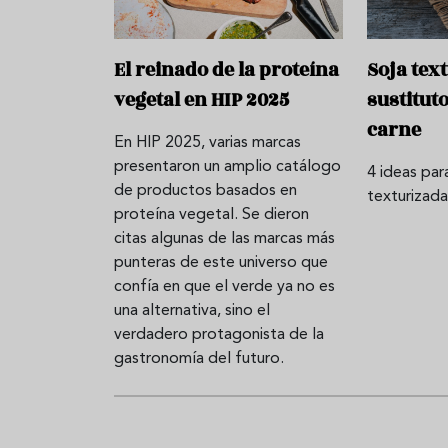
El reinado de la proteína
Soja text
vegetal en HIP 2025
sustituto
carne
En HIP 2025, varias marcas
presentaron un amplio catálogo
4 ideas par
de productos basados en
texturizad
proteína vegetal. Se dieron
citas algunas de las marcas más
punteras de este universo que
confía en que el verde ya no es
una alternativa, sino el
verdadero protagonista de la
gastronomía del futuro.