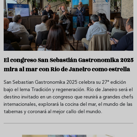
El congreso San Sebastián Gastronomika 2025
mira al mar con Río de Janeiro como estrella
San Sebastian Gastronomika 2025 celebra su 27ª edición
bajo el lema Tradición y regeneración. Río de Janeiro será el
destino invitado en un congreso que reunirá a grandes chefs
internacionales, explorará la cocina del mar, el mundo de las
tabernas y coronará al mejor callo del mundo.