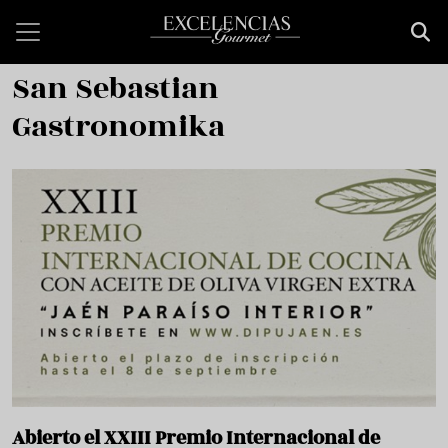
Pasar al contenido principal
San Sebastian
Gastronomika
Abierto el XXIII Premio Internacional de