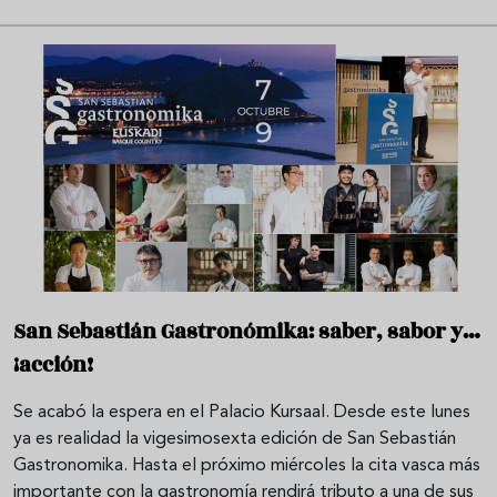
San Sebastián Gastronómika: saber, sabor y…
¡acción!
Se acabó la espera en el Palacio Kursaal. Desde este lunes
ya es realidad la vigesimosexta edición de San Sebastián
Gastronomika. Hasta el próximo miércoles la cita vasca más
importante con la gastronomía rendirá tributo a una de sus