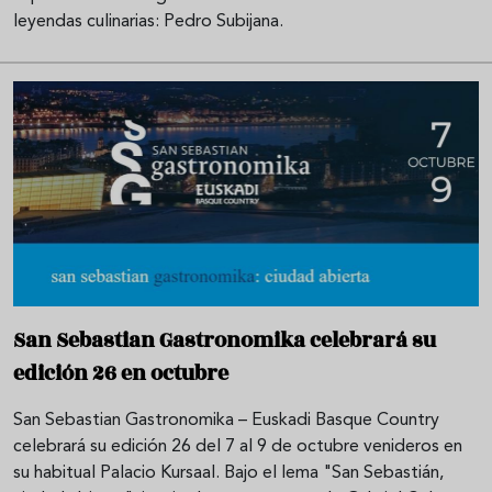
leyendas culinarias: Pedro Subijana.
San Sebastian Gastronomika celebrará su
edición 26 en octubre
San Sebastian Gastronomika – Euskadi Basque Country
celebrará su edición 26 del 7 al 9 de octubre venideros en
su habitual Palacio Kursaal. Bajo el lema "San Sebastián,