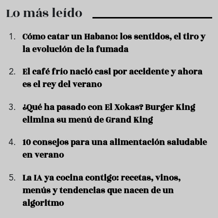
Lo más leído
Cómo catar un Habano: los sentidos, el tiro y
la evolución de la fumada
El café frío nació casi por accidente y ahora
es el rey del verano
¿Qué ha pasado con El Xokas? Burger King
elimina su menú de Grand King
10 consejos para una alimentación saludable
en verano
La IA ya cocina contigo: recetas, vinos,
menús y tendencias que nacen de un
algoritmo