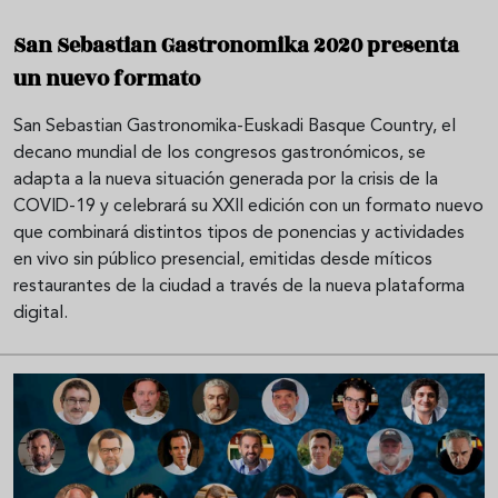
San Sebastian Gastronomika 2020 presenta
un nuevo formato
San Sebastian Gastronomika-Euskadi Basque Country, el
decano mundial de los congresos gastronómicos, se
adapta a la nueva situación generada por la crisis de la
COVID-19 y celebrará su XXII edición con un formato nuevo
que combinará distintos tipos de ponencias y actividades
en vivo sin público presencial, emitidas desde míticos
restaurantes de la ciudad a través de la nueva plataforma
digital.