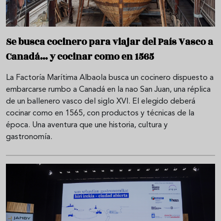
Se busca cocinero para viajar del País Vasco a
Canadá… y cocinar como en 1565
La Factoría Marítima Albaola busca un cocinero dispuesto a
embarcarse rumbo a Canadá en la nao San Juan, una réplica
de un ballenero vasco del siglo XVI. El elegido deberá
cocinar como en 1565, con productos y técnicas de la
época. Una aventura que une historia, cultura y
gastronomía.