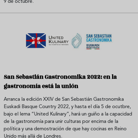
9 de octubre.
San Sebastián Gastronomika 2022: en la
gastronomía está la unión
Arranca la edición XXIV de San Sebastián Gastronomika
Euskadi Basque Country 2022, y hasta el día 5 de ocutbre,
bajo el lema “United Kulinary”, hará un guiño a la capacidad
de la gastronomía para unir culturas por encima de la
política y una demostración de que hay cocinas en Reino
Unido más allá de Londres.