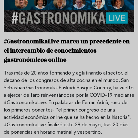
#GastronomikaLive marca un precedente en
el intercambio de conocimientos
gastronómicos online
Tras más de 20 años formando y aglutinando al sector, el
decano de los congresos de alta cocina en el mundo, San
Sebastian Gastronomika-Euskadi Basque Country, ha vuelto
a ejercer de faro reinventándose por la COVID-19 mediante
#GastronomikaLive. En palabras de Ferran Adrià, -uno de
los primeros ponentes- "el primer congreso de una
actividad económica online que se ha hecho en la historia".
#GastronomikaLive finalizó este 29 de mayo, tras 20 días
de ponencias en horario matinal y vespertino.