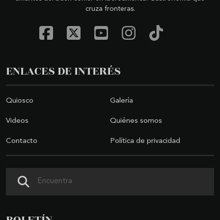
cruza fronteras.
ENLACES DE INTERÉS
Quiosco
Galería
Videos
Quiénes somos
Contacto
Política de privacidad
Buscar
BOLETÍN