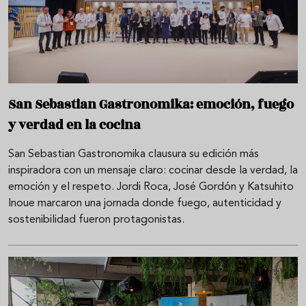
San Sebastian Gastronomika: emoción, fuego
y verdad en la cocina
San Sebastian Gastronomika clausura su edición más
inspiradora con un mensaje claro: cocinar desde la verdad, la
emoción y el respeto. Jordi Roca, José Gordón y Katsuhito
Inoue marcaron una jornada donde fuego, autenticidad y
sostenibilidad fueron protagonistas.