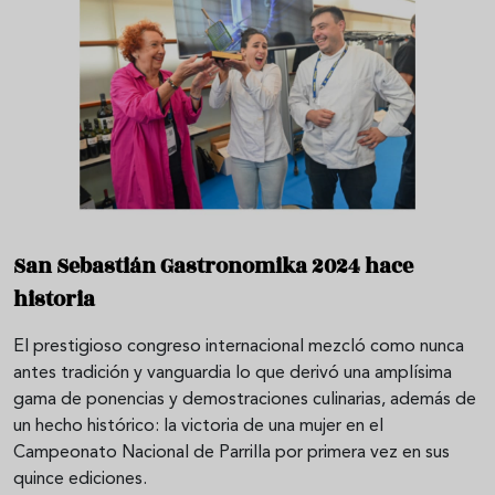
San Sebastián Gastronomika 2024 hace
historia
El prestigioso congreso internacional mezcló como nunca
antes tradición y vanguardia lo que derivó una amplísima
gama de ponencias y demostraciones culinarias, además de
un hecho histórico: la victoria de una mujer en el
Campeonato Nacional de Parrilla por primera vez en sus
quince ediciones.