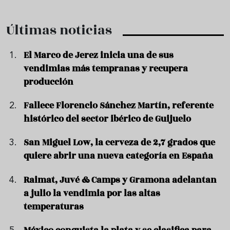
Últimas noticias
El Marco de Jerez inicia una de sus
vendimias más tempranas y recupera
producción
Fallece Florencio Sánchez Martín, referente
histórico del sector ibérico de Guijuelo
San Miguel Low, la cerveza de 2,7 grados que
quiere abrir una nueva categoría en España
Raimat, Juvé & Camps y Gramona adelantan
a julio la vendimia por las altas
temperaturas