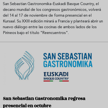
San Sebastian Gastronomika-Euskadi Basque Country, el
decano mundial de los congresos gastronómicos, volverá
del 14 al 17 de noviembre de forma presencial en el
Kursaal. Su XXIII edición mirará a Francia y planteará abrir un
nuevo diálogo entre las cocinas de ambos lados de los
Pirineos bajo el título "Reencuentros".
San Sebastian Gastronomika regresa
presencial en octubre