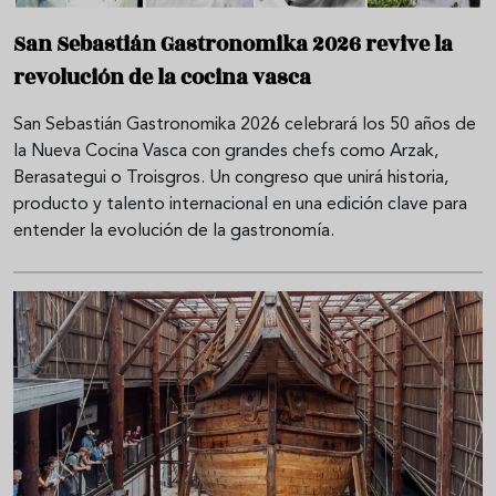
San Sebastián Gastronomika 2026 revive la
revolución de la cocina vasca
San Sebastián Gastronomika 2026 celebrará los 50 años de
la Nueva Cocina Vasca con grandes chefs como Arzak,
Berasategui o Troisgros. Un congreso que unirá historia,
producto y talento internacional en una edición clave para
entender la evolución de la gastronomía.