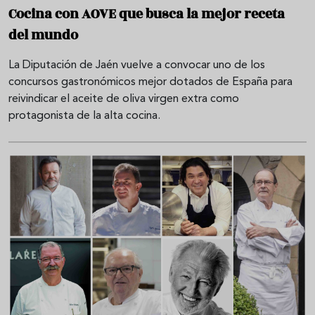
Cocina con AOVE que busca la mejor receta
del mundo
La Diputación de Jaén vuelve a convocar uno de los
concursos gastronómicos mejor dotados de España para
reivindicar el aceite de oliva virgen extra como
protagonista de la alta cocina.