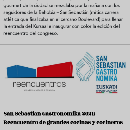
gourmet de la ciudad se mezclaba por la mañana con los
seguidores de la Behobia – San Sebastián (mítica carrera
atlética que finalizaba en el cercano Boulevard) para llenar
la entrada del Kursaal e inaugurar con color la edición del
reencuentro del congreso.
San Sebastian Gastronomika 2021:
Reencuentro de grandes cocinas y cocineros