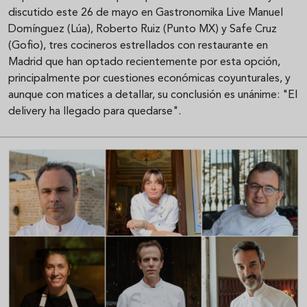
discutido este 26 de mayo en Gastronomika Live Manuel
Domínguez (Lúa), Roberto Ruiz (Punto MX) y Safe Cruz
(Gofio), tres cocineros estrellados con restaurante en
Madrid que han optado recientemente por esta opción,
principalmente por cuestiones económicas coyunturales, y
aunque con matices a detallar, su conclusión es unánime: "El
delivery ha llegado para quedarse".