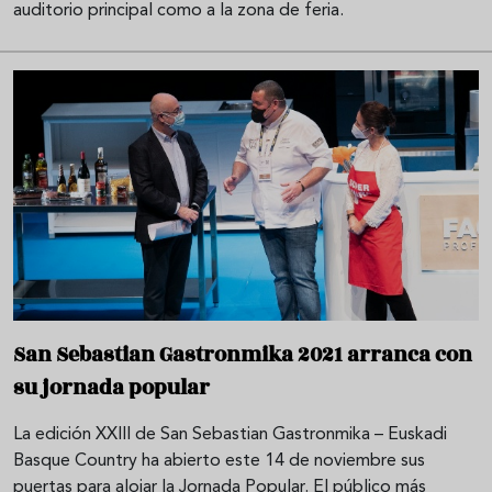
auditorio principal como a la zona de feria.
San Sebastian Gastronmika 2021 arranca con
su jornada popular
La edición XXIII de San Sebastian Gastronmika – Euskadi
Basque Country ha abierto este 14 de noviembre sus
puertas para alojar la Jornada Popular. El público más