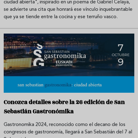
ciudad abierta", inspirado en un poema de Gabriel Celaya,
se advierte una cita que honrará ese vínculo inquebrantable
que ya se tiende entre la cocina y ese terruño vasco.
Conozca detalles sobre la 26 edición de San
Sebastián Gastronómika
Gastronomika 2024, reconocido como el decano de los
congresos de gastronomía, llegará a San Sebastián del 7 al