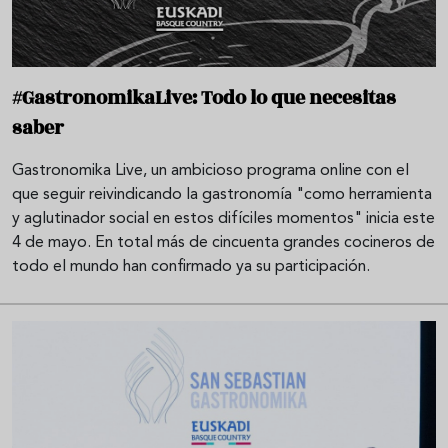
#GastronomikaLive: Todo lo que necesitas
saber
Gastronomika Live, un ambicioso programa online con el
que seguir reivindicando la gastronomía "como herramienta
y aglutinador social en estos difíciles momentos" inicia este
4 de mayo. En total más de cincuenta grandes cocineros de
todo el mundo han confirmado ya su participación.