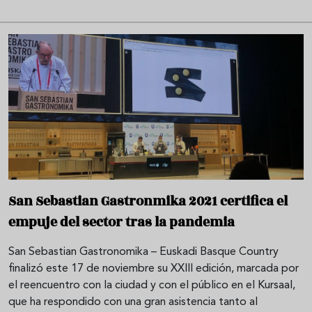
San Sebastian Gastronmika 2021 certifica el
empuje del sector tras la pandemia
San Sebastian Gastronomika – Euskadi Basque Country
finalizó este 17 de noviembre su XXIII edición, marcada por
el reencuentro con la ciudad y con el público en el Kursaal,
que ha respondido con una gran asistencia tanto al