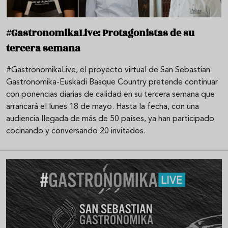
#GastronomikaLive: Protagonistas de su
tercera semana
#GastronomikaLive, el proyecto virtual de San Sebastian
Gastronomika-Euskadi Basque Country pretende continuar
con ponencias diarias de calidad en su tercera semana que
arrancará el lunes 18 de mayo. Hasta la fecha, con una
audiencia llegada de más de 50 países, ya han participado
cocinando y conversando 20 invitados.