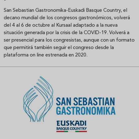
San Sebastian Gastronomika-Euskadi Basque Country, el
decano mundial de los congresos gastronómicos, volverá
del 4 al 6 de octubre al Kursaal adaptado a la nueva
situación generada por la crisis de la COVID-19. Volverá a
ser presencial para los congresistas, aunque con un formato
que permitirá también seguir el congreso desde la
plataforma on line estrenada en 2020.