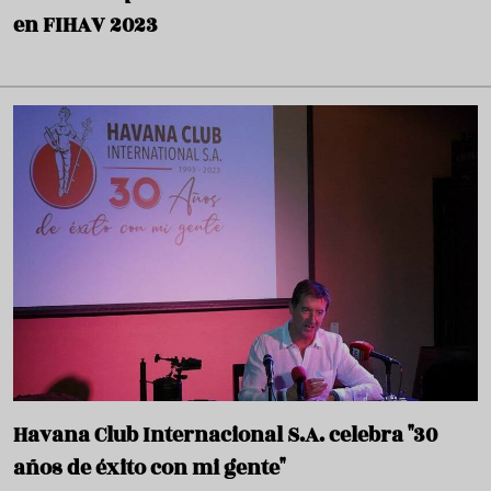
en FIHAV 2023
Havana Club Internacional S.A. celebra "30
años de éxito con mi gente"