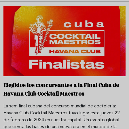
Elegidos los concursantes a la Final Cuba de
Havana Club Cocktail Maestros
La semifinal cubana del concurso mundial de coctelería:
Havana Club Cocktail Maestros tuvo lugar este jueves 22
de febrero de 2024 en nuestra capital. Un evento global
que sienta las bases de una nueva era en el mundo de la