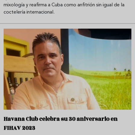
mixología y reafirma a Cuba como anfitrión sin igual de la
coctelería internacional.
Havana Club celebra su 30 aniversario en
FIHAV 2023