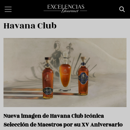
Pasar al contenido principal
Havana Club
Nueva imagen de Havana Club Icónica
Selección de Maestros por su XV Aniversario