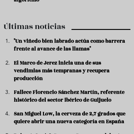
Últimas noticias
"Un viñedo bien labrado actúa como barrera
frente al avance de las llamas"
El Marco de Jerez inicia una de sus
vendimias más tempranas y recupera
producción
Fallece Florencio Sánchez Martín, referente
histórico del sector ibérico de Guijuelo
San Miguel Low, la cerveza de 2,7 grados que
quiere abrir una nueva categoría en España