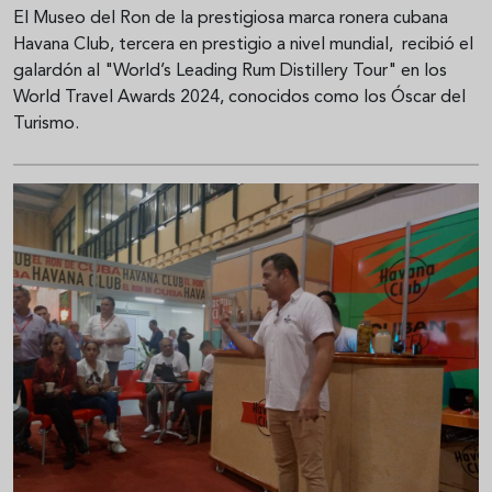
El Museo del Ron de la prestigiosa marca ronera cubana
Havana Club, tercera en prestigio a nivel mundial, recibió el
galardón al "World’s Leading Rum Distillery Tour" en los
World Travel Awards 2024, conocidos como los Óscar del
Turismo.