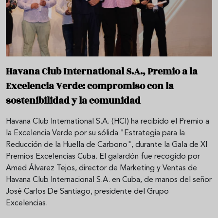
Havana Club International S.A., Premio a la
Excelencia Verde: compromiso con la
sostenibilidad y la comunidad
Havana Club International S.A. (HCI) ha recibido el Premio a
la Excelencia Verde por su sólida "Estrategia para la
Reducción de la Huella de Carbono", durante la Gala de XI
Premios Excelencias Cuba. El galardón fue recogido por
Amed Álvarez Tejos, director de Marketing y Ventas de
Havana Club Internacional S.A. en Cuba, de manos del señor
José Carlos De Santiago, presidente del Grupo
Excelencias.