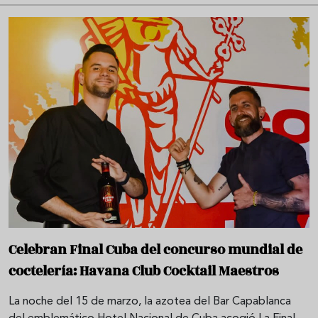
Celebran Final Cuba del concurso mundial de
coctelería: Havana Club Cocktail Maestros
La noche del 15 de marzo, la azotea del Bar Capablanca