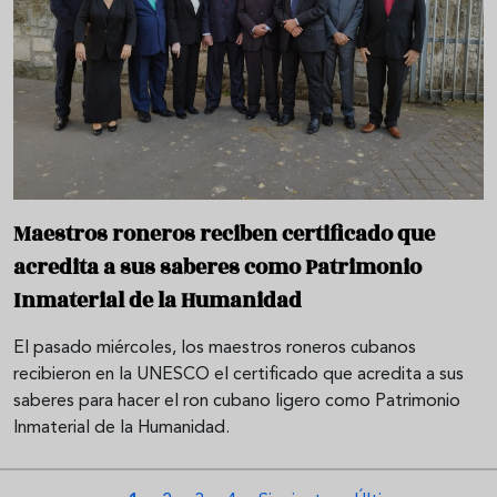
Maestros roneros reciben certificado que
acredita a sus saberes como Patrimonio
Inmaterial de la Humanidad
El pasado miércoles, los maestros roneros cubanos
recibieron en la UNESCO el certificado que acredita a sus
saberes para hacer el ron cubano ligero como Patrimonio
Inmaterial de la Humanidad.