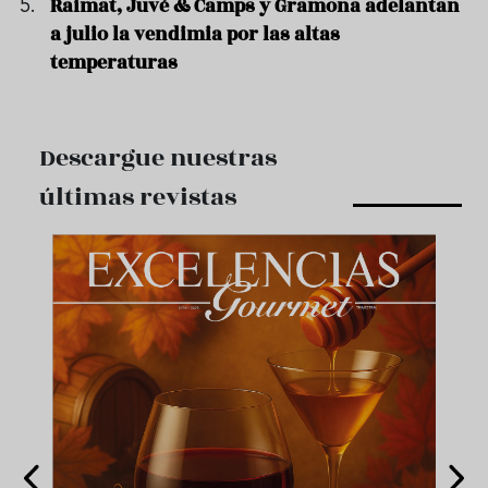
Raimat, Juvé & Camps y Gramona adelantan
a julio la vendimia por las altas
temperaturas
Descargue nuestras
últimas revistas