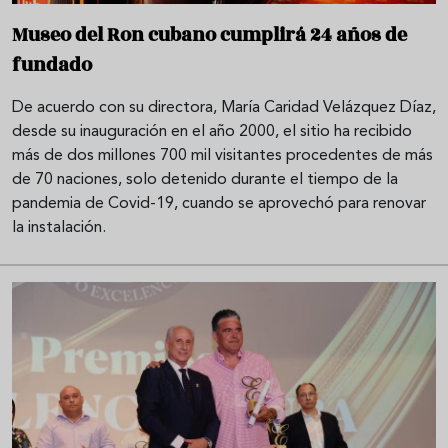
Museo del Ron cubano cumplirá 24 años de
fundado
De acuerdo con su directora, María Caridad Velázquez Díaz,
desde su inauguración en el año 2000, el sitio ha recibido
más de dos millones 700 mil visitantes procedentes de más
de 70 naciones, solo detenido durante el tiempo de la
pandemia de Covid-19, cuando se aprovechó para renovar
la instalación.