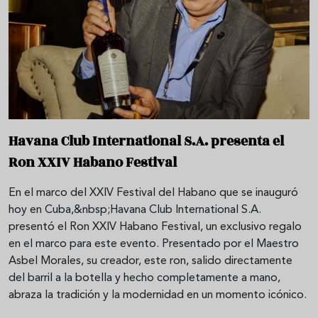
Havana Club International S.A. presenta el
Ron XXIV Habano Festival
En el marco del XXIV Festival del Habano que se inauguró
hoy en Cuba,&nbsp;Havana Club International S.A.
presentó el Ron XXIV Habano Festival, un exclusivo regalo
en el marco para este evento. Presentado por el Maestro
Asbel Morales, su creador, este ron, salido directamente
del barril a la botella y hecho completamente a mano,
abraza la tradición y la modernidad en un momento icónico.