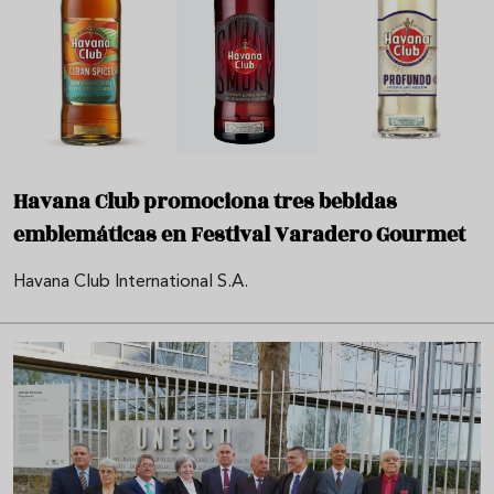
Havana Club promociona tres bebidas
emblemáticas en Festival Varadero Gourmet
Havana Club International S.A.