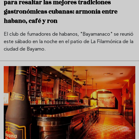
para resaltar las mejores tradiciones
gastronómicas cubanas: armonía entre
habano, café y ron
El club de fumadores de habanos, "Bayamanaco" se reunió
este sábado en la noche en el patio de La Filarmónica de la
ciudad de Bayamo.