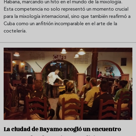
Habana, marcando un hito en el mundo de la mixología.
Esta competencia no solo representó un momento crucial
para la mixología internacional, sino que también reafirmó a
Cuba como un anfitrión incomparable en el arte de la
coctelería.
La ciudad de Bayamo acogió un encuentro