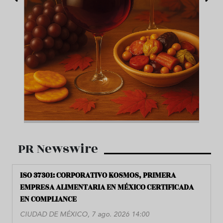
PR Newswire
ISO 37301: CORPORATIVO KOSMOS, PRIMERA
EMPRESA ALIMENTARIA EN MÉXICO CERTIFICADA
EN COMPLIANCE
CIUDAD DE MÉXICO, 7 ago. 2026 14:00