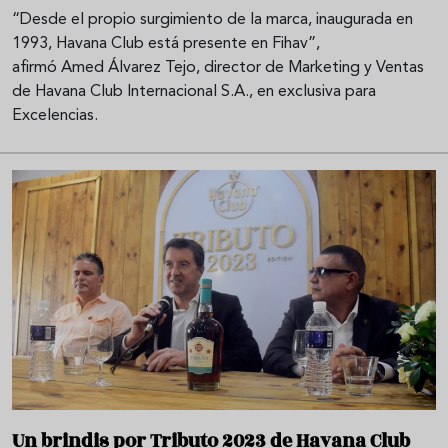
“Desde el propio surgimiento de la marca, inaugurada en
1993, Havana Club está presente en Fihav”,
afirmó Amed Álvarez Tejo, director de Marketing y Ventas
de Havana Club Internacional S.A., en exclusiva para
Excelencias.
Un brindis por Tributo 2023 de Havana Club