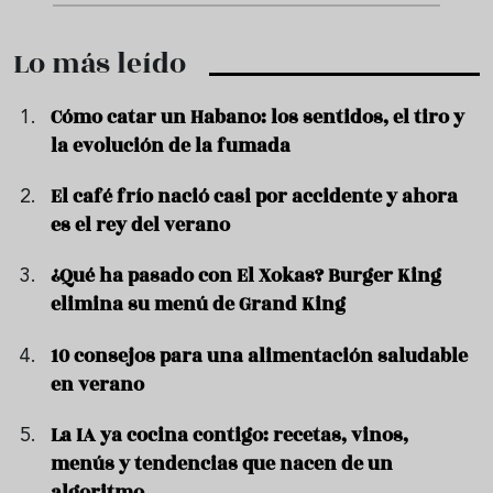
Lo más leído
Cómo catar un Habano: los sentidos, el tiro y
la evolución de la fumada
El café frío nació casi por accidente y ahora
es el rey del verano
¿Qué ha pasado con El Xokas? Burger King
elimina su menú de Grand King
10 consejos para una alimentación saludable
en verano
La IA ya cocina contigo: recetas, vinos,
menús y tendencias que nacen de un
algoritmo