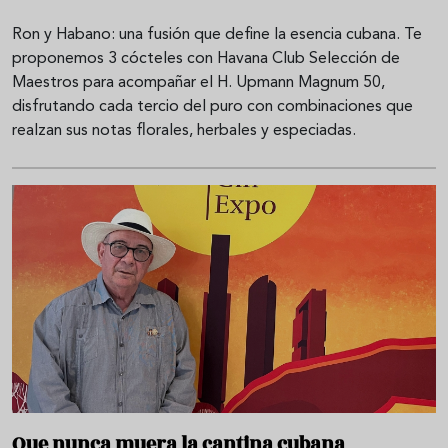
Ron y Habano: una fusión que define la esencia cubana. Te
proponemos 3 cócteles con Havana Club Selección de
Maestros para acompañar el H. Upmann Magnum 50,
disfrutando cada tercio del puro con combinaciones que
realzan sus notas florales, herbales y especiadas.
Que nunca muera la cantina cubana