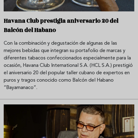
Havana Club prestigia aniversario 20 del
Balcón del Habano
Con la combinación y degustación de algunas de las
mejores bebidas que integran su portafolio de marcas y
diferentes tabacos confeccionados especialmente para la
ocasión, Havana Club International S.A. (HCL S.A.) prestigió
el aniversario 20 del popular taller cubano de expertos en
puros y tragos conocido como Balcón del Habano
“Bayamanaco”.