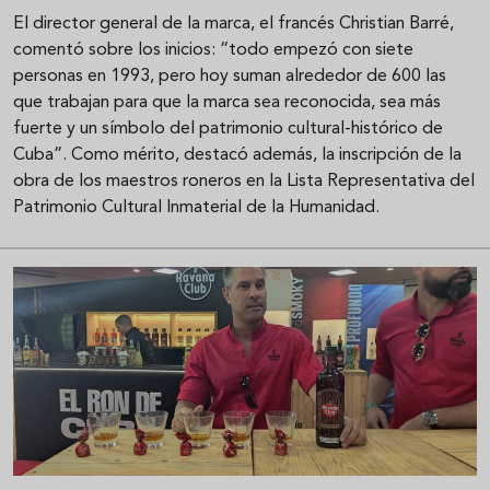
El director general de la marca, el francés Christian Barré,
comentó sobre los inicios: “todo empezó con siete
personas en 1993, pero hoy suman alrededor de 600 las
que trabajan para que la marca sea reconocida, sea más
fuerte y un símbolo del patrimonio cultural-histórico de
Cuba”. Como mérito, destacó además, la inscripción de la
obra de los maestros roneros en la Lista Representativa del
Patrimonio Cultural Inmaterial de la Humanidad.