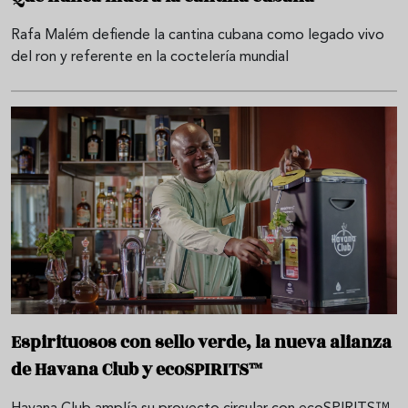
Rafa Malém defiende la cantina cubana como legado vivo
del ron y referente en la coctelería mundial
Espirituosos con sello verde, la nueva alianza
de Havana Club y ecoSPIRITS™