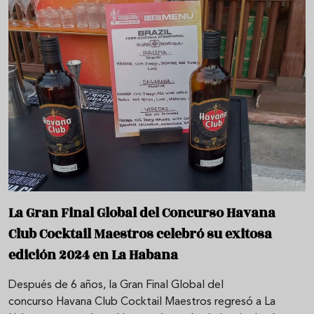
La Gran Final Global del Concurso Havana
Club Cocktail Maestros celebró su exitosa
edición 2024 en La Habana
Después de 6 años, la Gran Final Global del
concurso Havana Club Cocktail Maestros regresó a La