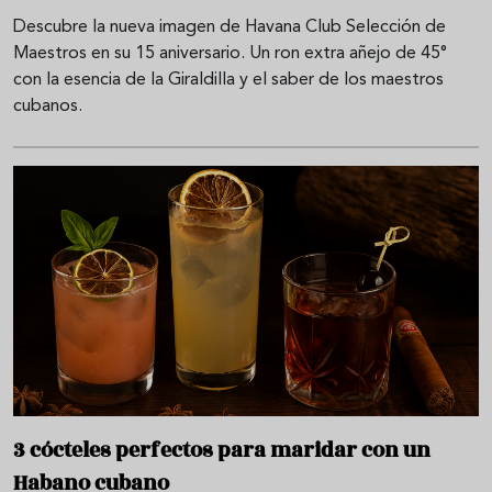
Descubre la nueva imagen de Havana Club Selección de
Maestros en su 15 aniversario. Un ron extra añejo de 45°
con la esencia de la Giraldilla y el saber de los maestros
cubanos.
3 cócteles perfectos para maridar con un
Habano cubano