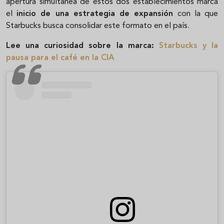
apertura simultánea de estos dos establecimientos marca
el
inicio de una estrategia de expansión
con la que
Starbucks busca consolidar este formato en el país.
Lee una curiosidad sobre la marca:
Starbucks y la
pausa para el café en la CIA