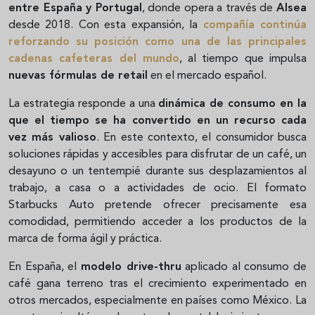
entre España y Portugal
, donde opera a través de
Alsea
desde 2018. Con esta expansión, la
compañía continúa
reforzando su posición como una de las principales
cadenas cafeteras del mundo
, al tiempo que impulsa
nuevas fórmulas de retail
en el mercado español.
La estrategia responde a una
dinámica de consumo en la
que el tiempo se ha convertido en un recurso cada
vez más valioso
. En este contexto, el consumidor busca
soluciones rápidas y accesibles para disfrutar de un café, un
desayuno o un tentempié durante sus desplazamientos al
trabajo, a casa o a actividades de ocio. El formato
Starbucks Auto pretende ofrecer precisamente esa
comodidad, permitiendo acceder a los productos de la
marca de forma ágil y práctica.
En España, el
modelo drive-thru
aplicado al consumo de
café gana terreno tras el crecimiento experimentado en
otros mercados, especialmente en países como México. La