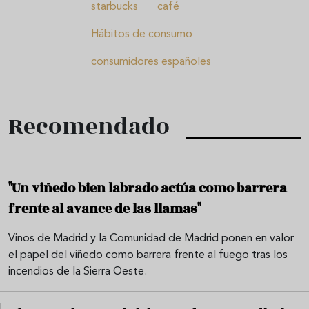
starbucks
café
Hábitos de consumo
consumidores españoles
Recomendado
"Un viñedo bien labrado actúa como barrera
frente al avance de las llamas"
Vinos de Madrid y la Comunidad de Madrid ponen en valor
el papel del viñedo como barrera frente al fuego tras los
incendios de la Sierra Oeste.