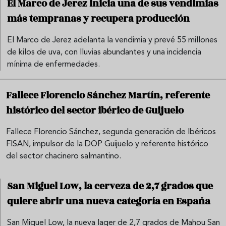
El Marco de Jerez inicia una de sus vendimias
más tempranas y recupera producción
El Marco de Jerez adelanta la vendimia y prevé 55 millones
de kilos de uva, con lluvias abundantes y una incidencia
mínima de enfermedades.
Fallece Florencio Sánchez Martín, referente
histórico del sector ibérico de Guijuelo
Fallece Florencio Sánchez, segunda generación de Ibéricos
FISAN, impulsor de la DOP Guijuelo y referente histórico
del sector chacinero salmantino.
San Miguel Low, la cerveza de 2,7 grados que
quiere abrir una nueva categoría en España
San Miguel Low, la nueva lager de 2,7 grados de Mahou San