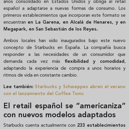
años consolidado en Estados Unidos y obliga al retail
español a adaptarse a nuevas formas de consumo. Los
primeros establecimientos que incorporan este formato se
encuentran
en La Garena, en Alcalá de Henares, y en
Megapark, en San Sebastián de los Reyes.
Ambos locales han sido inaugurados bajo este nuevo
concepto de Starbucks en España. La compañía busca
responder a las necesidades de un consumidor que
demanda cada vez más
flexibilidad y comodidad
,
adaptando la experiencia de compra a unos horarios y
ritmos de vida en constante cambio.
Lee también:
Starbucks y Schweppes abren el verano
con el lanzamiento del Coffee Tonic
El retail español se “americaniza”
con nuevos modelos adaptados
Starbucks cuenta actualmente con
233 establecimientos