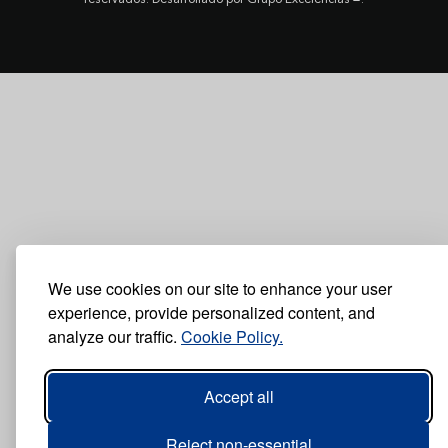
We use cookies on our site to enhance your user
experience, provide personalized content, and
analyze our traffic.
Cookie Policy.
Accept all
Reject non-essential