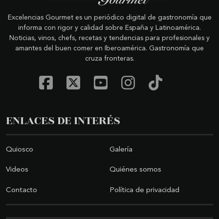
Excelencias Gourmet es un periódico digital de gastronomía que
informa con rigor y calidad sobre España y Latinoamérica.
Noticias, vinos, chefs, recetas y tendencias para profesionales y
amantes del buen comer en Iberoamérica. Gastronomía que
cruza fronteras.
ENLACES DE INTERÉS
Quiosco
Galería
Videos
Quiénes somos
Contacto
Política de privacidad