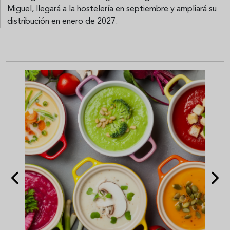
Miguel, llegará a la hostelería en septiembre y ampliará su
distribución en enero de 2027.