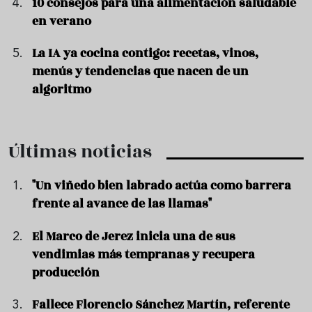
10 consejos para una alimentación saludable
en verano
La IA ya cocina contigo: recetas, vinos,
menús y tendencias que nacen de un
algoritmo
Últimas noticias
"Un viñedo bien labrado actúa como barrera
frente al avance de las llamas"
El Marco de Jerez inicia una de sus
vendimias más tempranas y recupera
producción
Fallece Florencio Sánchez Martín, referente