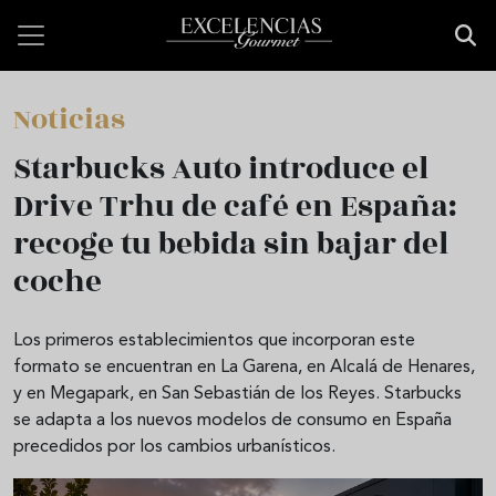
Pasar al contenido principal
Noticias
Starbucks Auto introduce el
Drive Trhu de café en España:
recoge tu bebida sin bajar del
coche
Los primeros establecimientos que incorporan este
formato se encuentran en La Garena, en Alcalá de Henares,
y en Megapark, en San Sebastián de los Reyes. Starbucks
se adapta a los nuevos modelos de consumo en España
precedidos por los cambios urbanísticos.