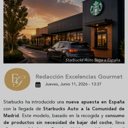
Starbucks Auto llega a España
Redacción Excelencias Gourmet
Jueves, Junio 11, 2026 - 13:37
Starbucks ha introducido una
nueva apuesta en España
con la llegada de
Starbucks Auto a la Comunidad de
Madrid
. Este modelo, basado en la recogida y
consumo
de productos sin necesidad de bajar del coche
, lleva