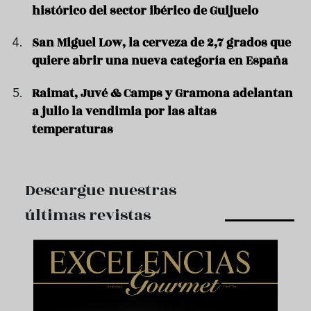
histórico del sector ibérico de Guijuelo
San Miguel Low, la cerveza de 2,7 grados que
quiere abrir una nueva categoría en España
Raimat, Juvé & Camps y Gramona adelantan
a julio la vendimia por las altas
temperaturas
Descargue nuestras
últimas revistas