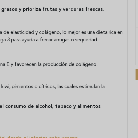
rasos y prioriza frutas y verduras frescas
.
 de elasticidad y colágeno, lo mejor es una dieta rica en
ega 3 para ayuda a frenar arrugas o sequedad
mina E y favorecen la producción de colágeno.
kiwi, pimientos o cítricos, las cuales estimulan la
 el consumo de alcohol, tabaco y alimentos