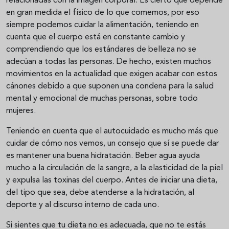
relacionadas con la imagen corporal. Es cierto que depende
en gran medida el físico de lo que comemos, por eso
siempre podemos cuidar la alimentación, teniendo en
cuenta que el cuerpo está en constante cambio y
comprendiendo que los estándares de belleza no se
adecúan a todas las personas. De hecho, existen muchos
movimientos en la actualidad que exigen acabar con estos
cánones debido a que suponen una condena para la salud
mental y emocional de muchas personas, sobre todo
mujeres.
Teniendo en cuenta que el autocuidado es mucho más que
cuidar de cómo nos vemos, un consejo que sí se puede dar
es mantener una buena hidratación. Beber agua ayuda
mucho a la circulación de la sangre, a la elasticidad de la piel
y expulsa las toxinas del cuerpo. Antes de iniciar una dieta,
del tipo que sea, debe atenderse a la hidratación, al
deporte y al discurso interno de cada uno.
Si sientes que tu dieta no es adecuada, que no te estás