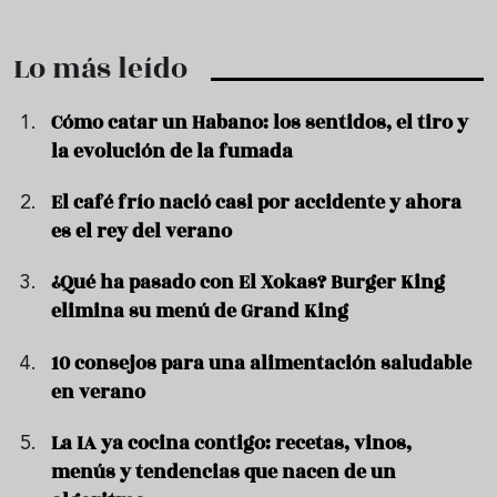
Lo más leído
Cómo catar un Habano: los sentidos, el tiro y
la evolución de la fumada
El café frío nació casi por accidente y ahora
es el rey del verano
¿Qué ha pasado con El Xokas? Burger King
elimina su menú de Grand King
10 consejos para una alimentación saludable
en verano
La IA ya cocina contigo: recetas, vinos,
menús y tendencias que nacen de un