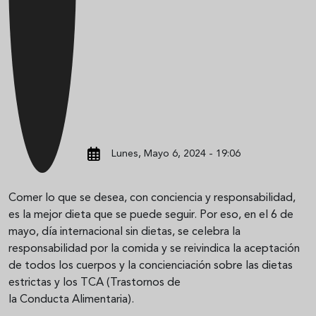
Lunes, Mayo 6, 2024 - 19:06
Comer lo que se desea, con conciencia y responsabilidad,
es la mejor dieta que se puede seguir. Por eso, en el 6 de
mayo, día internacional sin dietas, se celebra la
responsabilidad por la comida y se reivindica la aceptación
de todos los cuerpos y la concienciación sobre las dietas
estrictas y los TCA (Trastornos de
la Conducta Alimentaria).