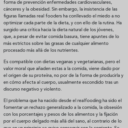
forma de prevención enfermedades cardiovasculares,
cánceres y la obesidad. Sin embargo, la insistencia de las
figuras llamadas real fooders ha conllevado el miedo a no
optimizar cada parte de la dieta, y con ello de la rutina. Ha
surgido una crítica hacia la dieta natural de los jóvenes,
que, a pesar de evitar comida basura, tiene apuntes de lo
más estrictos sobre las grasas de cualquier alimento
procesado más allá de los nutrientes.
Es compatible con dietas veganas y vegetarianas, pero el
valor moral que añaden estas a la comida, viene dado por
el origen de su proteína, no por de la forma de producirla y
en cómo afecta al cuerpo, usualmente escondido tras un
discurso negativo y violento.
El problema que ha nacido desde el realfooding ha sido el
fomentar un rechazo generalizado a la comida, la obsesión
con los porcentajes y pesos de los alimentos y la fijación
por el cuerpo delgado más allá del sano, al contrario de lo