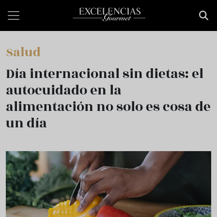
Pasar al contenido principal
Salud
Día internacional sin dietas: el
autocuidado en la
alimentación no solo es cosa de
un día