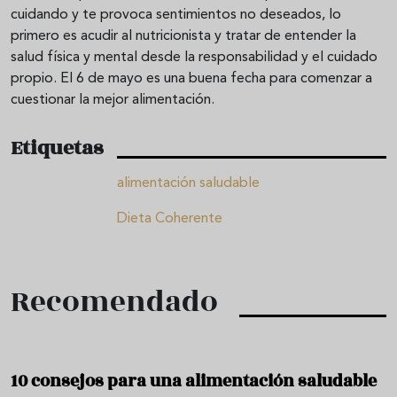
cuidando y te provoca sentimientos no deseados, lo
primero es acudir al nutricionista y tratar de entender la
salud física y mental desde la responsabilidad y el cuidado
propio. El 6 de mayo es una buena fecha para comenzar a
cuestionar la mejor alimentación.
Etiquetas
alimentación saludable
Dieta Coherente
Recomendado
10 consejos para una alimentación saludable