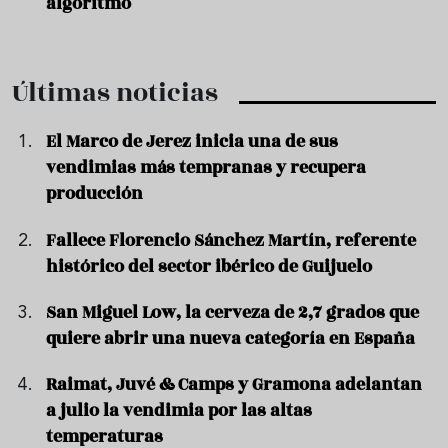
algoritmo
Últimas noticias
El Marco de Jerez inicia una de sus
vendimias más tempranas y recupera
producción
Fallece Florencio Sánchez Martín, referente
histórico del sector ibérico de Guijuelo
San Miguel Low, la cerveza de 2,7 grados que
quiere abrir una nueva categoría en España
Raimat, Juvé & Camps y Gramona adelantan
a julio la vendimia por las altas
temperaturas