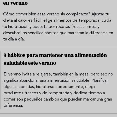
en verano
Cómo comer bien este verano sin complicarte? Ajustar tu
dieta al calor es fácil: elige alimentos de temporada, cuida
tu hidratación y apuesta por recetas frescas. Entra y
descubre los sencillos hábitos que marcarán la diferencia en
tu día a día.
5 hábitos para mantener una alimentación
saludable este verano
El verano invita a relajarse, también en la mesa, pero eso no
significa abandonar una alimentación saludable. Planificar
algunas comidas, hidratarse correctamente, elegir
productos frescos y de temporada y dedicar tiempo a
comer son pequeños cambios que pueden marcar una gran
diferencia.