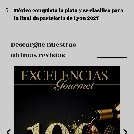
México conquista la plata y se clasifica para
la final de pastelería de Lyon 2027
Descargue nuestras
últimas revistas