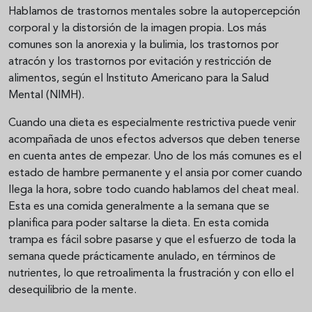
Hablamos de trastornos mentales sobre la autopercepción
corporal y la distorsión de la imagen propia. Los más
comunes son la anorexia y la bulimia, los trastornos por
atracón y los trastornos por evitación y restricción de
alimentos, según el Instituto Americano para la Salud
Mental (NIMH).
Cuando una dieta es especialmente restrictiva puede venir
acompañada de unos efectos adversos que deben tenerse
en cuenta antes de empezar. Uno de los más comunes es el
estado de hambre permanente y el ansia por comer cuando
llega la hora, sobre todo cuando hablamos del cheat meal.
Esta es una comida generalmente a la semana que se
planifica para poder saltarse la dieta. En esta comida
trampa es fácil sobre pasarse y que el esfuerzo de toda la
semana quede prácticamente anulado, en términos de
nutrientes, lo que retroalimenta la frustración y con ello el
desequilibrio de la mente.