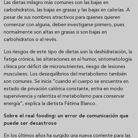
Las dietas milagro más comunes son las bajas en
carbohidratos, las bajas en grasas y las bajas en calorías. A
pesar de sus nombres atractivos para quienes quieren
comenzar con alguna, deben investigarse primero, pues
normalmente son altas en grasas si son bajas en
carbohidratos o al revés.
Los riesgos de este tipo de dietas son la deshidratación, la
fatiga crónica, las alteraciones en el humor, sintomatología
clínica por déficit de micronutrientes, riesgo de lesiones
musculares. Los desequilibrios del metabolismo también
son comunes. Se inicia “cuando el cuerpo se encuentra en
estado de privación calórica constante, entra en modo
supervivencia y ralentiza el metabolismo para conservar
energía”, explica la dietista Fátima Blanco.
Sobre el real fooding: un error de comunicación que
puede ser desastroso
En los últimos años ha surgido una nueva corriente para las