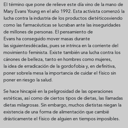
El término que pone de relieve este día vino de la mano de
Mary Evans Young en el año 1992. Esta activista comenzó la
lucha contra la industria de los productos dietéticosviendo
como las farmacéuticas se lucraban ante las inseguridades
de millones de personas. El pensamiento de
Evans ha conseguido mover masas durante
las siguientesdécadas, pues se intrinca en la corriente del
movimiento feminista. Existe también una lucha contra los
cánones de belleza, tanto en hombres como mujeres,
la idea de erradicación de la gordofobia y, en definitiva,
poner sobrela mesa la importancia de cuidar el físico sin
poner en riesgo la salud.
Se hace hincapié en la peligrosidad de las operaciones
estéticas, así como de ciertos tipos de dietas, las llamadas
dietas milagrosas. Sin embargo, muchos dietistas niegan la
existencia de una forma de alimentación que cambié
drásticamente el físico de alguien en tiempos imposibles.