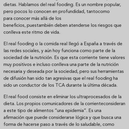
dietas. Hablamos del real fooding. Es un nombre popular,
pero pocos lo conocen en profundidad, tantocomo
para conocer más allá de los
beneficios, puestambién deben atenderse los riesgos que
conlleva este ritmo de vida.
El real fooding o la comida real llegó a España a través de
las redes sociales, y aún hoy funciona como parte de la
sociedad de la nutrición. Es que esta corriente tiene valores
muy positivos e incluso conlleva una parte de la nutrición
necesaria y deseada por la sociedad, pero sus herramientas
de difusión han sido tan agresivas que el real fooding ha
sido un conductor de los TCA durante la última década.
El real food consiste en eliminar los ultraprocesados de la
dieta. Los propios comunicadores de la corrienteconsideran
a este tipo de alimentos “una epidemia”. Es una
afirmación que puede considerarse lógica y que busca una
forma de hacerse paso a través de lo saludable, como