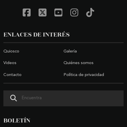
ENLACES DE INTERÉS
Quiosco
Galería
Videos
Quiénes somos
Contacto
Política de privacidad
Buscar
BOLETÍN