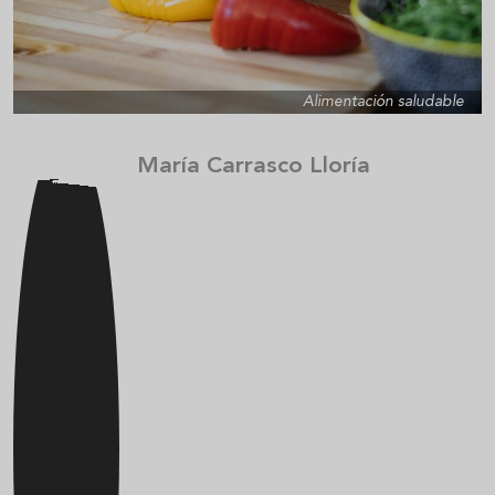
Alimentación saludable
María Carrasco Lloría