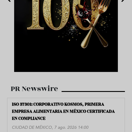
PR Newswire
ISO 37301: CORPORATIVO KOSMOS, PRIMERA
EMPRESA ALIMENTARIA EN MÉXICO CERTIFICADA
EN COMPLIANCE
CIUDAD DE MÉXICO, 7 ago. 2026 14:00