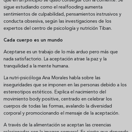
que en un principio se quiso conseguir con la corriente. Se
sigue estudiando como el realfooding aumenta
sentimientos de culpabilidad, pensamientos instrusivos y
conducta obsesiva, según las investigaciones de los
expertos del centro de psicología y nutrición Tiban.
Cada cuerpo es un mundo
Aceptarse es un trabajo de lo más arduo pero más que
nada satisfactorio. La aceptación atrae la paz y la
tranquilidad a la mente humana.
La nutri-psicóloga Ana Morales habla sobre las
inseguridades que se imponen en las personas debido a los
estereotipos estéticos. Explica el nacimiento del
movimiento body positive, centrado en celebrar los
cuerpos de todas las formas, avalando la diversidad
corporal y promocionando el mensaje de la aceptación.
A través de la alimentación se aceptan las creencias