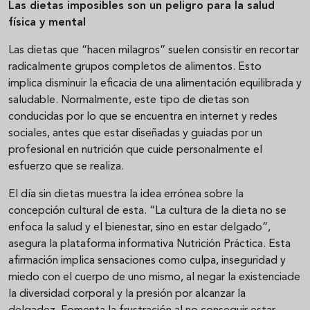
Las dietas imposibles son un peligro para la salud
física y mental
Las dietas que “hacen milagros” suelen consistir en recortar
radicalmente grupos completos de alimentos. Esto
implica disminuir la eficacia de una alimentación equilibrada y
saludable. Normalmente, este tipo de dietas son
conducidas por lo que se encuentra en internet y redes
sociales, antes que estar diseñadas y guiadas por un
profesional en nutrición que cuide personalmente el
esfuerzo que se realiza.
El día sin dietas muestra la idea errónea sobre la
concepción cultural de esta. “La cultura de la dieta no se
enfoca la salud y el bienestar, sino en estar delgado”,
asegura la plataforma informativa Nutrición Práctica. Esta
afirmación implica sensaciones como culpa, inseguridad y
miedo con el cuerpo de uno mismo, al negar la existenciade
la diversidad corporal y la presión por alcanzar la