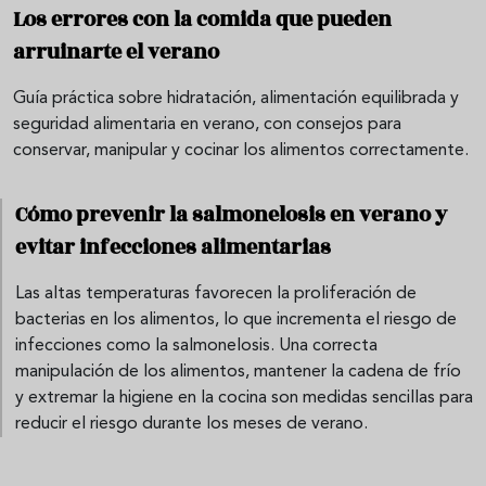
Los errores con la comida que pueden
arruinarte el verano
Guía práctica sobre hidratación, alimentación equilibrada y
seguridad alimentaria en verano, con consejos para
conservar, manipular y cocinar los alimentos correctamente.
Cómo prevenir la salmonelosis en verano y
evitar infecciones alimentarias
Las altas temperaturas favorecen la proliferación de
bacterias en los alimentos, lo que incrementa el riesgo de
infecciones como la salmonelosis. Una correcta
manipulación de los alimentos, mantener la cadena de frío
y extremar la higiene en la cocina son medidas sencillas para
reducir el riesgo durante los meses de verano.