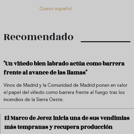
Queso español
Recomendado
"Un viñedo bien labrado actúa como barrera
frente al avance de las llamas"
Vinos de Madrid y la Comunidad de Madrid ponen en valor
el papel del viñedo como barrera frente al fuego tras los
incendios de la Sierra Oeste.
El Marco de Jerez inicia una de sus vendimias
más tempranas y recupera producción