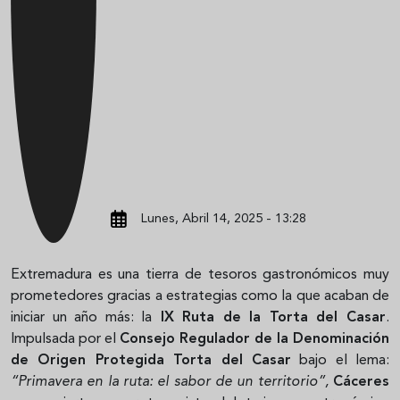
Lunes, Abril 14, 2025 - 13:28
Extremadura es una tierra de tesoros gastronómicos muy
prometedores gracias a estrategias como la que acaban de
iniciar un año más: la
IX Ruta de la Torta del Casar
.
Impulsada por el
Consejo Regulador de la Denominación
de Origen Protegida Torta del Casar
bajo el lema:
“Primavera en la ruta: el sabor de un territorio”
,
Cáceres