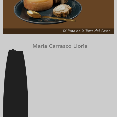
IX Ruta de la Torta del Casar
Maria Carrasco Lloria