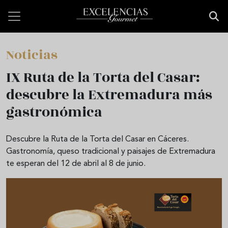
Pasar al contenido principal
Noticias
IX Ruta de la Torta del Casar:
descubre la Extremadura más
gastronómica
Descubre la Ruta de la Torta del Casar en Cáceres.
Gastronomía, queso tradicional y paisajes de Extremadura
te esperan del 12 de abril al 8 de junio.