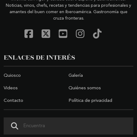
Noticias, vinos, chefs, recetas y tendencias para profesionales y
amantes del buen comer en Iberoamérica. Gastronomía que
cruza fronteras.
ENLACES DE INTERÉS
Quiosco
Galería
Videos
Quiénes somos
Contacto
Política de privacidad
Buscar