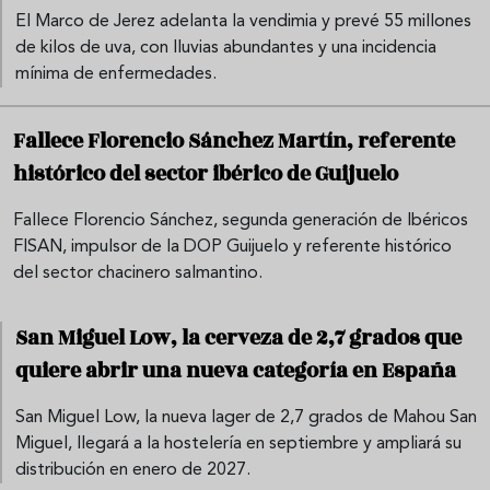
El Marco de Jerez adelanta la vendimia y prevé 55 millones
de kilos de uva, con lluvias abundantes y una incidencia
mínima de enfermedades.
Fallece Florencio Sánchez Martín, referente
histórico del sector ibérico de Guijuelo
Fallece Florencio Sánchez, segunda generación de Ibéricos
FISAN, impulsor de la DOP Guijuelo y referente histórico
del sector chacinero salmantino.
San Miguel Low, la cerveza de 2,7 grados que
quiere abrir una nueva categoría en España
San Miguel Low, la nueva lager de 2,7 grados de Mahou San
Miguel, llegará a la hostelería en septiembre y ampliará su
distribución en enero de 2027.