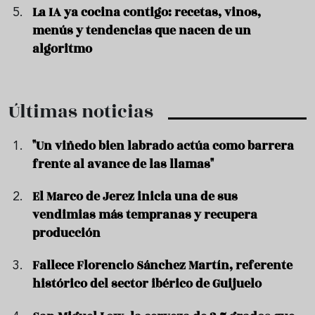
La IA ya cocina contigo: recetas, vinos,
menús y tendencias que nacen de un
algoritmo
Últimas noticias
"Un viñedo bien labrado actúa como barrera
frente al avance de las llamas"
El Marco de Jerez inicia una de sus
vendimias más tempranas y recupera
producción
Fallece Florencio Sánchez Martín, referente
histórico del sector ibérico de Guijuelo