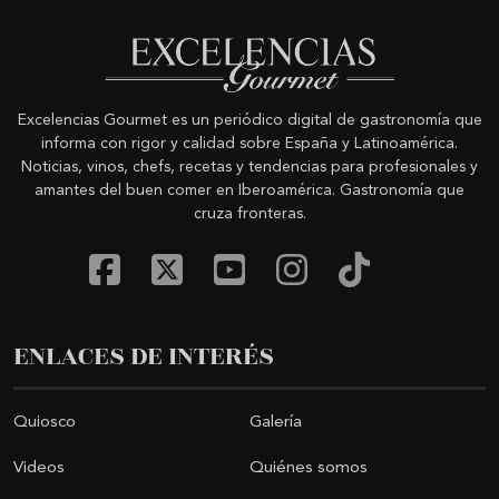
Excelencias Gourmet es un periódico digital de gastronomía que
informa con rigor y calidad sobre España y Latinoamérica.
Noticias, vinos, chefs, recetas y tendencias para profesionales y
amantes del buen comer en Iberoamérica. Gastronomía que
cruza fronteras.
ENLACES DE INTERÉS
Quiosco
Galería
Videos
Quiénes somos