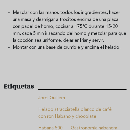
Mezclar con las manos todos los ingredientes, hacer
una masa y desmigar a trocitos encima de una placa
con papel de horno, cocinar a 175°C durante 15-20
min, cada 5 min ir sacando del horno y mezclar para que
la cocción sea uniforme, dejar enfriar y servir.
Montar con una base de crumble y encima el helado.
Etiquetas
Jordi Guillem
Helado stracciatella blanco de café
con ron Habano y chocolate
Habana 500
Gastronomía habanera