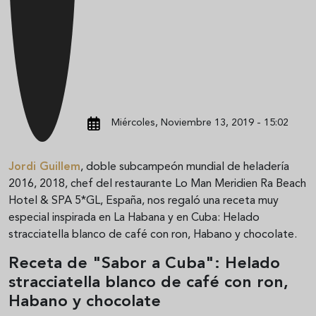
Miércoles, Noviembre 13, 2019 - 15:02
Jordi Guillem
, doble subcampeón mundial de heladería
2016, 2018, chef del restaurante Lo Man Meridien Ra Beach
Hotel & SPA 5*GL, España, nos regaló una receta muy
especial inspirada en La Habana y en Cuba: Helado
stracciatella blanco de café con ron, Habano y chocolate.
Receta de "Sabor a Cuba": Helado
stracciatella blanco de café con ron,
Habano y chocolate