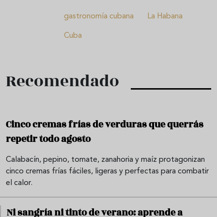
gastronomía cubana
La Habana
Cuba
Recomendado
Cinco cremas frías de verduras que querrás
repetir todo agosto
Calabacín, pepino, tomate, zanahoria y maíz protagonizan
cinco cremas frías fáciles, ligeras y perfectas para combatir
el calor.
Ni sangría ni tinto de verano: aprende a