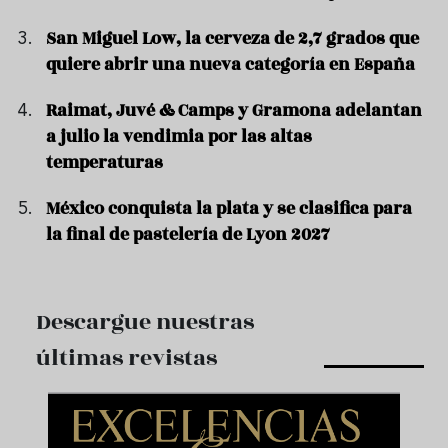
San Miguel Low, la cerveza de 2,7 grados que
quiere abrir una nueva categoría en España
Raimat, Juvé & Camps y Gramona adelantan
a julio la vendimia por las altas
temperaturas
México conquista la plata y se clasifica para
la final de pastelería de Lyon 2027
Descargue nuestras
últimas revistas