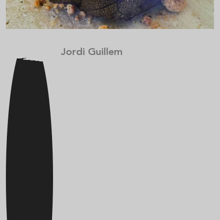
Jordi Guillem