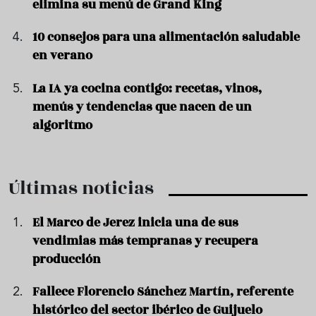
elimina su menú de Grand King
10 consejos para una alimentación saludable
en verano
La IA ya cocina contigo: recetas, vinos,
menús y tendencias que nacen de un
algoritmo
Últimas noticias
El Marco de Jerez inicia una de sus
vendimias más tempranas y recupera
producción
Fallece Florencio Sánchez Martín, referente
histórico del sector ibérico de Guijuelo