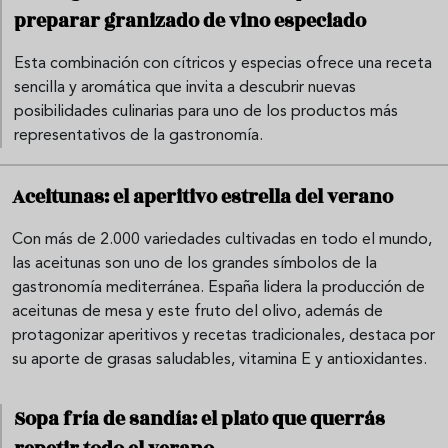
preparar granizado de vino especiado
Esta combinación con cítricos y especias ofrece una receta
sencilla y aromática que invita a descubrir nuevas
posibilidades culinarias para uno de los productos más
representativos de la gastronomía.
Aceitunas: el aperitivo estrella del verano
Con más de 2.000 variedades cultivadas en todo el mundo,
las aceitunas son uno de los grandes símbolos de la
gastronomía mediterránea. España lidera la producción de
aceitunas de mesa y este fruto del olivo, además de
protagonizar aperitivos y recetas tradicionales, destaca por
su aporte de grasas saludables, vitamina E y antioxidantes.
Sopa fría de sandía: el plato que querrás