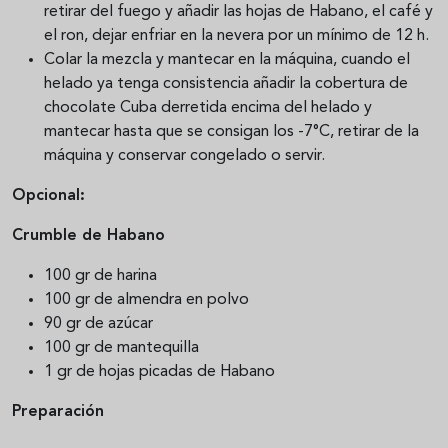
retirar del fuego y añadir las hojas de Habano, el café y
el ron, dejar enfriar en la nevera por un mínimo de 12 h.
Colar la mezcla y mantecar en la máquina, cuando el
helado ya tenga consistencia añadir la cobertura de
chocolate Cuba derretida encima del helado y
mantecar hasta que se consigan los -7°C, retirar de la
máquina y conservar congelado o servir.
Opcional:
Crumble de Habano
100 gr de harina
100 gr de almendra en polvo
90 gr de azúcar
100 gr de mantequilla
1 gr de hojas picadas de Habano
Preparación