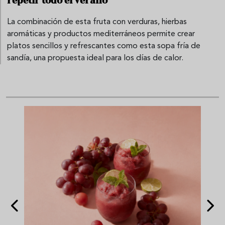
repetir todo el verano
La combinación de esta fruta con verduras, hierbas
aromáticas y productos mediterráneos permite crear
platos sencillos y refrescantes como esta sopa fría de
sandía, una propuesta ideal para los días de calor.