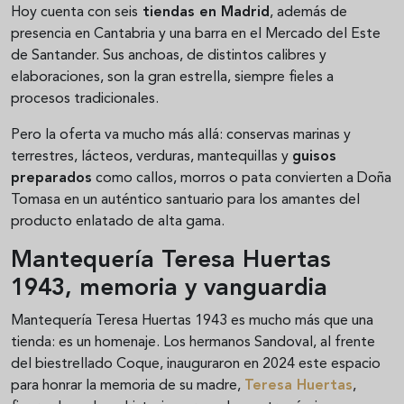
Hoy cuenta con seis
tiendas en Madrid
, además de
presencia en Cantabria y una barra en el Mercado del Este
de Santander. Sus anchoas, de distintos calibres y
elaboraciones, son la gran estrella, siempre fieles a
procesos tradicionales.
Pero la oferta va mucho más allá: conservas marinas y
terrestres, lácteos, verduras, mantequillas y
guisos
preparados
como callos, morros o pata convierten a Doña
Tomasa en un auténtico santuario para los amantes del
producto enlatado de alta gama.
Mantequería Teresa Huertas
1943, memoria y vanguardia
Mantequería Teresa Huertas 1943 es mucho más que una
tienda: es un homenaje. Los hermanos Sandoval, al frente
del biestrellado Coque, inauguraron en 2024 este espacio
para honrar la memoria de su madre,
Teresa Huertas
,