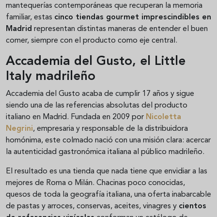
mantequerías contemporáneas que recuperan la memoria
familiar, estas
cinco tiendas gourmet imprescindibles en
Madrid
representan distintas maneras de entender el buen
comer, siempre con el producto como eje central.
Accademia del Gusto, el Little
Italy madrileño
Accademia del Gusto acaba de cumplir 17 años y sigue
siendo una de las referencias absolutas del producto
italiano en Madrid. Fundada en 2009 por
Nicoletta
Negrini
, empresaria y responsable de la distribuidora
homónima, este colmado nació con una misión clara: acercar
la autenticidad gastronómica italiana al público madrileño.
El resultado es una tienda que nada tiene que envidiar a las
mejores de Roma o Milán. Chacinas poco conocidas,
quesos de toda la geografía italiana, una oferta inabarcable
de pastas y arroces, conservas, aceites, vinagres y
cientos