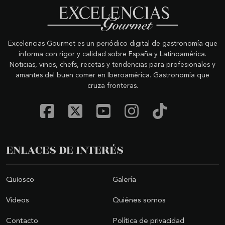
Excelencias Gourmet es un periódico digital de gastronomía que
informa con rigor y calidad sobre España y Latinoamérica.
Noticias, vinos, chefs, recetas y tendencias para profesionales y
amantes del buen comer en Iberoamérica. Gastronomía que
cruza fronteras.
ENLACES DE INTERÉS
Quiosco
Galería
Videos
Quiénes somos
Contacto
Política de privacidad