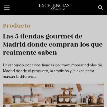
Pasar al contenido principal
Producto
Las 5 tiendas gourmet de
Madrid donde compran los que
realmente saben
Un recorrido por cinco tiendas gourmet imprescindibles de
Madrid donde el producto, la tradición y la excelencia
marcan la diferencia.