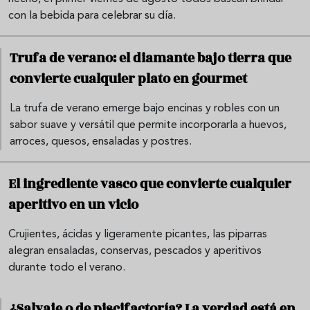
con la bebida para celebrar su día.
Trufa de verano: el diamante bajo tierra que
convierte cualquier plato en gourmet
La trufa de verano emerge bajo encinas y robles con un
sabor suave y versátil que permite incorporarla a huevos,
arroces, quesos, ensaladas y postres.
El ingrediente vasco que convierte cualquier
aperitivo en un vicio
Crujientes, ácidas y ligeramente picantes, las piparras
alegran ensaladas, conservas, pescados y aperitivos
durante todo el verano.
¿Salvaje o de piscifactoría? La verdad está en