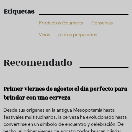
Etiquetas
Productos Gourmets
Conservas
Vinos
platos preparados
Recomendado
Primer viernes de agosto: el día perfecto para
brindar con una cerveza
Desde sus orígenes en la antigua Mesopotamia hasta
festivales multitudinarios, la cerveza ha evolucionado hasta
convertirse en un símbolo de encuentro y celebración. De
hecho, el primer viernes de agosto todos buscan brindar