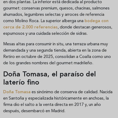
en dos plantas. La inferior está dedicada al producto
gourmet: conservas premium, quesos, chacinas, salmones
ahumados, legumbres selectas y arroces de referencia
como Molino Roca. La superior alberga una
bodega con
cerca de 2.000 referencias
, donde destacan generosos,
espumosos y una cuidada selección de sidras.
Mesas altas para consumir in situ, una terraza urbana muy
demandada y una segunda tienda, abierta en la zona de
Retiro en octubre de 2025, consolidan a Coalla como uno
de los grandes nombres del gourmet madrileño.
Doña Tomasa, el paraíso del
laterío fino
Doña Tomasa
es sinónimo de conserva de calidad. Nacida
en Santoña y especializada históricamente en anchoas, la
firma dio el salto a la venta directa en 2017 y, un año
después, desembarcó en Madrid.