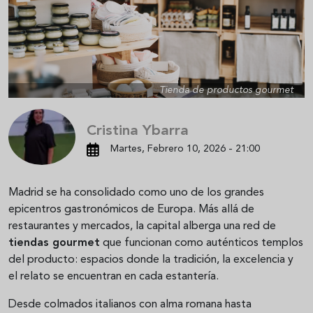
Tienda de productos gourmet
Cristina Ybarra
Martes, Febrero 10, 2026 - 21:00
Madrid se ha consolidado como uno de los grandes
epicentros gastronómicos de Europa. Más allá de
restaurantes y mercados, la capital alberga una red de
tiendas gourmet
que funcionan como auténticos templos
del producto: espacios donde la tradición, la excelencia y
el relato se encuentran en cada estantería.
Desde colmados italianos con alma romana hasta