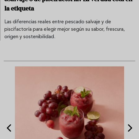
la etiqueta
Las diferencias reales entre pescado salvaje y de
piscifactoría para elegir mejor según su sabor, frescura,
origen y sostenibilidad.