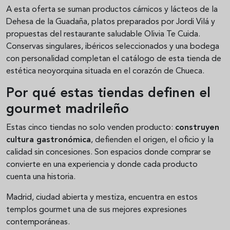
A esta oferta se suman productos cárnicos y lácteos de la
Dehesa de la Guadaña, platos preparados por Jordi Vilá y
propuestas del restaurante saludable Olivia Te Cuida.
Conservas singulares, ibéricos seleccionados y una bodega
con personalidad completan el catálogo de esta tienda de
estética neoyorquina situada en el corazón de Chueca.
Por qué estas tiendas definen el
gourmet madrileño
Estas cinco tiendas no solo venden producto:
construyen
cultura gastronómica
, defienden el origen, el oficio y la
calidad sin concesiones. Son espacios donde comprar se
convierte en una experiencia y donde cada producto
cuenta una historia.
Madrid, ciudad abierta y mestiza, encuentra en estos
templos gourmet una de sus mejores expresiones
contemporáneas.