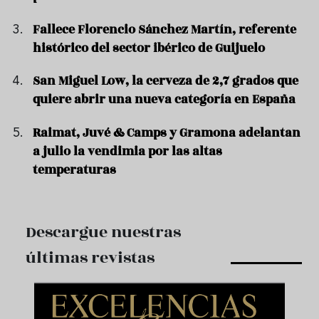
Fallece Florencio Sánchez Martín, referente
histórico del sector ibérico de Guijuelo
San Miguel Low, la cerveza de 2,7 grados que
quiere abrir una nueva categoría en España
Raimat, Juvé & Camps y Gramona adelantan
a julio la vendimia por las altas
temperaturas
Descargue nuestras
últimas revistas