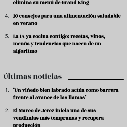
elimina su menú de Grand King
10 consejos para una alimentación saludable
en verano
La IA ya cocina contigo: recetas, vinos,
menús y tendencias que nacen de un
algoritmo
Últimas noticias
"Un viñedo bien labrado actúa como barrera
frente al avance de las llamas"
El Marco de Jerez inicia una de sus
vendimias más tempranas y recupera
producción