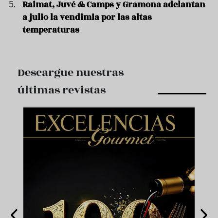
Raimat, Juvé & Camps y Gramona adelantan
a julio la vendimia por las altas
temperaturas
Descargue nuestras
últimas revistas