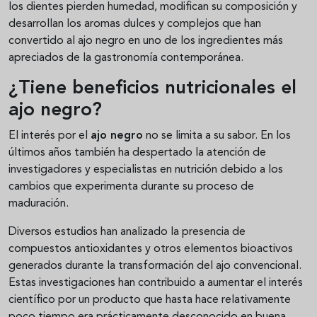
los dientes pierden humedad, modifican su composición y
desarrollan los aromas dulces y complejos que han
convertido al ajo negro en uno de los ingredientes más
apreciados de la gastronomía contemporánea.
¿Tiene beneficios nutricionales el
ajo negro?
El interés por el
ajo negro
no se limita a su sabor. En los
últimos años también ha despertado la atención de
investigadores y especialistas en nutrición debido a los
cambios que experimenta durante su proceso de
maduración.
Diversos estudios han analizado la presencia de
compuestos antioxidantes y otros elementos bioactivos
generados durante la transformación del ajo convencional.
Estas investigaciones han contribuido a aumentar el interés
científico por un producto que hasta hace relativamente