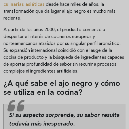
culinarias asiáticas
desde hace miles de años, la
transformación que da lugar al ajo negro es mucho más
reciente.
A partir de los años 2000, el producto comenzó a
despertar el interés de cocineros europeos y
norteamericanos atraídos por su singular perfil aromático.
Su expansión internacional coincidió con el auge de la
cocina de producto y la búsqueda de ingredientes capaces
de aportar profundidad de sabor sin recurrir a procesos
complejos ni ingredientes artificiales.
¿A qué sabe el ajo negro y cómo
se utiliza en la cocina?
Si su aspecto sorprende, su sabor resulta
todavía más inesperado.