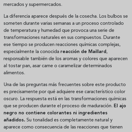
mercados y supermercados.
La diferencia aparece después de la cosecha. Los bulbos se
someten durante varias semanas a un proceso controlado
de temperatura y humedad que provoca una serie de
transformaciones naturales en sus compuestos. Durante
ese tiempo se producen reacciones químicas complejas,
especialmente la conocida
reacción de Maillard
,
responsable también de los aromas y colores que aparecen
al tostar pan, asar carne o caramelizar determinados
alimentos.
Una de las preguntas más frecuentes sobre este producto
es precisamente por qué adquiere ese característico color
oscuro. La respuesta está en las transformaciones químicas
que se producen durante el proceso de maduración.
El ajo
negro no contiene colorantes ni ingredientes
añadidos.
Su tonalidad es completamente natural y
aparece como consecuencia de las reacciones que tienen