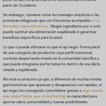
poco tiempo era prácticamente desconocido en buena
parte de Occidente.
Sin embargo, conviene evitar los mensajes simplistas o las
promesas milagrosas que con frecuencia acompañan
a los
llamados superalimentos
. Ningún ingrediente por sí solo
puede sustituir una alimentación equilibrada ni garantizar
beneficios específicos para la salud.
Lo que sí puede afirmarse es que el ajo negro forma parte
de una categoría de productos cuyo perfil nutricional
continúa despertando interés en la comunidad científica y
que puede integrarse perfectamente dentro de una dieta
variada y equilibrada.
Ahí está su atractivo ya que, a diferencia de muchas modas
gastronómicas que aparecen y desaparecen con rapidez, el
ajo negro ha conseguido consolidarse gracias a
algo mucho
más importante que el marketing
: su capacidad para
aportar sabor, personalidad y nuevas posibilidades