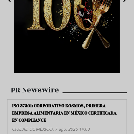
PR Newswire
ISO 37301: CORPORATIVO KOSMOS, PRIMERA
EMPRESA ALIMENTARIA EN MÉXICO CERTIFICADA
EN COMPLIANCE
CIUDAD DE MÉXICO, 7 ago. 2026 14:00