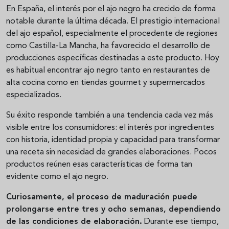
En España, el interés por el ajo negro ha crecido de forma
notable durante la última década. El prestigio internacional
del ajo español, especialmente el procedente de regiones
como Castilla-La Mancha, ha favorecido el desarrollo de
producciones específicas destinadas a este producto. Hoy
es habitual encontrar ajo negro tanto en restaurantes de
alta cocina como en tiendas gourmet y supermercados
especializados.
Su éxito responde también a una tendencia cada vez más
visible entre los consumidores: el interés por ingredientes
con historia, identidad propia y capacidad para transformar
una receta sin necesidad de grandes elaboraciones. Pocos
productos reúnen esas características de forma tan
evidente como el ajo negro.
Curiosamente, el proceso de maduración puede
prolongarse entre tres y ocho semanas, dependiendo
de las condiciones de elaboración.
Durante ese tiempo,