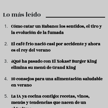
Lo más leído
Cómo catar un Habano: los sentidos, el tiro y
la evolución de la fumada
El café frío nació casi por accidente y ahora
es el rey del verano
¿Qué ha pasado con El Xokas? Burger King
elimina su menú de Grand King
10 consejos para una alimentación saludable
en verano
La IA ya cocina contigo: recetas, vinos,
menús y tendencias que nacen de un