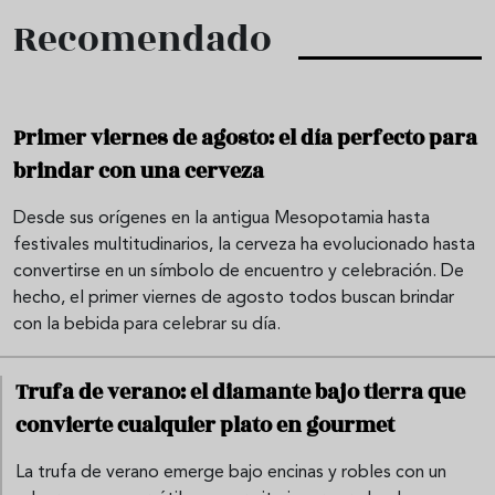
Recomendado
Primer viernes de agosto: el día perfecto para
brindar con una cerveza
Desde sus orígenes en la antigua Mesopotamia hasta
festivales multitudinarios, la cerveza ha evolucionado hasta
convertirse en un símbolo de encuentro y celebración. De
hecho, el primer viernes de agosto todos buscan brindar
con la bebida para celebrar su día.
Trufa de verano: el diamante bajo tierra que
convierte cualquier plato en gourmet
La trufa de verano emerge bajo encinas y robles con un