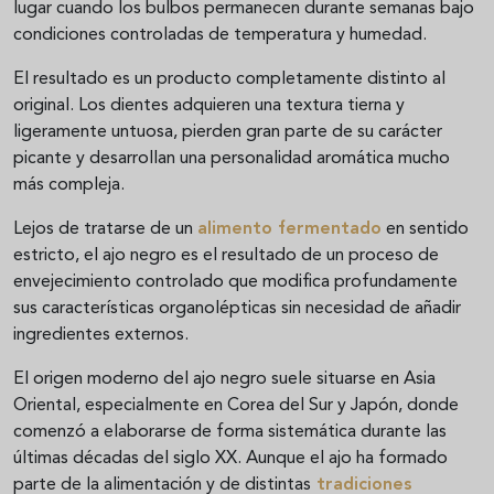
lugar cuando los bulbos permanecen durante semanas bajo
condiciones controladas de temperatura y humedad.
El resultado es un producto completamente distinto al
original. Los dientes adquieren una textura tierna y
ligeramente untuosa, pierden gran parte de su carácter
picante y desarrollan una personalidad aromática mucho
más compleja.
Lejos de tratarse de un
alimento fermentado
en sentido
estricto, el ajo negro es el resultado de un proceso de
envejecimiento controlado que modifica profundamente
sus características organolépticas sin necesidad de añadir
ingredientes externos.
El origen moderno del ajo negro suele situarse en Asia
Oriental, especialmente en Corea del Sur y Japón, donde
comenzó a elaborarse de forma sistemática durante las
últimas décadas del siglo XX. Aunque el ajo ha formado
parte de la alimentación y de distintas
tradiciones