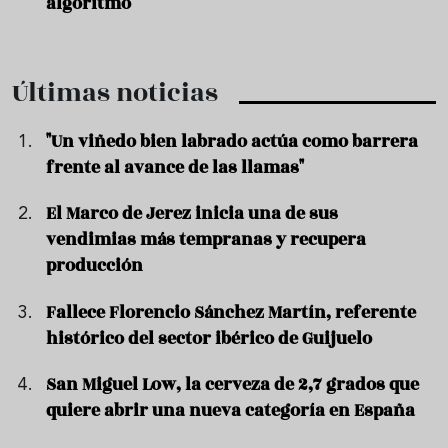
algoritmo
Últimas noticias
"Un viñedo bien labrado actúa como barrera
frente al avance de las llamas"
El Marco de Jerez inicia una de sus
vendimias más tempranas y recupera
producción
Fallece Florencio Sánchez Martín, referente
histórico del sector ibérico de Guijuelo
San Miguel Low, la cerveza de 2,7 grados que
quiere abrir una nueva categoría en España