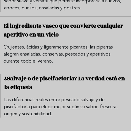
sabor suave y versátil que permite incorporarla a huevos,
arroces, quesos, ensaladas y postres.
El ingrediente vasco que convierte cualquier
aperitivo en un vicio
Crujientes, ácidas y ligeramente picantes, las piparras
alegran ensaladas, conservas, pescados y aperitivos
durante todo el verano.
¿Salvaje o de piscifactoría? La verdad está en
la etiqueta
Las diferencias reales entre pescado salvaje y de
piscifactoría para elegir mejor según su sabor, frescura,
origen y sostenibilidad.