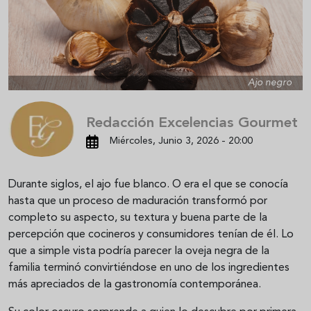
Ajo negro
Redacción Excelencias Gourmet
Miércoles, Junio 3, 2026 - 20:00
Durante siglos, el ajo fue blanco. O era el que se conocía
hasta que un proceso de maduración transformó por
completo su aspecto, su textura y buena parte de la
percepción que cocineros y consumidores tenían de él. Lo
que a simple vista podría parecer la oveja negra de la
familia terminó convirtiéndose en uno de los ingredientes
más apreciados de la gastronomía contemporánea.