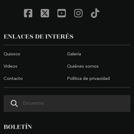
ENLACES DE INTERÉS
Quiosco
Galería
Videos
Quiénes somos
Contacto
Política de privacidad
Buscar
BOLETÍN