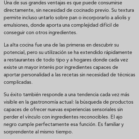
Una de sus grandes ventajas es que puede consumirse
directamente, sin necesidad de cocinado previo. Su textura
permite incluso untarlo sobre pan o incorporarlo a aliolis y
emulsiones, donde aporta una complejidad difícil de
conseguir con otros ingredientes.
La alta cocina fue una de las primeras en descubrir su
potencial, pero su utilización se ha extendido rápidamente
a restaurantes de todo tipo y a hogares donde cada vez
existe un mayor interés por ingredientes capaces de
aportar personalidad a las recetas sin necesidad de técnicas
complicadas.
Su éxito también responde a una tendencia cada vez más
visible en la gastronomía actual: la búsqueda de productos
capaces de ofrecer nuevas experiencias sensoriales sin
perder el vínculo con ingredientes reconocibles. El ajo
negro cumple perfectamente esa función. Es familiar y
sorprendente al mismo tiempo.