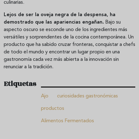
culinarias.
Lejos de ser la oveja negra de la despensa, ha
demostrado que las apariencias engañan.
Bajo su
aspecto oscuro se esconde uno de los ingredientes más
versátiles y sorprendentes de la cocina contemporánea. Un
producto que ha sabido cruzar fronteras, conquistar a chefs
de todo el mundo y encontrar un lugar propio en una
gastronomía cada vez más abierta a la innovación sin
renunciar a la tradición.
Etiquetas
Ajo
curiosidades gastronómicas
productos
Alimentos Fermentados