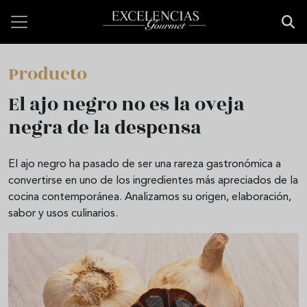
Pasar al contenido principal
Producto
El ajo negro no es la oveja
negra de la despensa
El ajo negro ha pasado de ser una rareza gastronómica a
convertirse en uno de los ingredientes más apreciados de la
cocina contemporánea. Analizamos su origen, elaboración,
sabor y usos culinarios.