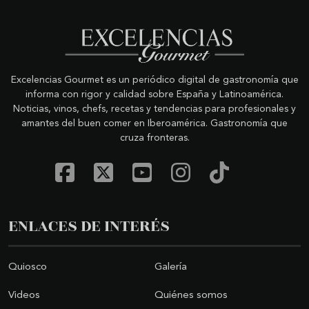
Excelencias Gourmet es un periódico digital de gastronomía que
informa con rigor y calidad sobre España y Latinoamérica.
Noticias, vinos, chefs, recetas y tendencias para profesionales y
amantes del buen comer en Iberoamérica. Gastronomía que
cruza fronteras.
ENLACES DE INTERÉS
Quiosco
Galería
Videos
Quiénes somos