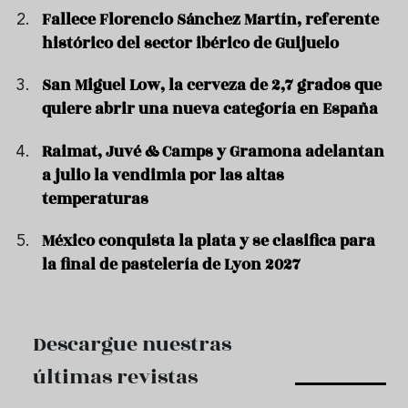
Fallece Florencio Sánchez Martín, referente
histórico del sector ibérico de Guijuelo
San Miguel Low, la cerveza de 2,7 grados que
quiere abrir una nueva categoría en España
Raimat, Juvé & Camps y Gramona adelantan
a julio la vendimia por las altas
temperaturas
México conquista la plata y se clasifica para
la final de pastelería de Lyon 2027
Descargue nuestras
últimas revistas