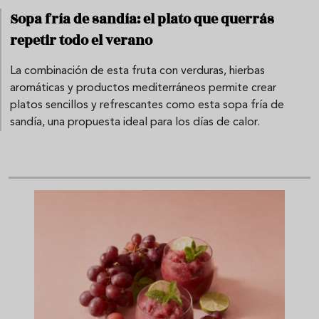
Sopa fría de sandía: el plato que querrás
repetir todo el verano
La combinación de esta fruta con verduras, hierbas
aromáticas y productos mediterráneos permite crear
platos sencillos y refrescantes como esta sopa fría de
sandía, una propuesta ideal para los días de calor.