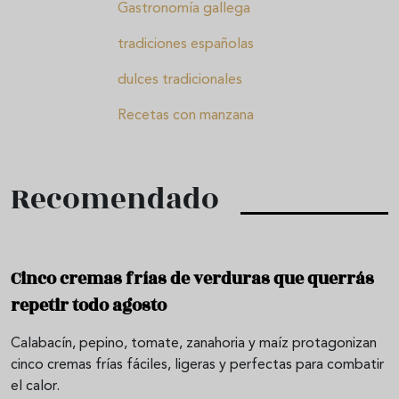
Gastronomía gallega
tradiciones españolas
dulces tradicionales
Recetas con manzana
Recomendado
Cinco cremas frías de verduras que querrás
repetir todo agosto
Calabacín, pepino, tomate, zanahoria y maíz protagonizan
cinco cremas frías fáciles, ligeras y perfectas para combatir
el calor.