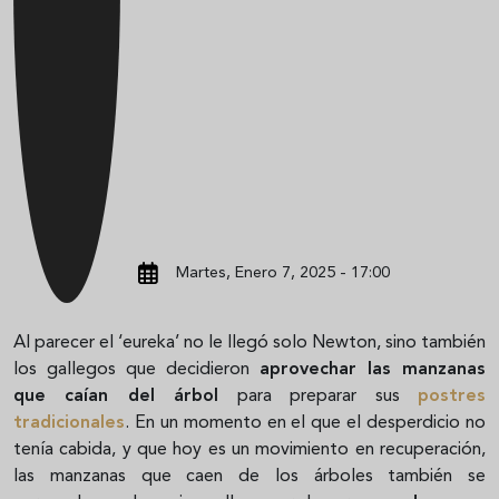
Martes, Enero 7, 2025 - 17:00
Al parecer el ‘eureka’ no le llegó solo Newton, sino también
los gallegos que decidieron
aprovechar las manzanas
que caían del árbol
para preparar sus
postres
tradicionales
. En un momento en el que el desperdicio no
tenía cabida, y que hoy es un movimiento en recuperación,
las manzanas que caen de los árboles también se