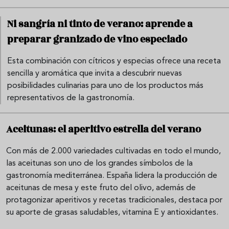
Ni sangría ni tinto de verano: aprende a
preparar granizado de vino especiado
Esta combinación con cítricos y especias ofrece una receta
sencilla y aromática que invita a descubrir nuevas
posibilidades culinarias para uno de los productos más
representativos de la gastronomía.
Aceitunas: el aperitivo estrella del verano
Con más de 2.000 variedades cultivadas en todo el mundo,
las aceitunas son uno de los grandes símbolos de la
gastronomía mediterránea. España lidera la producción de
aceitunas de mesa y este fruto del olivo, además de
protagonizar aperitivos y recetas tradicionales, destaca por
su aporte de grasas saludables, vitamina E y antioxidantes.