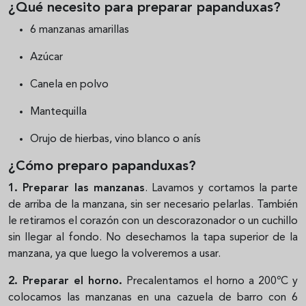
¿Qué necesito para preparar papanduxas?
6 manzanas amarillas
Azúcar
Canela en polvo
Mantequilla
Orujo de hierbas, vino blanco o anís
¿Cómo preparo papanduxas?
1. Preparar las manzanas
. Lavamos y cortamos la parte
de arriba de la manzana, sin ser necesario pelarlas. También
le retiramos el corazón con un descorazonador o un cuchillo
sin llegar al fondo. No desechamos la tapa superior de la
manzana, ya que luego la volveremos a usar.
2. Preparar el horno.
Precalentamos el horno a 200ºC y
colocamos las manzanas en una cazuela de barro con 6