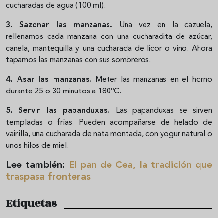
cucharadas de agua (100 ml).
3. Sazonar las manzanas.
Una vez en la cazuela,
rellenamos cada manzana con una cucharadita de azúcar,
canela, mantequilla y una cucharada de licor o vino. Ahora
tapamos las manzanas con sus sombreros.
4. Asar las manzanas.
Meter las manzanas en el horno
durante 25 o 30 minutos a 180ºC.
5. Servir las papanduxas.
Las papanduxas se sirven
templadas o frías. Pueden acompañarse de helado de
vainilla, una cucharada de nata montada, con yogur natural o
unos hilos de miel.
Lee también:
El pan de Cea, la tradición que
traspasa fronteras
Etiquetas