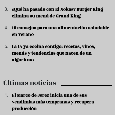
¿Qué ha pasado con El Xokas? Burger King
elimina su menú de Grand King
10 consejos para una alimentación saludable
en verano
La IA ya cocina contigo: recetas, vinos,
menús y tendencias que nacen de un
algoritmo
Últimas noticias
El Marco de Jerez inicia una de sus
vendimias más tempranas y recupera
producción