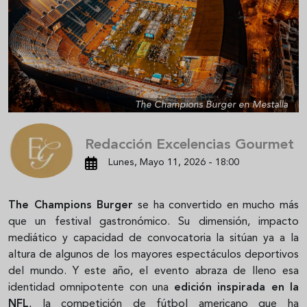
The Champions Burger en Mestalla
Redacción Excelencias Gourmet
Lunes, Mayo 11, 2026 - 18:00
The Champions Burger
se ha convertido en mucho más
que un festival gastronómico. Su dimensión, impacto
mediático y capacidad de convocatoria la sitúan ya a la
altura de algunos de los mayores espectáculos deportivos
del mundo. Y este año, el evento abraza de lleno esa
identidad omnipotente con una
edición inspirada en la
NFL
, la competición de fútbol americano que ha