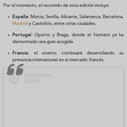
Por el momento, el recorrido de esta edición incluye:
España
: Murcia, Sevilla, Alicante, Salamanca, Barcelona,
Madrid
y Castellón, entre otras ciudades.
Portugal
: Oporto y Braga, donde el formato ya ha
demostrado una gran acogida.
Francia
: el evento continuará desarrollando su
presencia internacional en el mercado francés.