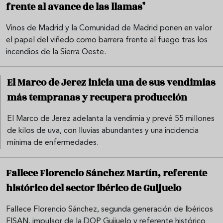
frente al avance de las llamas"
Vinos de Madrid y la Comunidad de Madrid ponen en valor
el papel del viñedo como barrera frente al fuego tras los
incendios de la Sierra Oeste.
El Marco de Jerez inicia una de sus vendimias
más tempranas y recupera producción
El Marco de Jerez adelanta la vendimia y prevé 55 millones
de kilos de uva, con lluvias abundantes y una incidencia
mínima de enfermedades.
Fallece Florencio Sánchez Martín, referente
histórico del sector ibérico de Guijuelo
Fallece Florencio Sánchez, segunda generación de Ibéricos
FISAN, impulsor de la DOP Guijuelo y referente histórico