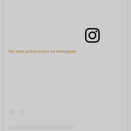
Ver esta publicación en Instagram