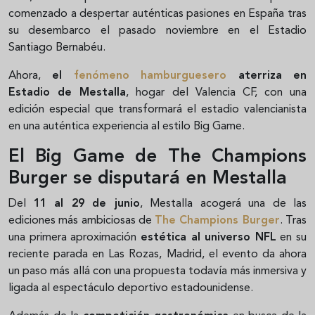
comenzado a despertar auténticas pasiones en España tras
su desembarco el pasado noviembre en el Estadio
Santiago Bernabéu.
Ahora,
el
fenómeno hamburguesero
aterriza en
Estadio de Mestalla
, hogar del Valencia CF, con una
edición especial que transformará el estadio valencianista
en una auténtica experiencia al estilo Big Game.
El Big Game de The Champions
Burger se disputará en Mestalla
Del
11 al 29 de junio
, Mestalla acogerá una de las
ediciones más ambiciosas de
The Champions Burger
. Tras
una primera aproximación
estética al universo NFL
en su
reciente parada en Las Rozas, Madrid, el evento da ahora
un paso más allá con una propuesta todavía más inmersiva y
ligada al espectáculo deportivo estadounidense.