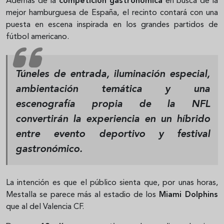
Además de la
competición gastronómica
en busca de la
mejor hamburguesa de España, el recinto contará con una
puesta en escena inspirada en los grandes partidos de
fútbol americano.
Túneles de entrada, iluminación especial,
ambientación temática y una
escenografía propia de la NFL
convertirán la experiencia en un híbrido
entre evento deportivo y festival
gastronómico.
La intención es que el público sienta que, por unas horas,
Mestalla se parece más al estadio de los
Miami Dolphins
que al del Valencia CF.