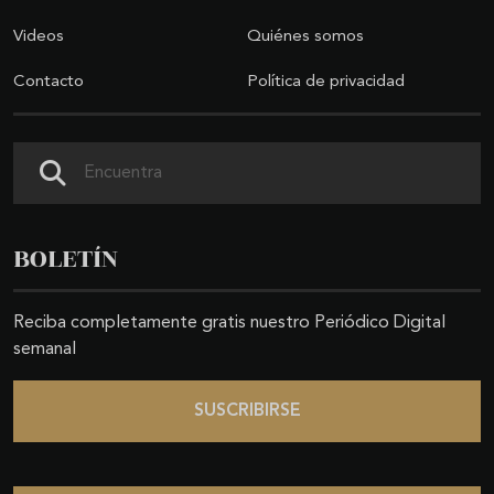
Videos
Quiénes somos
Contacto
Política de privacidad
Buscar
BOLETÍN
Reciba completamente gratis nuestro Periódico Digital
semanal
SUSCRIBIRSE