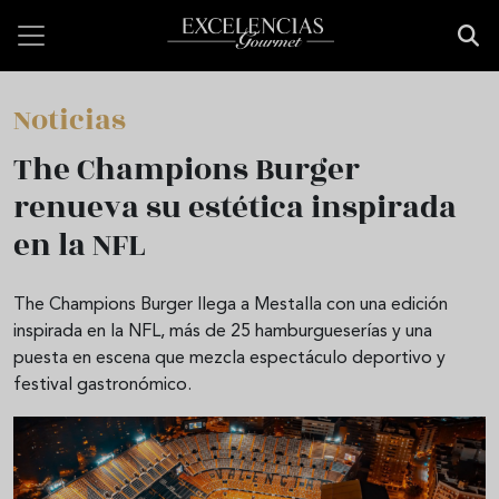
Pasar al contenido principal
Noticias
The Champions Burger
renueva su estética inspirada
en la NFL
The Champions Burger llega a Mestalla con una edición
inspirada en la NFL, más de 25 hamburgueserías y una
puesta en escena que mezcla espectáculo deportivo y
festival gastronómico.