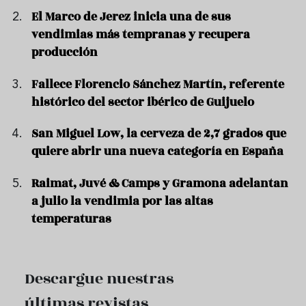
El Marco de Jerez inicia una de sus
vendimias más tempranas y recupera
producción
Fallece Florencio Sánchez Martín, referente
histórico del sector ibérico de Guijuelo
San Miguel Low, la cerveza de 2,7 grados que
quiere abrir una nueva categoría en España
Raimat, Juvé & Camps y Gramona adelantan
a julio la vendimia por las altas
temperaturas
Descargue nuestras
últimas revistas