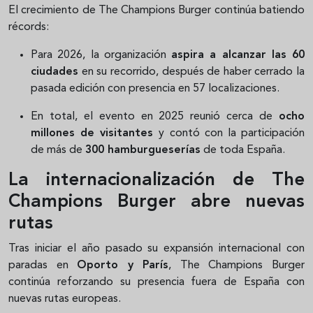
El crecimiento de The Champions Burger continúa batiendo
récords:
Para 2026, la organización
aspira a alcanzar las 60
ciudades
en su recorrido, después de haber cerrado la
pasada edición con presencia en 57 localizaciones.
En total, el evento en 2025 reunió cerca de
ocho
millones de visitantes
y contó con la participación
de más de
300 hamburgueserías
de toda España.
La internacionalización de The
Champions Burger abre nuevas
rutas
Tras iniciar el año pasado su expansión internacional con
paradas en
Oporto y París
, The Champions Burger
continúa reforzando su presencia fuera de España con
nuevas rutas europeas.