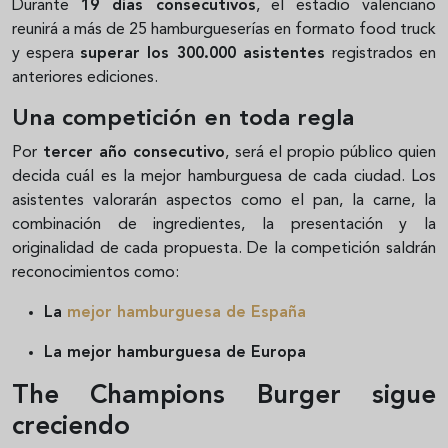
Durante
19 días consecutivos
, el estadio valenciano
reunirá a más de 25 hamburgueserías en formato food truck
y espera
superar los 300.000 asistentes
registrados en
anteriores ediciones.
Una competición en toda regla
Por
tercer año consecutivo
, será el propio público quien
decida cuál es la mejor hamburguesa de cada ciudad. Los
asistentes valorarán aspectos como el pan, la carne, la
combinación de ingredientes, la presentación y la
originalidad de cada propuesta. De la competición saldrán
reconocimientos como:
La
mejor hamburguesa de España
La mejor hamburguesa de Europa
The Champions Burger sigue
creciendo