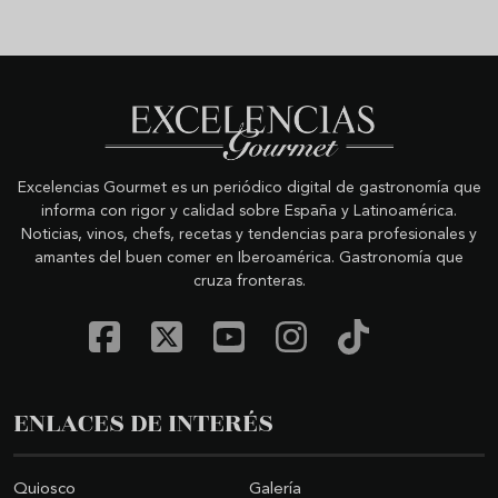
Excelencias Gourmet es un periódico digital de gastronomía que
informa con rigor y calidad sobre España y Latinoamérica.
Noticias, vinos, chefs, recetas y tendencias para profesionales y
amantes del buen comer en Iberoamérica. Gastronomía que
cruza fronteras.
ENLACES DE INTERÉS
Quiosco
Galería