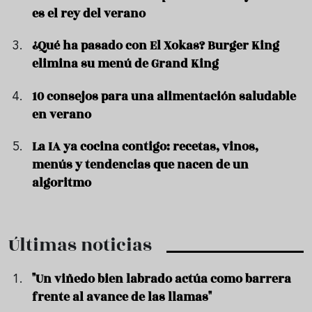
es el rey del verano
¿Qué ha pasado con El Xokas? Burger King
elimina su menú de Grand King
10 consejos para una alimentación saludable
en verano
La IA ya cocina contigo: recetas, vinos,
menús y tendencias que nacen de un
algoritmo
Últimas noticias
"Un viñedo bien labrado actúa como barrera
frente al avance de las llamas"