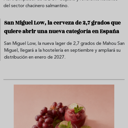
del sector chacinero salmantino.
San Miguel Low, la cerveza de 2,7 grados que
quiere abrir una nueva categoría en España
San Miguel Low, la nueva lager de 2,7 grados de Mahou San
Miguel, llegará a la hostelería en septiembre y ampliará su
distribución en enero de 2027.