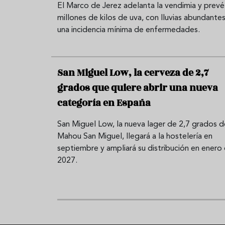
El Marco de Jerez adelanta la vendimia y prevé
millones de kilos de uva, con lluvias abundantes
una incidencia mínima de enfermedades.
San Miguel Low, la cerveza de 2,7
grados que quiere abrir una nueva
categoría en España
San Miguel Low, la nueva lager de 2,7 grados d
Mahou San Miguel, llegará a la hostelería en
septiembre y ampliará su distribución en enero
2027.