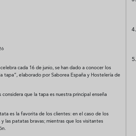
26
celebra cada 16 de junio, se han dado a conocer los
 la tapa”, elaborado por Saborea España y Hostelería de
 considera que la tapa es nuestra principal enseña
tata es la favorita de los clientes: en el caso de los
a y las patatas bravas; mientras que los visitantes
ón.