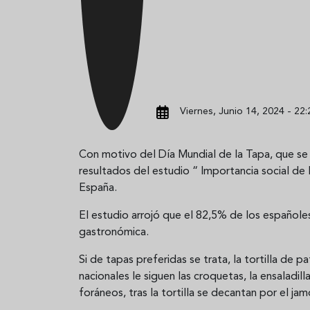
Viernes, Junio 14, 2024 - 22:
Con motivo del Día Mundial de la Tapa, que se 
resultados del estudio “ Importancia social de
España.
El estudio arrojó que el 82,5% de los españoles
gastronómica.
Si de tapas preferidas se trata, la tortilla de pa
nacionales le siguen las croquetas, la ensaladill
foráneos, tras la tortilla se decantan por el jam