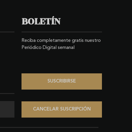
BOLETÍN
Reciba completamente gratis nuestro
Periódico Digital semanal
SUSCRIBIRSE
CANCELAR SUSCRIPCIÓN