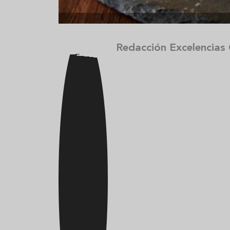
Redacción Excelencias