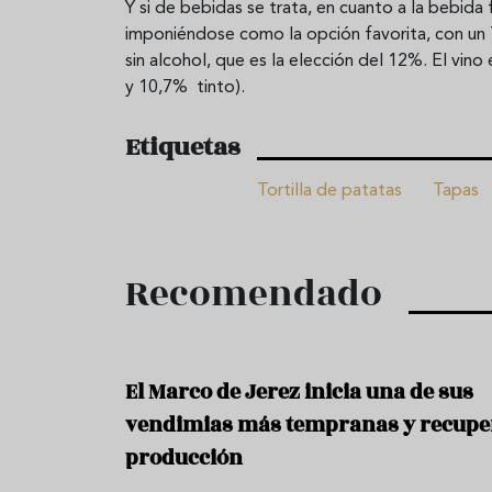
Y si de bebidas se trata, en cuanto a la bebida
imponiéndose como la opción favorita, con u
sin alcohol, que es la elección del 12%. El vi
y 10,7% tinto).
Etiquetas
Tortilla de patatas
Tapas
Recomendado
El Marco de Jerez inicia una de sus
vendimias más tempranas y recupe
producción