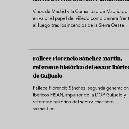
Vinos de Madrid y la Comunidad de Madrid po
en valor el papel del viñedo como barrera fren
al fuego tras los incendios de la Sierra Oeste.
Fallece Florencio Sánchez Martín,
referente histórico del sector ibéric
de Guijuelo
Fallece Florencio Sánchez, segunda generación
Ibéricos FISAN, impulsor de la DOP Guijuelo y
referente histórico del sector chacinero
salmantino.