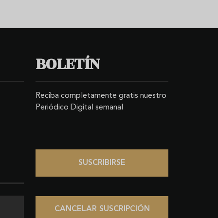
BOLETÍN
Reciba completamente gratis nuestro
Periódico Digital semanal
SUSCRIBIRSE
CANCELAR SUSCRIPCIÓN