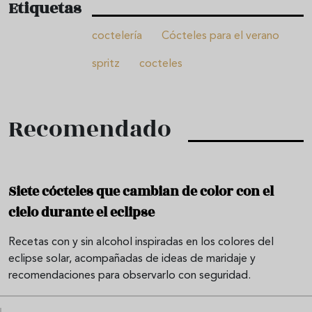
Etiquetas
coctelería
Cócteles para el verano
spritz
cocteles
Recomendado
Siete cócteles que cambian de color con el
cielo durante el eclipse
Recetas con y sin alcohol inspiradas en los colores del
eclipse solar, acompañadas de ideas de maridaje y
recomendaciones para observarlo con seguridad.