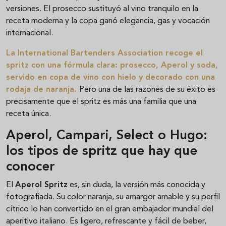
versiones. El prosecco sustituyó al vino tranquilo en la
receta moderna y la copa ganó elegancia, gas y vocación
internacional.
La
International Bartenders Association
recoge el
spritz con una fórmula clara: prosecco, Aperol y soda,
servido en copa de vino con hielo y decorado con una
rodaja de naranja.
Pero una de las razones de su éxito es
precisamente que el spritz es más una familia que una
receta única.
Aperol, Campari, Select o Hugo:
los tipos de spritz que hay que
conocer
El
Aperol Spritz
es, sin duda, la versión más conocida y
fotografiada. Su color naranja, su amargor amable y su perfil
cítrico lo han convertido en el gran embajador mundial del
aperitivo italiano. Es ligero, refrescante y fácil de beber,