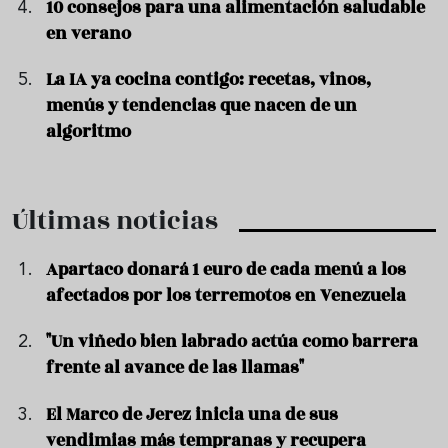
10 consejos para una alimentación saludable
en verano
La IA ya cocina contigo: recetas, vinos,
menús y tendencias que nacen de un
algoritmo
Últimas noticias
Apartaco donará 1 euro de cada menú a los
afectados por los terremotos en Venezuela
"Un viñedo bien labrado actúa como barrera
frente al avance de las llamas"
El Marco de Jerez inicia una de sus
vendimias más tempranas y recupera