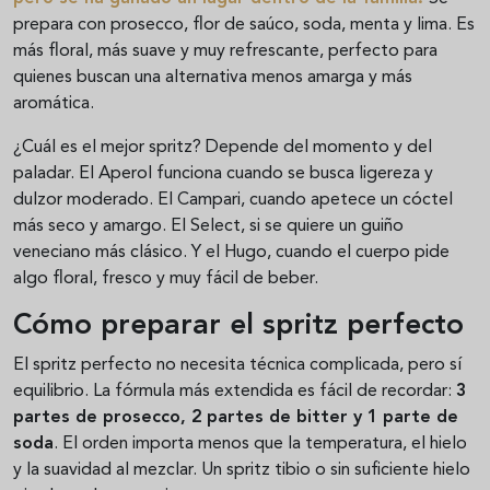
prepara con prosecco, flor de saúco, soda, menta y lima. Es
más floral, más suave y muy refrescante, perfecto para
quienes buscan una alternativa menos amarga y más
aromática.
¿Cuál es el mejor spritz? Depende del momento y del
paladar. El Aperol funciona cuando se busca ligereza y
dulzor moderado. El Campari, cuando apetece un cóctel
más seco y amargo. El Select, si se quiere un guiño
veneciano más clásico. Y el Hugo, cuando el cuerpo pide
algo floral, fresco y muy fácil de beber.
Cómo preparar el spritz perfecto
El spritz perfecto no necesita técnica complicada, pero sí
equilibrio. La fórmula más extendida es fácil de recordar:
3
partes de prosecco, 2 partes de bitter y 1 parte de
soda
. El orden importa menos que la temperatura, el hielo
y la suavidad al mezclar. Un spritz tibio o sin suficiente hielo