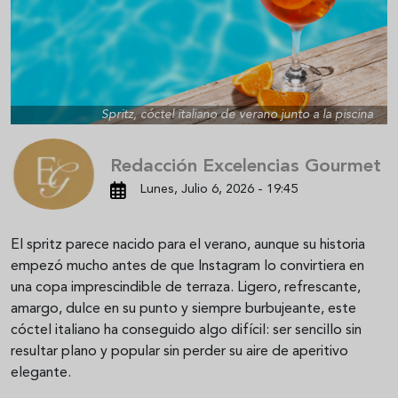
Spritz, cóctel italiano de verano junto a la piscina
Redacción Excelencias Gourmet
Lunes, Julio 6, 2026 - 19:45
El spritz parece nacido para el verano, aunque su historia
empezó mucho antes de que Instagram lo convirtiera en
una copa imprescindible de terraza. Ligero, refrescante,
amargo, dulce en su punto y siempre burbujeante, este
cóctel italiano ha conseguido algo difícil: ser sencillo sin
resultar plano y popular sin perder su aire de aperitivo
elegante.