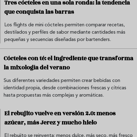
Tres cócteles en una sola ronda: la tendencia
que conquista las barras
Los flights de mini cócteles permiten comparar recetas,
destilados y perfiles de sabor mediante cantidades más
pequeñas y secuencias diseñadas por bartenders.
Cócteles con té: el ingrediente que transforma
la mixología del verano
Sus diferentes variedades permiten crear bebidas con
identidad propia, desde combinaciones frescas y cítricas
hasta propuestas más complejas y aromáticas.
El rebujito vuelve en versión 2.0: menos
azúcar, más Jerez y mucho hielo
El rebujito se reinventa: menos dulce, más seco, más fresco