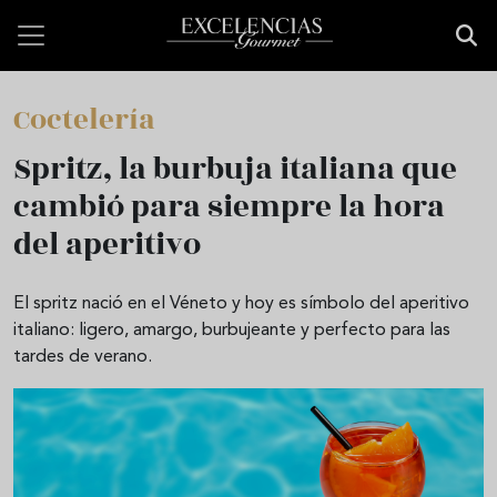
Pasar al contenido principal
Coctelería
Spritz, la burbuja italiana que
cambió para siempre la hora
del aperitivo
El spritz nació en el Véneto y hoy es símbolo del aperitivo
italiano: ligero, amargo, burbujeante y perfecto para las
tardes de verano.