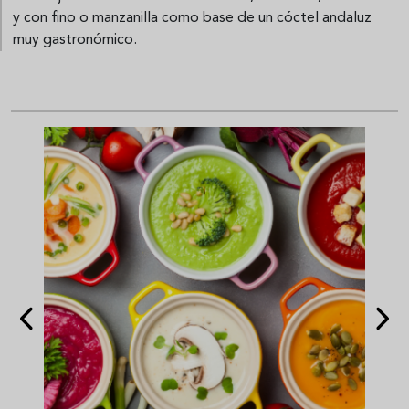
y con fino o manzanilla como base de un cóctel andaluz
muy gastronómico.