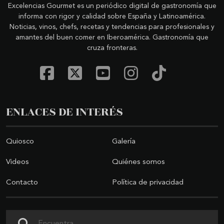
Excelencias Gourmet es un periódico digital de gastronomía que
informa con rigor y calidad sobre España y Latinoamérica.
Noticias, vinos, chefs, recetas y tendencias para profesionales y
amantes del buen comer en Iberoamérica. Gastronomía que
cruza fronteras.
ENLACES DE INTERÉS
Quiosco
Galería
Videos
Quiénes somos
Contacto
Política de privacidad
Buscar