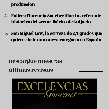
producción
Fallece Florencio Sánchez Martín, referente
histórico del sector ibérico de Guijuelo
San Miguel Low, la cerveza de 2,7 grados que
quiere abrir una nueva categoría en España
Descargue nuestras
últimas revistas