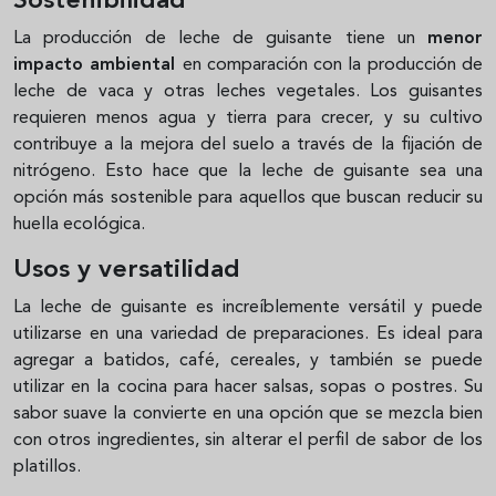
Sostenibilidad
La producción de leche de guisante tiene un
menor
impacto ambiental
en comparación con la producción de
leche de vaca y otras leches vegetales. Los guisantes
requieren menos agua y tierra para crecer, y su cultivo
contribuye a la mejora del suelo a través de la fijación de
nitrógeno. Esto hace que la leche de guisante sea una
opción más sostenible para aquellos que buscan reducir su
huella ecológica.
Usos y versatilidad
La leche de guisante es increíblemente versátil y puede
utilizarse en una variedad de preparaciones. Es ideal para
agregar a batidos, café, cereales, y también se puede
utilizar en la cocina para hacer salsas, sopas o postres. Su
sabor suave la convierte en una opción que se mezcla bien
con otros ingredientes, sin alterar el perfil de sabor de los
platillos.