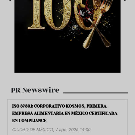
PR Newswire
ISO 37301: CORPORATIVO KOSMOS, PRIMERA
EMPRESA ALIMENTARIA EN MÉXICO CERTIFICADA
EN COMPLIANCE
CIUDAD DE MÉXICO, 7 ago. 2026 14:00