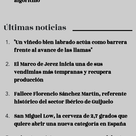
algoritmo
Últimas noticias
"Un viñedo bien labrado actúa como barrera
frente al avance de las llamas"
El Marco de Jerez inicia una de sus
vendimias más tempranas y recupera
producción
Fallece Florencio Sánchez Martín, referente
histórico del sector ibérico de Guijuelo
San Miguel Low, la cerveza de 2,7 grados que
quiere abrir una nueva categoría en España