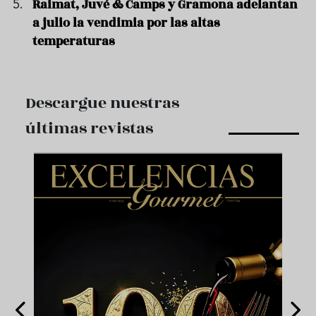
Raimat, Juvé & Camps y Gramona adelantan
a julio la vendimia por las altas
temperaturas
Descargue nuestras
últimas revistas