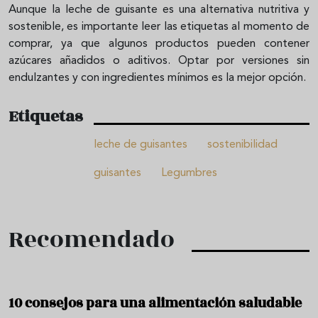
Aunque la leche de guisante es una alternativa nutritiva y
sostenible, es importante leer las etiquetas al momento de
comprar, ya que algunos productos pueden contener
azúcares añadidos o aditivos. Optar por versiones sin
endulzantes y con ingredientes mínimos es la mejor opción.
Etiquetas
leche de guisantes
sostenibilidad
guisantes
Legumbres
Recomendado
10 consejos para una alimentación saludable