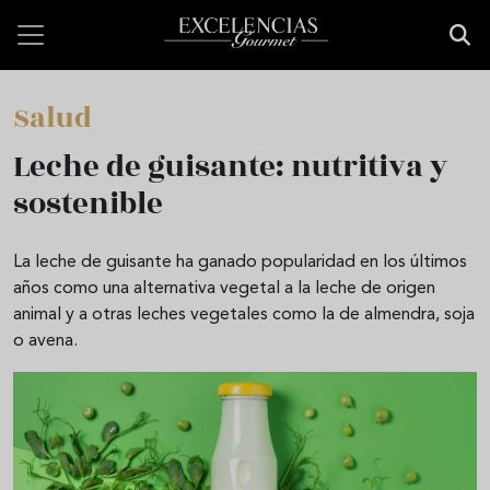
Pasar al contenido principal
Salud
Leche de guisante: nutritiva y
sostenible
La leche de guisante ha ganado popularidad en los últimos
años como una alternativa vegetal a la leche de origen
animal y a otras leches vegetales como la de almendra, soja
o avena.