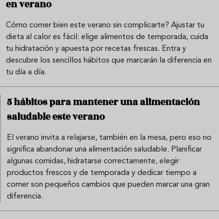
en verano
Cómo comer bien este verano sin complicarte? Ajustar tu
dieta al calor es fácil: elige alimentos de temporada, cuida
tu hidratación y apuesta por recetas frescas. Entra y
descubre los sencillos hábitos que marcarán la diferencia en
tu día a día.
5 hábitos para mantener una alimentación
saludable este verano
El verano invita a relajarse, también en la mesa, pero eso no
significa abandonar una alimentación saludable. Planificar
algunas comidas, hidratarse correctamente, elegir
productos frescos y de temporada y dedicar tiempo a
comer son pequeños cambios que pueden marcar una gran
diferencia.