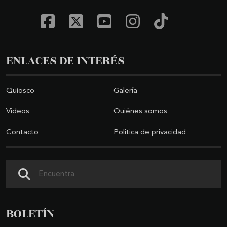
ENLACES DE INTERÉS
Quiosco
Galería
Videos
Quiénes somos
Contacto
Política de privacidad
Buscar
BOLETÍN