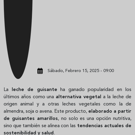
Sábado, Febrero 15, 2025 - 09:00
La
leche de guisante
ha ganado popularidad en los
últimos años como una
alternativa vegetal
a la leche de
origen animal y a otras leches vegetales como la de
almendra, soja o avena. Este producto,
elaborado a partir
de guisantes amarillos
, no solo es una opción nutritiva,
sino que también se alinea con las
tendencias actuales de
sostenibilidad y salud
.