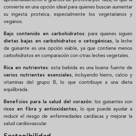
convierte en una opción ideal para quienes buscan aumentar
su ingesta proteica, especialmente los vegetarianos y
veganos.
Bajo contenido en carbohidratos
: para quienes siguen
dietas bajas en carbohidratos o cetogénicas
, la leche
de guisante es una opción viable, ya que contiene menos
carbohidratos en comparación con otras leches vegetales.
Rica en nutrientes
: esta bebida es una buena fuente de
varios nutrientes esenciales
, incluyendo hierro, calcio y
vitaminas del grupo B, lo que contribuye a una dieta
equilibrada.
Beneficios para la salud del corazón
: los guisantes son
r
icos en fibra y antioxidantes
, lo que puede ayudar a
reducir el riesgo de enfermedades cardíacas y mejorar la
salud cardiovascular.