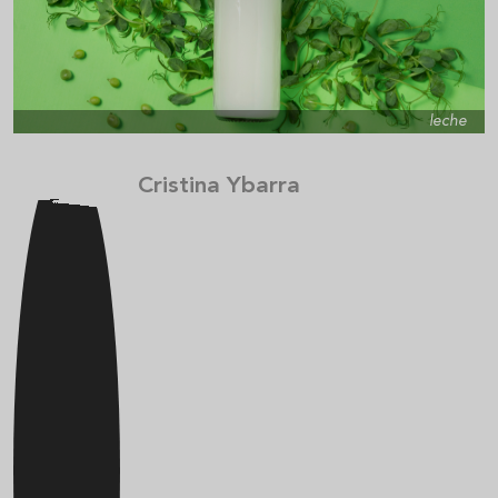
leche
Cristina Ybarra