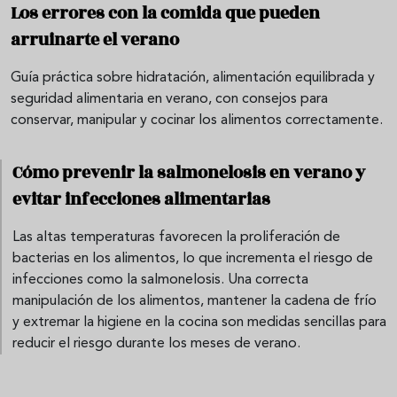
Los errores con la comida que pueden
arruinarte el verano
Guía práctica sobre hidratación, alimentación equilibrada y
seguridad alimentaria en verano, con consejos para
conservar, manipular y cocinar los alimentos correctamente.
Cómo prevenir la salmonelosis en verano y
evitar infecciones alimentarias
Las altas temperaturas favorecen la proliferación de
bacterias en los alimentos, lo que incrementa el riesgo de
infecciones como la salmonelosis. Una correcta
manipulación de los alimentos, mantener la cadena de frío
y extremar la higiene en la cocina son medidas sencillas para
reducir el riesgo durante los meses de verano.