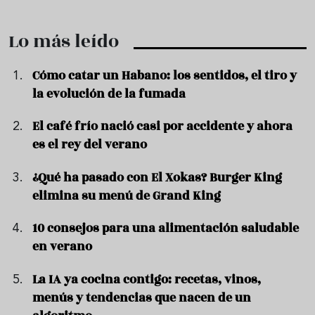
Lo más leído
Cómo catar un Habano: los sentidos, el tiro y
la evolución de la fumada
El café frío nació casi por accidente y ahora
es el rey del verano
¿Qué ha pasado con El Xokas? Burger King
elimina su menú de Grand King
10 consejos para una alimentación saludable
en verano
La IA ya cocina contigo: recetas, vinos,
menús y tendencias que nacen de un