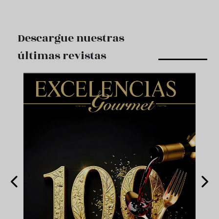
Descargue nuestras
últimas revistas