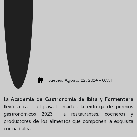
Jueves, Agosto 22, 2024 - 07:51
La
Academia de Gastronomía de Ibiza y Formentera
llevó a cabo el pasado martes la entrega de premios
gastronómicos 2023 a restaurantes, cocineros y
productores de los alimentos que componen la exquisita
cocina balear.