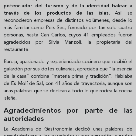
potenciador del turismo y de la identidad balear a
través
de los productos de las islas
. Así, se
reconocieron empresas de distintos volúmenes, desde lo
más familiar como Peix Sec, formado por tan solo cuatro
personas, hasta Can Carlos, cuyos 41 empleados fueron
agradecidos por Silvia Manzoli, la propietaria del
restaurante.
Baroja, apasionado y experienciado cocinero que recibió el
galardón por sus dotes culinarias, apreciaba que “la esencia
de la casa” combina “materia prima y tradición”. Hablaba
de Es Molí de Sal, con 41 años de trayectoria, aunque son
unas palabras que se dedican a todo lo que rodea la cocina
isleña.
Agradecimientos por parte de las
autoridades
La Academia de Gastronomía dedicó unas palabras de