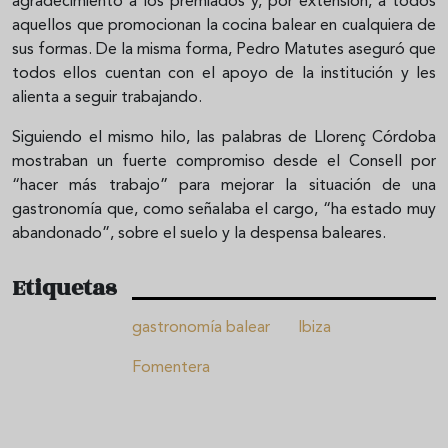
agradecimiento a los premiados y, por extensión, a todos
aquellos que promocionan la cocina balear en cualquiera de
sus formas. De la misma forma, Pedro Matutes aseguró que
todos ellos cuentan con el apoyo de la institución y les
alienta a seguir trabajando.
Siguiendo el mismo hilo, las palabras de Llorenç Córdoba
mostraban un fuerte compromiso desde el Consell por
“hacer más trabajo” para mejorar la situación de una
gastronomía que, como señalaba el cargo, “ha estado muy
abandonado”, sobre el suelo y la despensa baleares.
Etiquetas
gastronomía balear
Ibiza
Fomentera