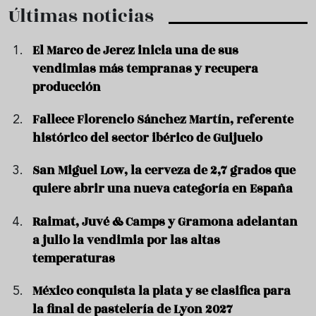
Últimas noticias
El Marco de Jerez inicia una de sus
vendimias más tempranas y recupera
producción
Fallece Florencio Sánchez Martín, referente
histórico del sector ibérico de Guijuelo
San Miguel Low, la cerveza de 2,7 grados que
quiere abrir una nueva categoría en España
Raimat, Juvé & Camps y Gramona adelantan
a julio la vendimia por las altas
temperaturas
México conquista la plata y se clasifica para
la final de pastelería de Lyon 2027