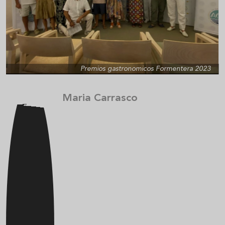
Premios gastronomicos Formentera 2023
Maria Carrasco