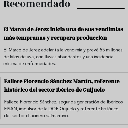
Recomendado
El Marco de Jerez inicia una de sus vendimias
más tempranas y recupera producción
El Marco de Jerez adelanta la vendimia y prevé 55 millones
de kilos de uva, con lluvias abundantes y una incidencia
mínima de enfermedades.
Fallece Florencio Sánchez Martín, referente
histórico del sector ibérico de Guijuelo
Fallece Florencio Sánchez, segunda generación de Ibéricos
FISAN, impulsor de la DOP Guijuelo y referente histórico
del sector chacinero salmantino.