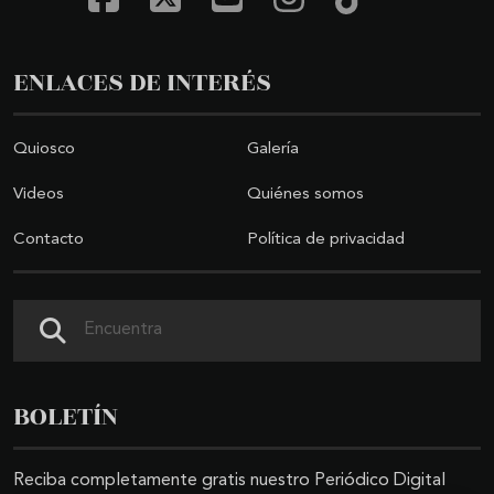
ENLACES DE INTERÉS
Quiosco
Galería
Videos
Quiénes somos
Contacto
Política de privacidad
Buscar
BOLETÍN
Reciba completamente gratis nuestro Periódico Digital