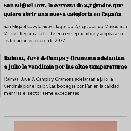
San Miguel Low, la cerveza de 2,7 grados que
quiere abrir una nueva categoría en España
San Miguel Low, la nueva lager de 2,7 grados de Mahou San
Miguel, llegará a la hostelería en septiembre y ampliará su
distribución en enero de 2027.
Raimat, Juvé & Camps y Gramona adelantan
a julio la vendimia por las altas temperaturas
Raimat, Juvé & Camps y Gramona adelantan a julio la
vendimia por el calor. Las bodegas confían en la calidad,
mientras el sector teme excedentes.