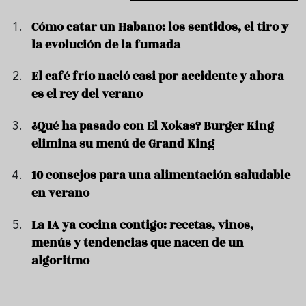
Cómo catar un Habano: los sentidos, el tiro y
la evolución de la fumada
El café frío nació casi por accidente y ahora
es el rey del verano
¿Qué ha pasado con El Xokas? Burger King
elimina su menú de Grand King
10 consejos para una alimentación saludable
en verano
La IA ya cocina contigo: recetas, vinos,
menús y tendencias que nacen de un
algoritmo