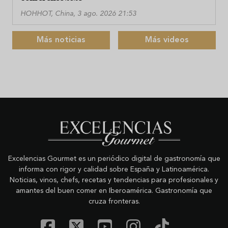
HOHHOT, China, 3 ago. 2026 21:53
Más noticias
Más videos
Excelencias Gourmet es un periódico digital de gastronomía que
informa con rigor y calidad sobre España y Latinoamérica.
Noticias, vinos, chefs, recetas y tendencias para profesionales y
amantes del buen comer en Iberoamérica. Gastronomía que
cruza fronteras.