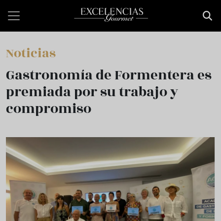
Pasar al contenido principal
Noticias
Gastronomía de Formentera es
premiada por su trabajo y
compromiso