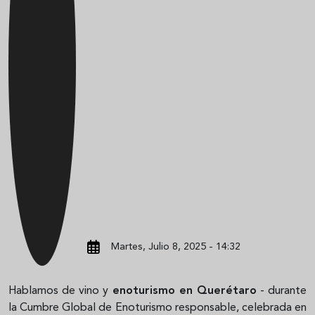
Martes, Julio 8, 2025 - 14:32
Hablamos de vino y
enoturismo en Querétaro
- durante
la Cumbre Global de Enoturismo responsable, celebrada en