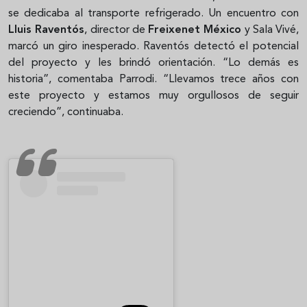
se dedicaba al transporte refrigerado. Un encuentro con
Lluis Raventós
, director de
Freixenet México
y Sala Vivé,
marcó un giro inesperado. Raventós detectó el potencial
del proyecto y les brindó orientación. “Lo demás es
historia”, comentaba Parrodi. “Llevamos trece años con
este proyecto y estamos muy orgullosos de seguir
creciendo”, continuaba.