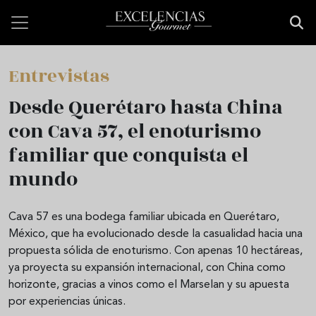
Pasar al contenido principal
Entrevistas
Desde Querétaro hasta China
con Cava 57, el enoturismo
familiar que conquista el
mundo
Cava 57 es una bodega familiar ubicada en Querétaro,
México, que ha evolucionado desde la casualidad hacia una
propuesta sólida de enoturismo. Con apenas 10 hectáreas,
ya proyecta su expansión internacional, con China como
horizonte, gracias a vinos como el Marselan y su apuesta
por experiencias únicas.