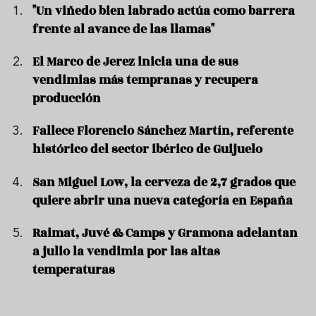
"Un viñedo bien labrado actúa como barrera
frente al avance de las llamas"
El Marco de Jerez inicia una de sus
vendimias más tempranas y recupera
producción
Fallece Florencio Sánchez Martín, referente
histórico del sector ibérico de Guijuelo
San Miguel Low, la cerveza de 2,7 grados que
quiere abrir una nueva categoría en España
Raimat, Juvé & Camps y Gramona adelantan
a julio la vendimia por las altas
temperaturas