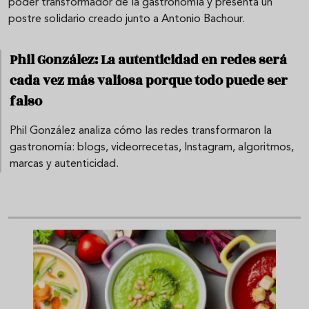
poder transformador de la gastronomía y presenta un
postre solidario creado junto a Antonio Bachour.
Phil González: La autenticidad en redes será
cada vez más valiosa porque todo puede ser
falso
Phil González analiza cómo las redes transformaron la
gastronomía: blogs, videorrecetas, Instagram, algoritmos,
marcas y autenticidad.