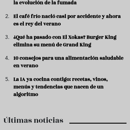
la evolución de la fumada
El café frío nació casi por accidente y ahora
es el rey del verano
¿Qué ha pasado con El Xokas? Burger King
elimina su menú de Grand King
10 consejos para una alimentación saludable
en verano
La IA ya cocina contigo: recetas, vinos,
menús y tendencias que nacen de un
algoritmo
Últimas noticias