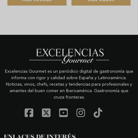
Excelencias Gourmet es un periódico digital de gastronomía que
informa con rigor y calidad sobre España y Latinoamérica.
Noticias, vinos, chefs, recetas y tendencias para profesionales y
amantes del buen comer en Iberoamérica. Gastronomía que
cruza fronteras.
ENLACES DE INTERÉS