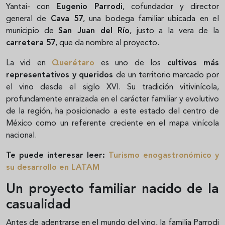
Yantai- con
Eugenio Parrodi
, cofundador y director
general de
Cava 57
, una bodega familiar ubicada en el
municipio de
San Juan del Río
, justo a la vera de la
carretera 57
, que da nombre al proyecto.
La vid en
Querétaro
es uno de los
cultivos más
representativos y queridos
de un territorio marcado por
el vino desde el siglo XVI. Su tradición vitivinícola,
profundamente enraizada en el carácter familiar y evolutivo
de la región, ha posicionado a este estado del centro de
México como un referente creciente en el mapa vinícola
nacional.
Te puede interesar leer:
Turismo enogastronómico y
su desarrollo en LATAM
Un proyecto familiar nacido de la
casualidad
Antes de adentrarse en el mundo del vino, la familia Parrodi