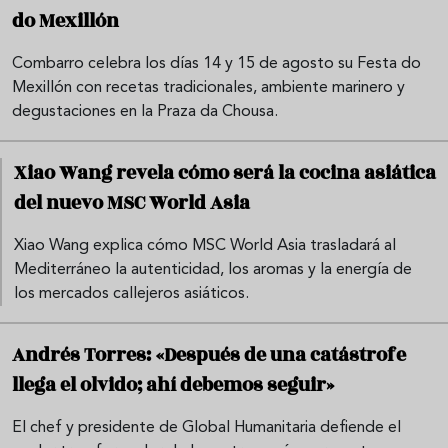
do Mexillón
Combarro celebra los días 14 y 15 de agosto su Festa do
Mexillón con recetas tradicionales, ambiente marinero y
degustaciones en la Praza da Chousa.
Xiao Wang revela cómo será la cocina asiática
del nuevo MSC World Asia
Xiao Wang explica cómo MSC World Asia trasladará al
Mediterráneo la autenticidad, los aromas y la energía de
los mercados callejeros asiáticos.
Andrés Torres: «Después de una catástrofe
llega el olvido; ahí debemos seguir»
El chef y presidente de Global Humanitaria defiende el