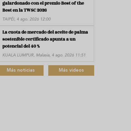
galardonado con el premio Best of the
Best en la TWSC 2026
TAIPÉI, 4 ago. 2026 12:00
La cuota de mercado del aceite de palma
sostenible certificado apunta a un
potencial del 40 %
KUALA LUMPUR, Malasia, 4 ago. 2026 11:51
Más noticias
Más videos