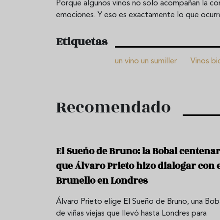
Porque algunos vinos no solo acompañan la co
emociones. Y eso es exactamente lo que ocur
Etiquetas
un vino un sumiller
Vinos bi
Recomendado
El Sueño de Bruno: la Bobal centenar
que Álvaro Prieto hizo dialogar con e
Brunello en Londres
Álvaro Prieto elige El Sueño de Bruno, una Bob
de viñas viejas que llevó hasta Londres para