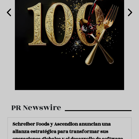
PR Newswire
Schreiber Foods y Ascendion anuncian una
alianza estratégica para transformar sus