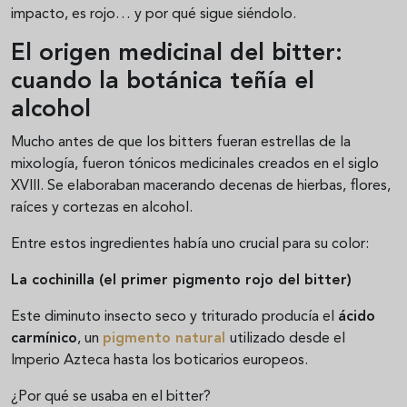
impacto, es rojo… y por qué sigue siéndolo.
El origen medicinal del bitter:
cuando la botánica teñía el
alcohol
Mucho antes de que los bitters fueran estrellas de la
mixología, fueron tónicos medicinales creados en el siglo
XVIII. Se elaboraban macerando decenas de hierbas, flores,
raíces y cortezas en alcohol.
Entre estos ingredientes había uno crucial para su color:
La cochinilla (el primer pigmento rojo del bitter)
Este diminuto insecto seco y triturado producía el
ácido
carmínico
, un
pigmento natural
utilizado desde el
Imperio Azteca hasta los boticarios europeos.
¿Por qué se usaba en el bitter?