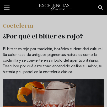
Pasar al contenido principal
Coctelería
¿Por qué el bitter es rojo?
El bitter es rojo por tradición, botánica e identidad cultural.
Su color nace de antiguos pigmentos naturales como la
cochinilla y se convierte en símbolo del aperitivo italiano.
Descubre por qué este tono encendido define su sabor, su
historia y su papel en la coctelería clásica.