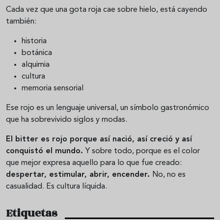
Cada vez que una gota roja cae sobre hielo, está cayendo
también:
historia
botánica
alquimia
cultura
memoria sensorial
Ese rojo es un lenguaje universal, un símbolo gastronómico
que ha sobrevivido siglos y modas.
El bitter es rojo porque así nació, así creció y así
conquistó el mundo.
Y sobre todo, porque es el color
que mejor expresa aquello para lo que fue creado:
despertar, estimular, abrir, encender.
No, no es
casualidad. Es cultura líquida.
Etiquetas