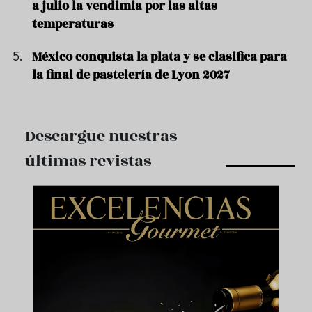
a julio la vendimia por las altas
temperaturas
México conquista la plata y se clasifica para
la final de pastelería de Lyon 2027
Descargue nuestras
últimas revistas