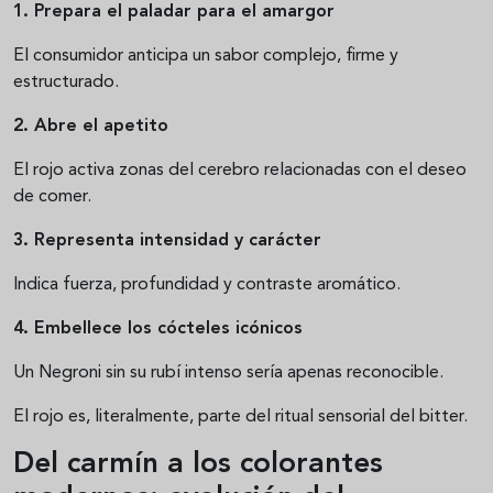
1. Prepara el paladar para el amargor
El consumidor anticipa un sabor complejo, firme y
estructurado.
2. Abre el apetito
El rojo activa zonas del cerebro relacionadas con el deseo
de comer.
3. Representa intensidad y carácter
Indica fuerza, profundidad y contraste aromático.
4. Embellece los cócteles icónicos
Un Negroni sin su rubí intenso sería apenas reconocible.
El rojo es, literalmente, parte del ritual sensorial del bitter.
Del carmín a los colorantes