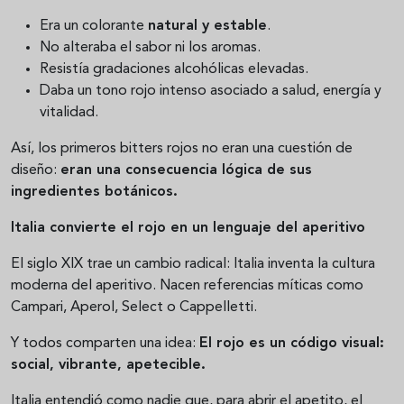
Era un colorante
natural y estable
.
No alteraba el sabor ni los aromas.
Resistía gradaciones alcohólicas elevadas.
Daba un tono rojo intenso asociado a salud, energía y
vitalidad.
Así, los primeros bitters rojos no eran una cuestión de
diseño:
eran una consecuencia lógica de sus
ingredientes botánicos.
Italia convierte el rojo en un lenguaje del aperitivo
El siglo XIX trae un cambio radical: Italia inventa la cultura
moderna del aperitivo. Nacen referencias míticas como
Campari, Aperol, Select o Cappelletti.
Y todos comparten una idea:
El rojo es un código visual:
social, vibrante, apetecible.
Italia entendió como nadie que, para abrir el apetito, el