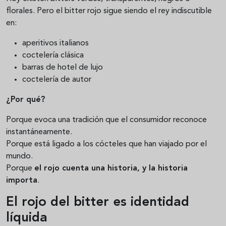
florales. Pero el bitter rojo sigue siendo el rey indiscutible
en:
aperitivos italianos
coctelería clásica
barras de hotel de lujo
coctelería de autor
¿Por qué?
Porque evoca una tradición que el consumidor reconoce
instantáneamente.
Porque está ligado a los cócteles que han viajado por el
mundo.
Porque
el rojo cuenta una historia, y la historia
importa
.
El rojo del bitter es identidad
líquida