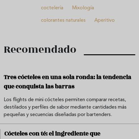
coctelería
Mixología
colorantes naturales
Aperitivo
Recomendado
Tres cócteles en una sola ronda: la tendencia
que conquista las barras
Los flights de mini cócteles permiten comparar recetas,
destilados y perfiles de sabor mediante cantidades más
pequeñas y secuencias diseñadas por bartenders.
Cócteles con té: el ingrediente que