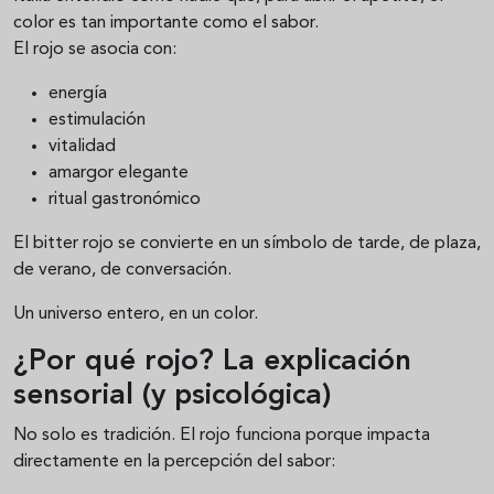
color es tan importante como el sabor.
El rojo se asocia con:
energía
estimulación
vitalidad
amargor elegante
ritual gastronómico
El bitter rojo se convierte en un símbolo de tarde, de plaza,
de verano, de conversación.
Un universo entero, en un color.
¿Por qué rojo? La explicación
sensorial (y psicológica)
No solo es tradición. El rojo funciona porque impacta
directamente en la percepción del sabor: