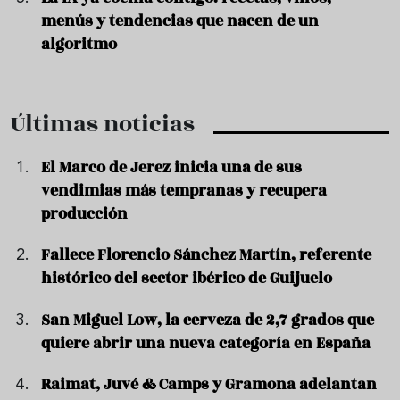
menús y tendencias que nacen de un
algoritmo
Últimas noticias
El Marco de Jerez inicia una de sus
vendimias más tempranas y recupera
producción
Fallece Florencio Sánchez Martín, referente
histórico del sector ibérico de Guijuelo
San Miguel Low, la cerveza de 2,7 grados que
quiere abrir una nueva categoría en España
Raimat, Juvé & Camps y Gramona adelantan