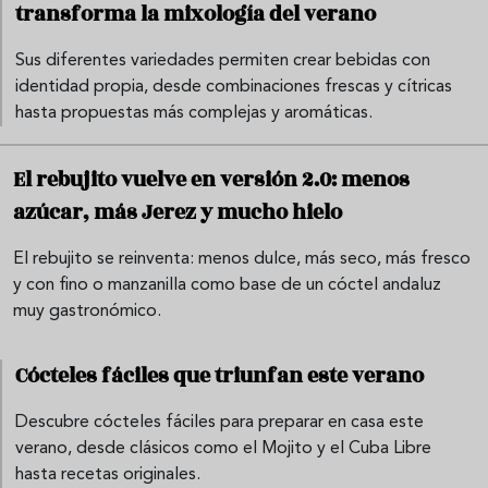
transforma la mixología del verano
Sus diferentes variedades permiten crear bebidas con
identidad propia, desde combinaciones frescas y cítricas
hasta propuestas más complejas y aromáticas.
El rebujito vuelve en versión 2.0: menos
azúcar, más Jerez y mucho hielo
El rebujito se reinventa: menos dulce, más seco, más fresco
y con fino o manzanilla como base de un cóctel andaluz
muy gastronómico.
Cócteles fáciles que triunfan este verano
Descubre cócteles fáciles para preparar en casa este
verano, desde clásicos como el Mojito y el Cuba Libre
hasta recetas originales.