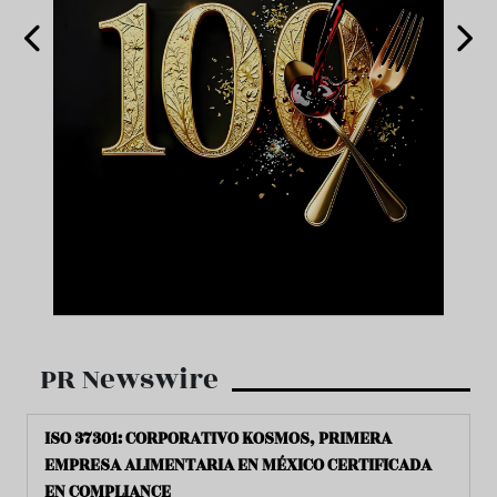
PR Newswire
ISO 37301: CORPORATIVO KOSMOS, PRIMERA
EMPRESA ALIMENTARIA EN MÉXICO CERTIFICADA
EN COMPLIANCE