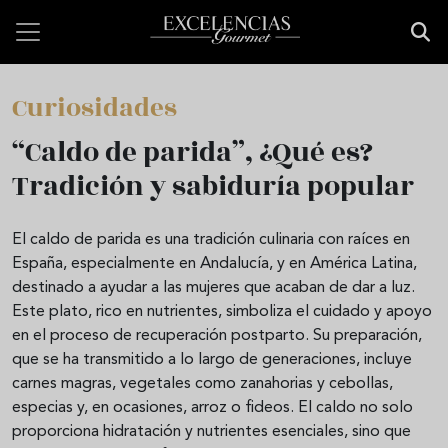
Pasar al contenido principal
Curiosidades
“Caldo de parida”, ¿Qué es?
Tradición y sabiduría popular
El caldo de parida es una tradición culinaria con raíces en
España, especialmente en Andalucía, y en América Latina,
destinado a ayudar a las mujeres que acaban de dar a luz.
Este plato, rico en nutrientes, simboliza el cuidado y apoyo
en el proceso de recuperación postparto. Su preparación,
que se ha transmitido a lo largo de generaciones, incluye
carnes magras, vegetales como zanahorias y cebollas,
especias y, en ocasiones, arroz o fideos. El caldo no solo
proporciona hidratación y nutrientes esenciales, sino que