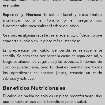
esenciales.
Especias y Hierbas:
la sal, el laurel y otras hierbas
aromáticas como el tomillo o el orégano son
fundamentales para realzar el sabor del caldo.
Granos:
en algunas recetas, se añade arroz o fideos, lo que
convierte el caldo en un plato más sustancioso.
La preparación del caldo de parida es relativamente
sencilla. Se comienza por hervir la carne en agua con sal, y
luego se añaden los vegetales y las especias. El tiempo de
cocción puede variar, pero lo ideal es permitir que todos
los ingredientes se cocinen juntos, creando un caldo
sabroso y nutritivo.
Beneficios Nutricionales
El caldo de parida no solo es un plato reconfortante, sino
que también ofrece varios beneficios para la salud.