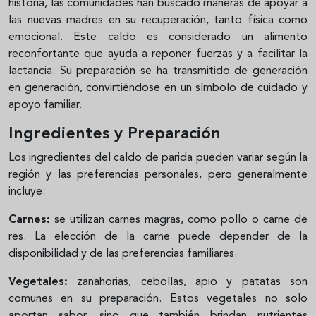
historia, las comunidades han buscado maneras de apoyar a
las nuevas madres en su recuperación, tanto física como
emocional. Este caldo es considerado un alimento
reconfortante que ayuda a reponer fuerzas y a facilitar la
lactancia. Su preparación se ha transmitido de generación
en generación, convirtiéndose en un símbolo de cuidado y
apoyo familiar.
Ingredientes y Preparación
Los ingredientes del caldo de parida pueden variar según la
región y las preferencias personales, pero generalmente
incluye:
Carnes:
se utilizan carnes magras, como pollo o carne de
res. La elección de la carne puede depender de la
disponibilidad y de las preferencias familiares.
Vegetales:
zanahorias, cebollas, apio y patatas son
comunes en su preparación. Estos vegetales no solo
aportan sabor, sino que también brindan nutrientes