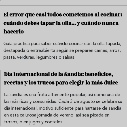
El error que casi todos cometemos al cocinar:
cuándo debes tapar la olla... y cuándo nunca
hacerlo
Guía práctica para saber cuándo cocinar con la olla tapada,
destapada o entreabierta según se preparen carnes, arroz,
pasta, verduras, legumbres o salsas.
Día Internacional de la Sandía: beneficios,
recetas y los trucos para elegir la más dulce
La sandía es una fruta altamente popular, así como una de
las más ricas y consumidas. Cada 3 de agosto se celebra su
día internacional, motivo suficiente para hartarse de sandía
en esta calurosa jornada de verano, así sea picada en
trozos, o en jugos y cocteles.