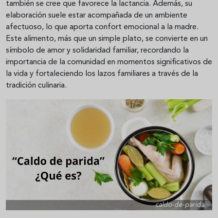
también se cree que favorece la lactancia. Además, su
elaboración suele estar acompañada de un ambiente
afectuoso, lo que aporta confort emocional a la madre.
Este alimento, más que un simple plato, se convierte en un
símbolo de amor y solidaridad familiar, recordando la
importancia de la comunidad en momentos significativos de
la vida y fortaleciendo los lazos familiares a través de la
tradición culinaria.
caldo-de-parida