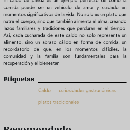
El caldo de parida es un ejemplo perfecto de cómo la
comida puede ser un vehículo de amor y cuidado en
momentos significativos de la vida. No solo es un plato que
nutre el cuerpo, sino que también alimenta el alma, creando
lazos familiares y tradiciones que perduran en el tiempo.
Así, cada cucharada de este caldo no solo representa un
alimento, sino un abrazo cálido en forma de comida, un
recordatorio de que, en los momentos difíciles, la
comunidad y la familia son fundamentales para la
recuperación y el bienestar.
Etiquetas
Caldo
curiosidades gastronómicas
platos tradicionales
Recomendado