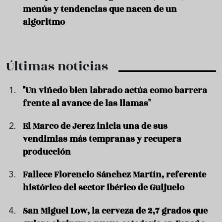
menús y tendencias que nacen de un
algoritmo
Últimas noticias
"Un viñedo bien labrado actúa como barrera
frente al avance de las llamas"
El Marco de Jerez inicia una de sus
vendimias más tempranas y recupera
producción
Fallece Florencio Sánchez Martín, referente
histórico del sector ibérico de Guijuelo
San Miguel Low, la cerveza de 2,7 grados que