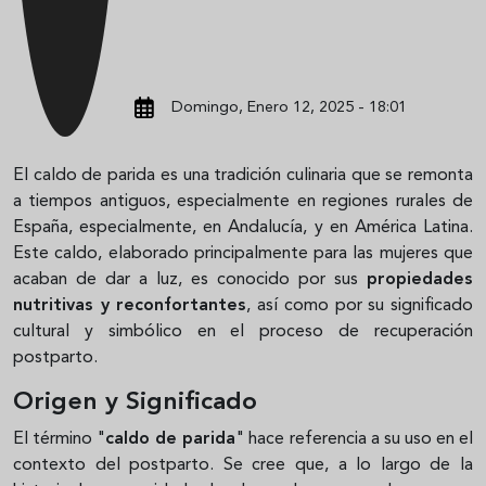
Domingo, Enero 12, 2025 - 18:01
El caldo de parida es una tradición culinaria que se remonta
a tiempos antiguos, especialmente en regiones rurales de
España, especialmente, en Andalucía, y en América Latina.
Este caldo, elaborado principalmente para las mujeres que
acaban de dar a luz, es conocido por sus
propiedades
nutritivas y reconfortantes
, así como por su significado
cultural y simbólico en el proceso de recuperación
postparto.
Origen y Significado
El término "
caldo de parida
" hace referencia a su uso en el
contexto del postparto. Se cree que, a lo largo de la