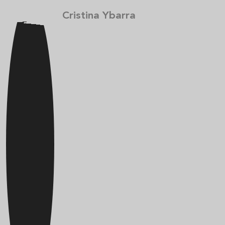
Cristina Ybarra