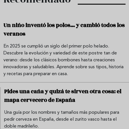
Un niño inventó los polos… y cambió todos los
veranos
En 2025 se cumplió un siglo del primer polo helado.
Descubre la evolución y variedad de este postre tan de
verano: desde los clásicos bombones hasta creaciones
innovadoras y saludables. Aprende sobre sus tipos, historia
y recetas para preparar en casa.
Pides una caña y quizá te sirven otra cosa: el
mapa cervecero de España
Una guía por los nombres y tamaños más populares para
pedir cerveza en España, desde el zurito vasco hasta el
doble madrileño.