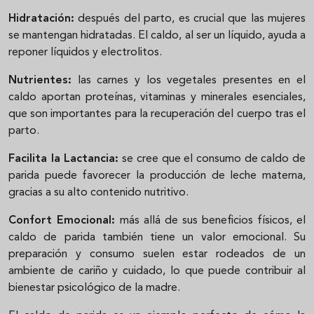
Hidratación:
después del parto, es crucial que las mujeres
se mantengan hidratadas. El caldo, al ser un líquido, ayuda a
reponer líquidos y electrolitos.
Nutrientes:
las carnes y los vegetales presentes en el
caldo aportan proteínas, vitaminas y minerales esenciales,
que son importantes para la recuperación del cuerpo tras el
parto.
Facilita la Lactancia:
se cree que el consumo de caldo de
parida puede favorecer la producción de leche materna,
gracias a su alto contenido nutritivo.
Confort Emocional:
más allá de sus beneficios físicos, el
caldo de parida también tiene un valor emocional. Su
preparación y consumo suelen estar rodeados de un
ambiente de cariño y cuidado, lo que puede contribuir al
bienestar psicológico de la madre.