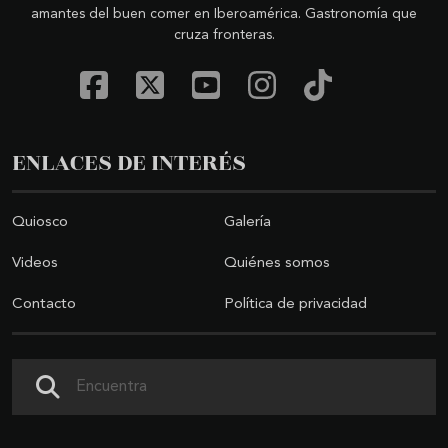
amantes del buen comer en Iberoamérica. Gastronomía que
cruza fronteras.
ENLACES DE INTERÉS
Quiosco
Galería
Videos
Quiénes somos
Contacto
Política de privacidad
Buscar