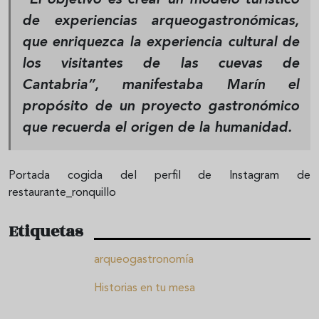
de experiencias arqueogastronómicas,
que enriquezca la experiencia cultural de
los visitantes de las cuevas de
Cantabria”
,
manifestaba Marín el
propósito de un proyecto gastronómico
que recuerda el origen de la humanidad.
Portada cogida del perfil de Instagram de
restaurante_ronquillo
Etiquetas
arqueogastronomía
Historias en tu mesa