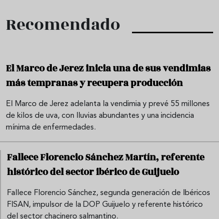
Recomendado
El Marco de Jerez inicia una de sus vendimias
más tempranas y recupera producción
El Marco de Jerez adelanta la vendimia y prevé 55 millones
de kilos de uva, con lluvias abundantes y una incidencia
mínima de enfermedades.
Fallece Florencio Sánchez Martín, referente
histórico del sector ibérico de Guijuelo
Fallece Florencio Sánchez, segunda generación de Ibéricos
FISAN, impulsor de la DOP Guijuelo y referente histórico
del sector chacinero salmantino.