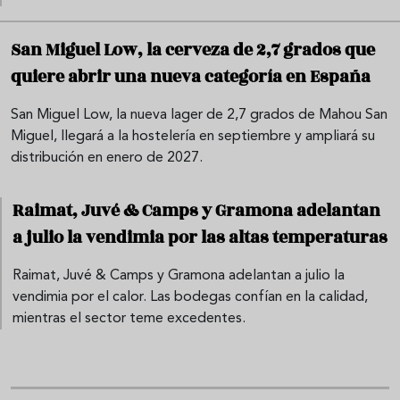
San Miguel Low, la cerveza de 2,7 grados que
quiere abrir una nueva categoría en España
San Miguel Low, la nueva lager de 2,7 grados de Mahou San
Miguel, llegará a la hostelería en septiembre y ampliará su
distribución en enero de 2027.
Raimat, Juvé & Camps y Gramona adelantan
a julio la vendimia por las altas temperaturas
Raimat, Juvé & Camps y Gramona adelantan a julio la
vendimia por el calor. Las bodegas confían en la calidad,
mientras el sector teme excedentes.