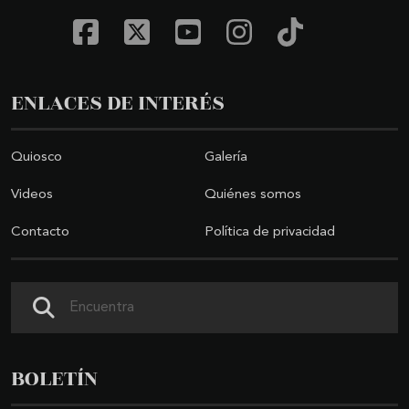
ENLACES DE INTERÉS
Quiosco
Galería
Videos
Quiénes somos
Contacto
Política de privacidad
Buscar
BOLETÍN