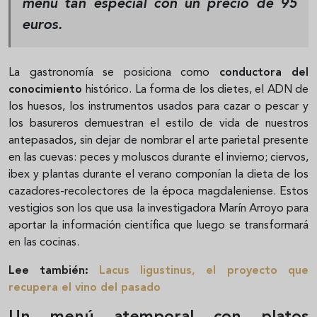
menú tan especial con un precio de
95
euros
.
La gastronomía se posiciona como
conductora del
conocimiento
histórico. La forma de los dietes, el ADN de
los huesos, los instrumentos usados para cazar o pescar y
los basureros demuestran el estilo de vida de nuestros
antepasados, sin dejar de nombrar el arte parietal presente
en las cuevas: peces y moluscos durante el invierno; ciervos,
ibex y plantas durante el verano componían la dieta de los
cazadores-recolectores de la época magdaleniense. Estos
vestigios son los que usa la investigadora Marín Arroyo para
aportar la información científica que luego se transformará
en las cocinas.
Lee también:
Lacus ligustinus, el proyecto que
recupera el vino del pasado