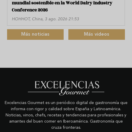
mundial sostenible en la World Dairy Industry
Conference 2026
HOHHOT, China, 3 ago. 2026 21:53
Más noticias
Más videos
Excelencias Gourmet es un periódico digital de gastronomía que
informa con rigor y calidad sobre España y Latinoamérica.
Noticias, vinos, chefs, recetas y tendencias para profesionales y
amantes del buen comer en Iberoamérica. Gastronomía que
cruza fronteras.