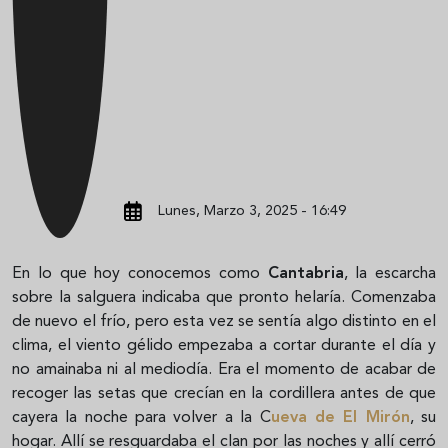
Lunes, Marzo 3, 2025 - 16:49
En lo que hoy conocemos como
Cantabria
, la escarcha
sobre la salguera indicaba que pronto helaría. Comenzaba
de nuevo el frío, pero esta vez se sentía algo distinto en el
clima, el viento gélido empezaba a cortar durante el día y
no amainaba ni al mediodía. Era el momento de acabar de
recoger las setas que crecían en la cordillera antes de que
cayera la noche para volver a la C
ueva de El Mirón
, su
hogar. Allí se resguardaba el clan por las noches y allí cerró