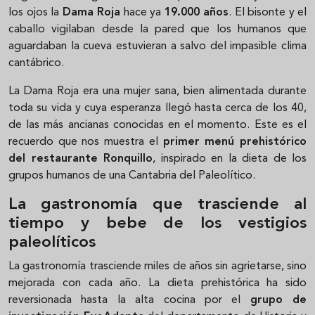
los ojos la
Dama Roja
hace ya
19.000 años
. El bisonte y el
caballo vigilaban desde la pared que los humanos que
aguardaban la cueva estuvieran a salvo del impasible clima
cantábrico.
La Dama Roja era una mujer sana, bien alimentada durante
toda su vida y cuya esperanza llegó hasta cerca de los 40,
de las más ancianas conocidas en el momento. Este es el
recuerdo que nos muestra el
primer menú prehistórico
del restaurante Ronquillo
, inspirado en la dieta de los
grupos humanos de una Cantabria del Paleolítico.
La gastronomía que trasciende al
tiempo y bebe de los vestigios
paleolíticos
La gastronomía trasciende miles de años sin agrietarse, sino
mejorada con cada año. La dieta prehistórica ha sido
reversionada hasta la alta cocina por el
grupo de