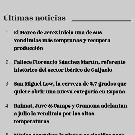
Últimas noticias
El Marco de Jerez inicia una de sus
vendimias más tempranas y recupera
producción
Fallece Florencio Sánchez Martín, referente
histórico del sector ibérico de Guijuelo
San Miguel Low, la cerveza de 2,7 grados que
quiere abrir una nueva categoría en España
Raimat, Juvé & Camps y Gramona adelantan
a julio la vendimia por las altas
temperaturas