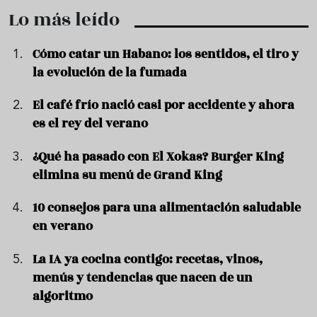
Lo más leído
Cómo catar un Habano: los sentidos, el tiro y
la evolución de la fumada
El café frío nació casi por accidente y ahora
es el rey del verano
¿Qué ha pasado con El Xokas? Burger King
elimina su menú de Grand King
10 consejos para una alimentación saludable
en verano
La IA ya cocina contigo: recetas, vinos,
menús y tendencias que nacen de un
algoritmo