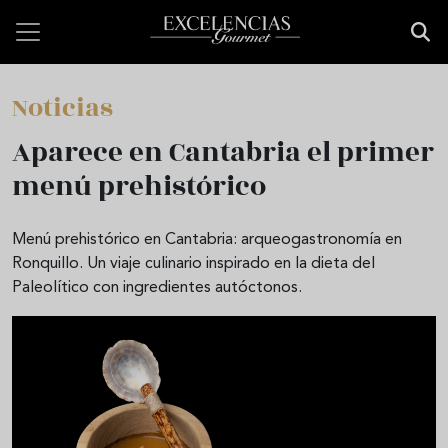
Pasar al contenido principal
Noticias
Aparece en Cantabria el primer
menú prehistórico
Menú prehistórico en Cantabria: arqueogastronomía en
Ronquillo. Un viaje culinario inspirado en la dieta del
Paleolítico con ingredientes autóctonos.