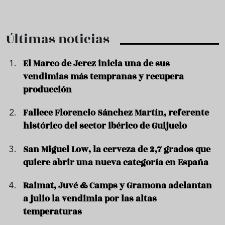
Últimas noticias
El Marco de Jerez inicia una de sus
vendimias más tempranas y recupera
producción
Fallece Florencio Sánchez Martín, referente
histórico del sector ibérico de Guijuelo
San Miguel Low, la cerveza de 2,7 grados que
quiere abrir una nueva categoría en España
Raimat, Juvé & Camps y Gramona adelantan
a julio la vendimia por las altas
temperaturas