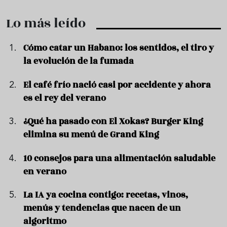
Lo más leído
Cómo catar un Habano: los sentidos, el tiro y
la evolución de la fumada
El café frío nació casi por accidente y ahora
es el rey del verano
¿Qué ha pasado con El Xokas? Burger King
elimina su menú de Grand King
10 consejos para una alimentación saludable
en verano
La IA ya cocina contigo: recetas, vinos,
menús y tendencias que nacen de un
algoritmo