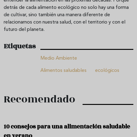
entender la alimentación en las próximas décadas. Porque
detrás de cada alimento ecológico no solo hay una forma
de cultivar, sino también una manera diferente de
relacionarnos con nuestra salud, con el territorio y con el
futuro del planeta.
Etiquetas
Medio Ambiente
Alimentos saludables
ecológicos
Recomendado
10 consejos para una alimentación saludable
en verano