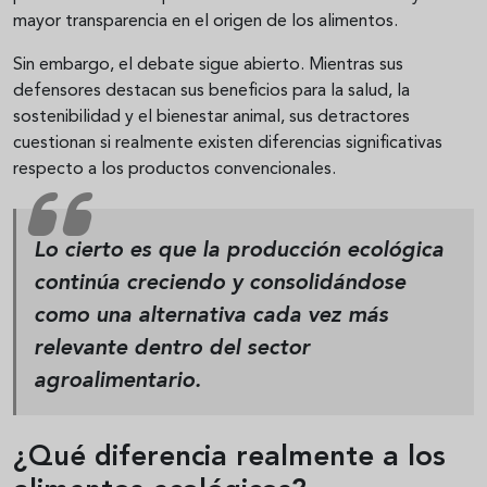
mayor transparencia en el origen de los alimentos.
Sin embargo, el debate sigue abierto. Mientras sus
defensores destacan sus beneficios para la salud, la
sostenibilidad y el bienestar animal, sus detractores
cuestionan si realmente existen diferencias significativas
respecto a los productos convencionales.
Lo cierto es que la producción ecológica
continúa creciendo y consolidándose
como una alternativa cada vez más
relevante dentro del sector
agroalimentario.
¿Qué diferencia realmente a los