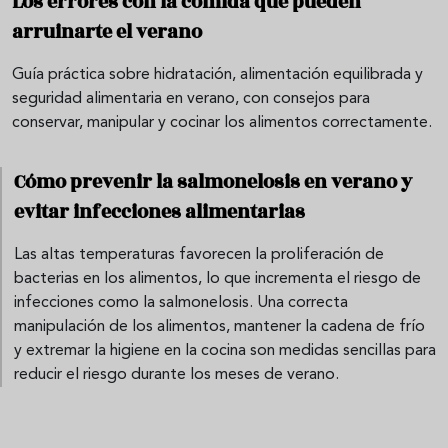
Los errores con la comida que pueden
arruinarte el verano
Guía práctica sobre hidratación, alimentación equilibrada y
seguridad alimentaria en verano, con consejos para
conservar, manipular y cocinar los alimentos correctamente.
Cómo prevenir la salmonelosis en verano y
evitar infecciones alimentarias
Las altas temperaturas favorecen la proliferación de
bacterias en los alimentos, lo que incrementa el riesgo de
infecciones como la salmonelosis. Una correcta
manipulación de los alimentos, mantener la cadena de frío
y extremar la higiene en la cocina son medidas sencillas para
reducir el riesgo durante los meses de verano.