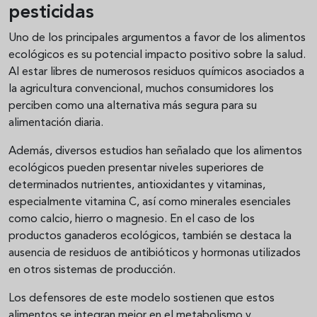
pesticidas
Uno de los principales argumentos a favor de los alimentos
ecológicos es su potencial impacto positivo sobre la salud.
Al estar libres de numerosos residuos químicos asociados a
la agricultura convencional, muchos consumidores los
perciben como una alternativa más segura para su
alimentación diaria.
Además, diversos estudios han señalado que los alimentos
ecológicos pueden presentar niveles superiores de
determinados nutrientes, antioxidantes y vitaminas,
especialmente vitamina C, así como minerales esenciales
como calcio, hierro o magnesio. En el caso de los
productos ganaderos ecológicos, también se destaca la
ausencia de residuos de antibióticos y hormonas utilizados
en otros sistemas de producción.
Los defensores de este modelo sostienen que estos
alimentos se integran mejor en el metabolismo y