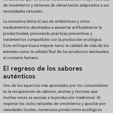
de movimiento y sistemas de alimentación adaptados a sus
necesidades naturales.
La normativa limita el uso de antibióticos y otros
medicamentos destinados a aumentar artificialmente la
productividad, priorizando prácticas preventivas y
tratamientos compatibles con la producción ecológica.
Este enfoque busca mejorar tanto la calidad de vida de los
animales como la calidad final de los productos destinados
al consumo humano.
El regreso de los sabores
auténticos
Uno de los aspectos más apreciados por los consumidores
es la recuperación de sabores, aromas y texturas que
muchas veces se asocian a la producción tradicional. Al
respetar los ciclos naturales de crecimiento y apostar por
variedades locales, numerosos productores ecológicos