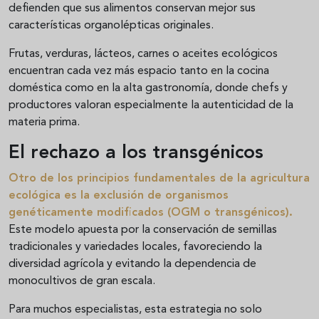
defienden que sus alimentos conservan mejor sus
características organolépticas originales.
Frutas, verduras, lácteos, carnes o aceites ecológicos
encuentran cada vez más espacio tanto en la cocina
doméstica como en la alta gastronomía, donde chefs y
productores valoran especialmente la autenticidad de la
materia prima.
El rechazo a los transgénicos
Otro de los principios fundamentales de la agricultura
ecológica es la exclusión de organismos
genéticamente modificados (OGM o transgénicos).
Este modelo apuesta por la conservación de semillas
tradicionales y variedades locales, favoreciendo la
diversidad agrícola y evitando la dependencia de
monocultivos de gran escala.
Para muchos especialistas, esta estrategia no solo