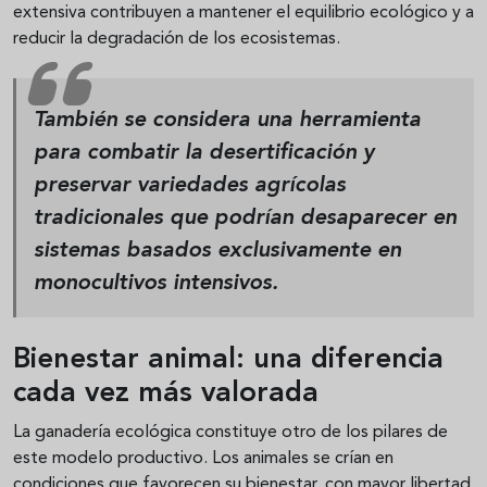
extensiva contribuyen a mantener el equilibrio ecológico y a
reducir la degradación de los ecosistemas.
También se considera una herramienta
para combatir la desertificación y
preservar variedades agrícolas
tradicionales que podrían desaparecer en
sistemas basados exclusivamente en
monocultivos intensivos.
Bienestar animal: una diferencia
cada vez más valorada
La ganadería ecológica constituye otro de los pilares de
este modelo productivo. Los animales se crían en
condiciones que favorecen su bienestar, con mayor libertad