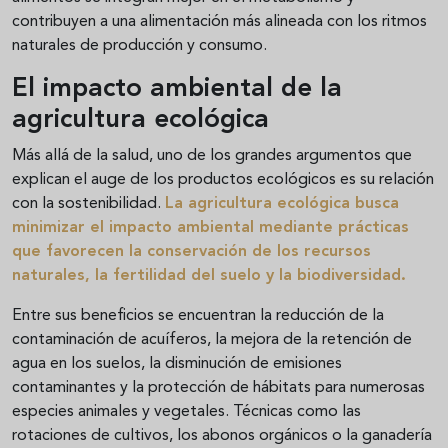
contribuyen a una alimentación más alineada con los ritmos
naturales de producción y consumo.
El impacto ambiental de la
agricultura ecológica
Más allá de la salud, uno de los grandes argumentos que
explican el auge de los productos ecológicos es su relación
con la sostenibilidad.
La agricultura ecológica busca
minimizar el impacto ambiental mediante prácticas
que favorecen la conservación de los recursos
naturales, la fertilidad del suelo y la biodiversidad.
Entre sus beneficios se encuentran la reducción de la
contaminación de acuíferos, la mejora de la retención de
agua en los suelos, la disminución de emisiones
contaminantes y la protección de hábitats para numerosas
especies animales y vegetales. Técnicas como las
rotaciones de cultivos, los abonos orgánicos o la ganadería