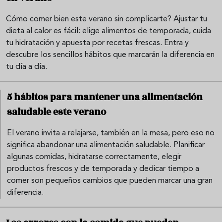
Cómo comer bien este verano sin complicarte? Ajustar tu
dieta al calor es fácil: elige alimentos de temporada, cuida
tu hidratación y apuesta por recetas frescas. Entra y
descubre los sencillos hábitos que marcarán la diferencia en
tu día a día.
5 hábitos para mantener una alimentación
saludable este verano
El verano invita a relajarse, también en la mesa, pero eso no
significa abandonar una alimentación saludable. Planificar
algunas comidas, hidratarse correctamente, elegir
productos frescos y de temporada y dedicar tiempo a
comer son pequeños cambios que pueden marcar una gran
diferencia.