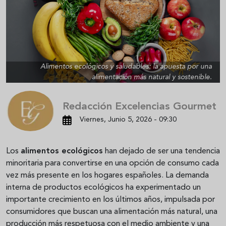
Alimentos ecológicos y saludables: la apuesta por una
alimentación más natural y sostenible.
Redacción Excelencias Gourmet
Viernes, Junio 5, 2026 - 09:30
Los
alimentos ecológicos
han dejado de ser una tendencia
minoritaria para convertirse en una opción de consumo cada
vez más presente en los hogares españoles. La demanda
interna de productos ecológicos ha experimentado un
importante crecimiento en los últimos años, impulsada por
consumidores que buscan una alimentación más natural, una
producción más respetuosa con el medio ambiente y una