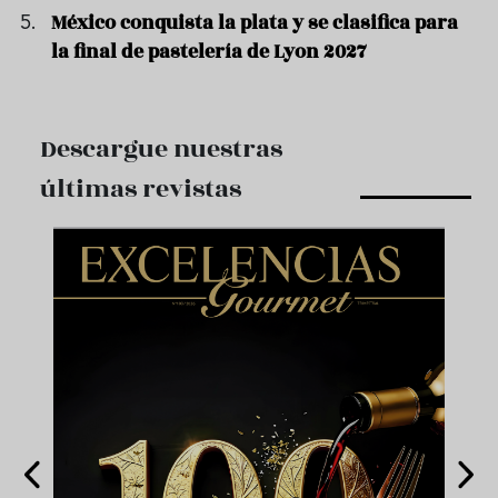
México conquista la plata y se clasifica para
la final de pastelería de Lyon 2027
Descargue nuestras
últimas revistas