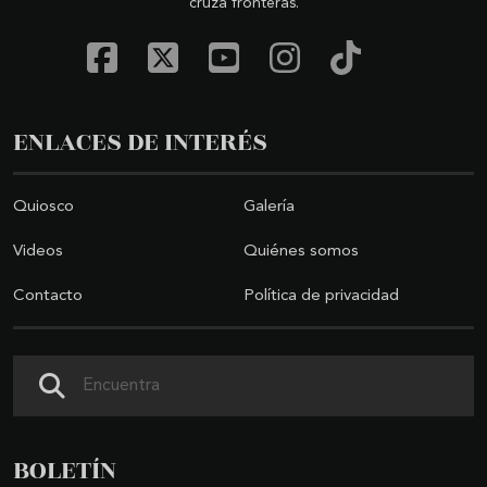
cruza fronteras.
ENLACES DE INTERÉS
Quiosco
Galería
Videos
Quiénes somos
Contacto
Política de privacidad
Buscar
BOLETÍN