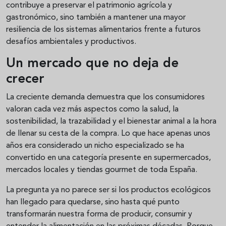
contribuye a preservar el patrimonio agrícola y
gastronómico, sino también a mantener una mayor
resiliencia de los sistemas alimentarios frente a futuros
desafíos ambientales y productivos.
Un mercado que no deja de
crecer
La creciente demanda demuestra que los consumidores
valoran cada vez más aspectos como la salud, la
sostenibilidad, la trazabilidad y el bienestar animal a la hora
de llenar su cesta de la compra. Lo que hace apenas unos
años era considerado un nicho especializado se ha
convertido en una categoría presente en supermercados,
mercados locales y tiendas gourmet de toda España.
La pregunta ya no parece ser si los productos ecológicos
han llegado para quedarse, sino hasta qué punto
transformarán nuestra forma de producir, consumir y