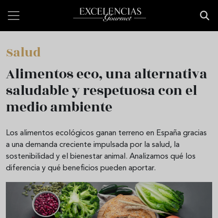
Pasar al contenido principal
Salud
Alimentos eco, una alternativa
saludable y respetuosa con el
medio ambiente
Los alimentos ecológicos ganan terreno en España gracias
a una demanda creciente impulsada por la salud, la
sostenibilidad y el bienestar animal. Analizamos qué los
diferencia y qué beneficios pueden aportar.