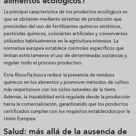
alimentos ecológicos?
La principal característica de los productos ecológicos es
que se obtienen mediante sistemas de producción que
prescinden del uso de fertilizantes químicos sintéticos,
pesticidas químicos, colorantes artificiales y conservantes
utilizados habitualmente en la agricultura intensiva. La
normativa europea establece controles específicos que
limitan estrictamente el uso de determinadas sustancias y
regulan todo el proceso productivo.
Esta filosofía busca reducir la presencia de residuos
químicos en los alimentos y promover métodos de cultivo
más respetuosos con los ciclos naturales de la tierra.
Además, la trazabilidad está regulada desde la producción
hasta la comercialización, garantizando que los productos
certificados cumplan con los requisitos establecidos por la
Unión Europea.
Salud: más allá de la ausencia de