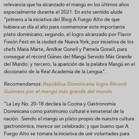
relevancia que ha alcanzado el mangú en los últimos años
especialmente durante el 2021. En este sentido alude
"primero a la iniciativa del Blog A Fuego Alto de que
hubiera un día al año para conmemorar este importante
plato dominicano; segundo, el logro alcanzado por Flavor
Fusión Fest en la ciudad de Nueva York, por iniciativa de los
chefs Maria Marte, Amilkar Gonell y Pamela Gonell, para
conseguir el récord Güines del Mangú Servido Más Grande
del Mundo; y tercero, la aparición de la palabra Mangú en el
diccionario de la Real Academia de la Lengua".
Recomendamos:
República Dominicana logra Récord
Guinness por el mangú más grande del mundo
"La Ley No. 20-18 declara la Cocina y Gastronomía
Dominicana como patrimonio cultural e inmaterial de la
nación. Siendo el mangú un plato propio de nuestra cultura
gastronómica, merece ser celebrado; y que bueno que A
Fuego Alto se tomara la iniciativa de unir voluntades para