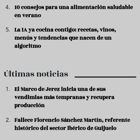
10 consejos para una alimentación saludable
en verano
La IA ya cocina contigo: recetas, vinos,
menús y tendencias que nacen de un
algoritmo
Últimas noticias
El Marco de Jerez inicia una de sus
vendimias más tempranas y recupera
producción
Fallece Florencio Sánchez Martín, referente
histórico del sector ibérico de Guijuelo