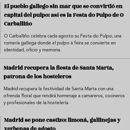
El pueblo gallego sin mar que se convirtió en
capital del pulpo: así es la Festa do Pulpo de O
Carballiño
O Carballiño celebra cada agosto su Festa do Pulpo, una
romería gallega donde el pulpo á feira se convierte en
identidad, oficio y memoria.
Madrid recupera la fiesta de Santa Marta,
patrona de los hosteleros
Madrid recupera la festividad de Santa Marta con una
ofrenda floral que rendirá homenaje a camareros, cocineros
y profesionales de la hostelería.
Madrid se pone castizo: limoná, gallinejas y
verbenas de agosto