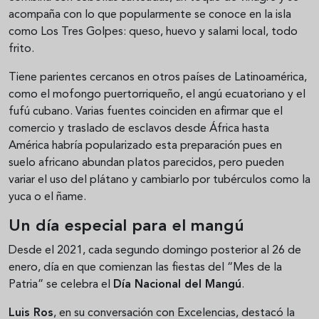
acompaña con lo que popularmente se conoce en la isla
como Los Tres Golpes: queso, huevo y salami local, todo
frito.
Tiene parientes cercanos en otros países de Latinoamérica,
como el mofongo puertorriqueño, el angú ecuatoriano y el
fufú cubano. Varias fuentes coinciden en afirmar que el
comercio y traslado de esclavos desde África hasta
América habría popularizado esta preparación pues en
suelo africano abundan platos parecidos, pero pueden
variar el uso del plátano y cambiarlo por tubérculos como la
yuca o el ñame.
Un día especial para el mangú
Desde el 2021, cada segundo domingo posterior al 26 de
enero, día en que comienzan las fiestas del “Mes de la
Patria” se celebra el
Día Nacional del Mangú
.
Luis Ros
, en su conversación con Excelencias, destacó la