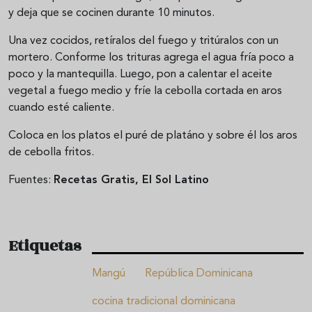
y deja que se cocinen durante 10 minutos.
Una vez cocidos, retíralos del fuego y tritúralos con un
mortero. Conforme los trituras agrega el agua fría poco a
poco y la mantequilla. Luego, pon a calentar el aceite
vegetal a fuego medio y fríe la cebolla cortada en aros
cuando esté caliente.
Coloca en los platos el puré de platáno y sobre él los aros
de cebolla fritos.
Fuentes:
Recetas Gratis, El Sol Latino
Etiquetas
Mangú
República Dominicana
cocina tradicional dominicana