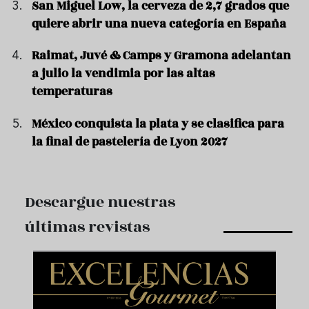
San Miguel Low, la cerveza de 2,7 grados que
quiere abrir una nueva categoría en España
Raimat, Juvé & Camps y Gramona adelantan
a julio la vendimia por las altas
temperaturas
México conquista la plata y se clasifica para
la final de pastelería de Lyon 2027
Descargue nuestras
últimas revistas