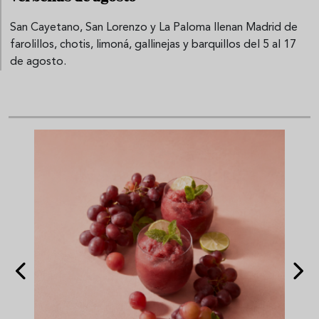
San Cayetano, San Lorenzo y La Paloma llenan Madrid de
farolillos, chotis, limoná, gallinejas y barquillos del 5 al 17
de agosto.