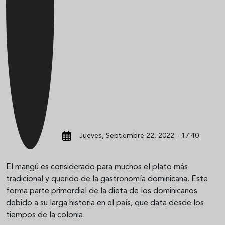
Jueves, Septiembre 22, 2022 - 17:40
El mangú es considerado para muchos el plato más
tradicional y querido de la gastronomía dominicana. Este
forma parte primordial de la dieta de los dominicanos
debido a su larga historia en el país, que data desde los
tiempos de la colonia.