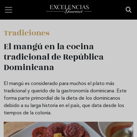
Pasar al contenido principal
Tradiciones
El mangú en la cocina
tradicional de República
Dominicana
El mangú es considerado para muchos el plato más
tradicional y querido de la gastronomía dominicana. Este
forma parte primordial de la dieta de los dominicanos
debido a su larga historia en el país, que data desde los
tiempos de la colonia.