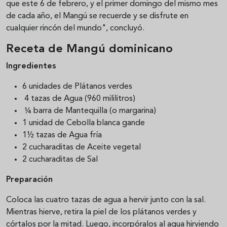
que este 6 de febrero, y el primer domingo del mismo mes
de cada año, el Mangú se recuerde y se disfrute en
cualquier rincón del mundo", concluyó.
Receta de Mangú dominicano
Ingredientes
6 unidades de Plátanos verdes
4 tazas de Agua (960 mililitros)
¼ barra de Mantequilla (o margarina)
1 unidad de Cebolla blanca gande
1½ tazas de Agua fría
2 cucharaditas de Aceite vegetal
2 cucharaditas de Sal
Preparación
Coloca las cuatro tazas de agua a hervir junto con la sal.
Mientras hierve, retira la piel de los plátanos verdes y
córtalos por la mitad. Luego, incorpóralos al agua hirviendo