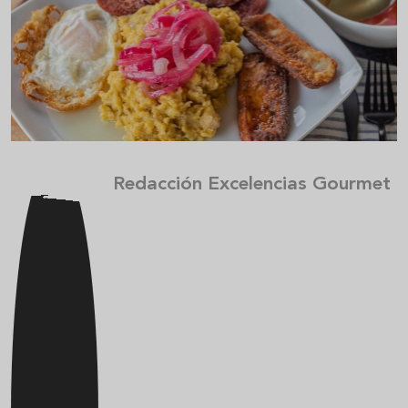
Redacción Excelencias Gourmet