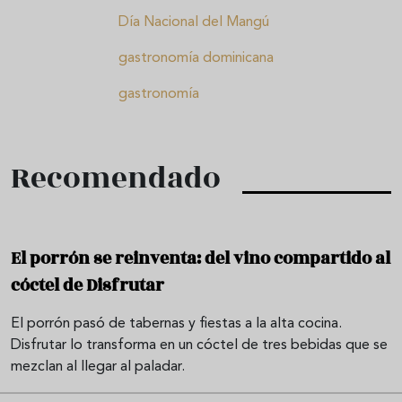
Día Nacional del Mangú
gastronomía dominicana
gastronomía
Recomendado
El porrón se reinventa: del vino compartido al
cóctel de Disfrutar
El porrón pasó de tabernas y fiestas a la alta cocina.
Disfrutar lo transforma en un cóctel de tres bebidas que se
mezclan al llegar al paladar.