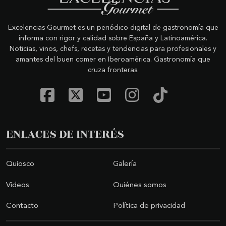
Excelencias Gourmet es un periódico digital de gastronomía que
informa con rigor y calidad sobre España y Latinoamérica.
Noticias, vinos, chefs, recetas y tendencias para profesionales y
amantes del buen comer en Iberoamérica. Gastronomía que
cruza fronteras.
ENLACES DE INTERÉS
Quiosco
Galería
Videos
Quiénes somos
Contacto
Política de privacidad