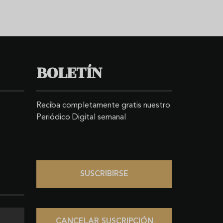
BOLETÍN
Reciba completamente gratis nuestro
Periódico Digital semanal
SUSCRIBIRSE
CANCELAR SUSCRIPCIÓN