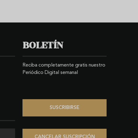
BOLETÍN
Reciba completamente gratis nuestro
Periódico Digital semanal
SUSCRIBIRSE
CANCELAR SUSCRIPCIÓN