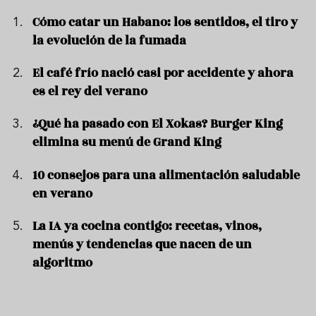
Cómo catar un Habano: los sentidos, el tiro y
la evolución de la fumada
El café frío nació casi por accidente y ahora
es el rey del verano
¿Qué ha pasado con El Xokas? Burger King
elimina su menú de Grand King
10 consejos para una alimentación saludable
en verano
La IA ya cocina contigo: recetas, vinos,
menús y tendencias que nacen de un
algoritmo