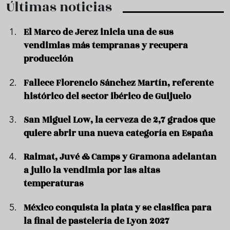
Últimas noticias
El Marco de Jerez inicia una de sus
vendimias más tempranas y recupera
producción
Fallece Florencio Sánchez Martín, referente
histórico del sector ibérico de Guijuelo
San Miguel Low, la cerveza de 2,7 grados que
quiere abrir una nueva categoría en España
Raimat, Juvé & Camps y Gramona adelantan
a julio la vendimia por las altas
temperaturas
México conquista la plata y se clasifica para
la final de pastelería de Lyon 2027