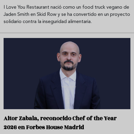
I Love You Restaurant nació como un food truck vegano de
Jaden Smith en Skid Row y se ha convertido en un proyecto
solidario contra la inseguridad alimentaria.
Aitor Zabala, reconocido Chef of the Year
2026 en Forbes House Madrid