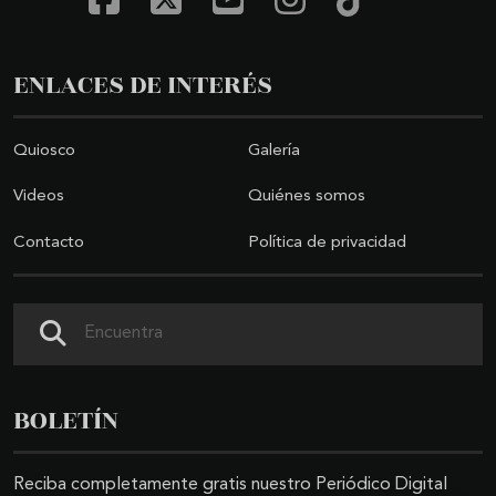
ENLACES DE INTERÉS
Quiosco
Galería
Videos
Quiénes somos
Contacto
Política de privacidad
Buscar
BOLETÍN
Reciba completamente gratis nuestro Periódico Digital