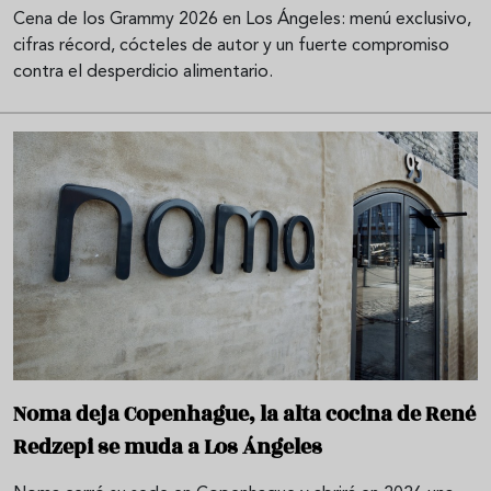
Cena de los Grammy 2026 en Los Ángeles: menú exclusivo,
cifras récord, cócteles de autor y un fuerte compromiso
contra el desperdicio alimentario.
Noma deja Copenhague, la alta cocina de René
Redzepi se muda a Los Ángeles