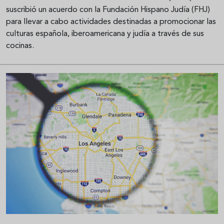
suscribió un acuerdo con la Fundación Hispano Judía (FHJ)
para llevar a cabo actividades destinadas a promocionar las
culturas española, iberoamericana y judía a través de sus
cocinas.