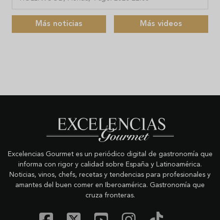
Más noticias
Más videos
Excelencias Gourmet es un periódico digital de gastronomía que
informa con rigor y calidad sobre España y Latinoamérica.
Noticias, vinos, chefs, recetas y tendencias para profesionales y
amantes del buen comer en Iberoamérica. Gastronomía que
cruza fronteras.