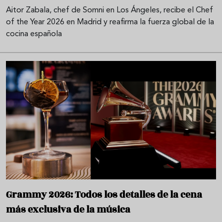
Aitor Zabala, chef de Somni en Los Ángeles, recibe el Chef
of the Year 2026 en Madrid y reafirma la fuerza global de la
cocina española
Grammy 2026: Todos los detalles de la cena
más exclusiva de la música