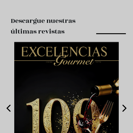
Descargue nuestras
últimas revistas