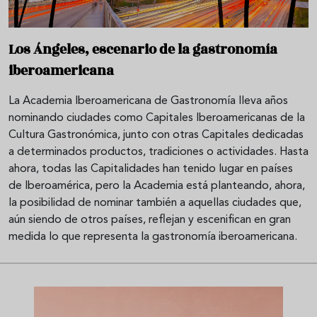
Los Ángeles, escenario de la gastronomía
iberoamericana
La Academia Iberoamericana de Gastronomía lleva años
nominando ciudades como Capitales Iberoamericanas de la
Cultura Gastronómica, junto con otras Capitales dedicadas
a determinados productos, tradiciones o actividades. Hasta
ahora, todas las Capitalidades han tenido lugar en países
de Iberoamérica, pero la Academia está planteando, ahora,
la posibilidad de nominar también a aquellas ciudades que,
aún siendo de otros países, reflejan y escenifican en gran
medida lo que representa la gastronomía iberoamericana.