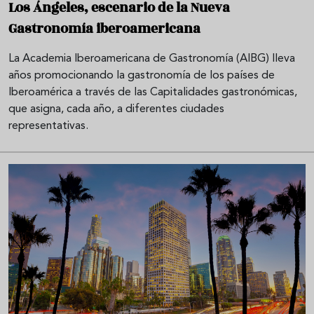
Los Ángeles, escenario de la Nueva
Gastronomía iberoamericana
La Academia Iberoamericana de Gastronomía (AIBG) lleva
años promocionando la gastronomía de los países de
Iberoamérica a través de las Capitalidades gastronómicas,
que asigna, cada año, a diferentes ciudades
representativas.