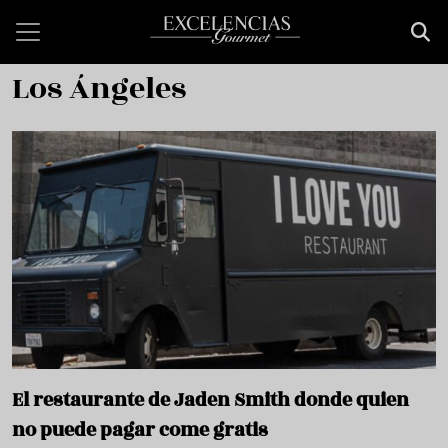
Pasar al contenido principal
Los Ángeles
El restaurante de Jaden Smith donde quien
no puede pagar come gratis