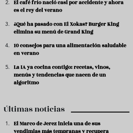
El café frío nació casi por accidente y ahora
es el rey del verano
¿Qué ha pasado con El Xokas? Burger King
elimina su menú de Grand King
10 consejos para una alimentación saludable
en verano
La IA ya cocina contigo: recetas, vinos,
menús y tendencias que nacen de un
algoritmo
Últimas noticias
El Marco de Jerez inicia una de sus
vendimias más tempranas y recupera