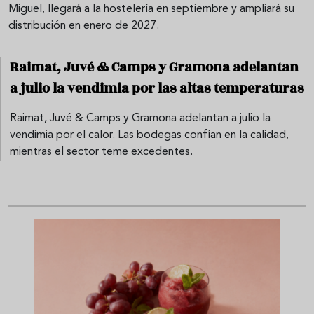
Miguel, llegará a la hostelería en septiembre y ampliará su
distribución en enero de 2027.
Raimat, Juvé & Camps y Gramona adelantan
a julio la vendimia por las altas temperaturas
Raimat, Juvé & Camps y Gramona adelantan a julio la
vendimia por el calor. Las bodegas confían en la calidad,
mientras el sector teme excedentes.