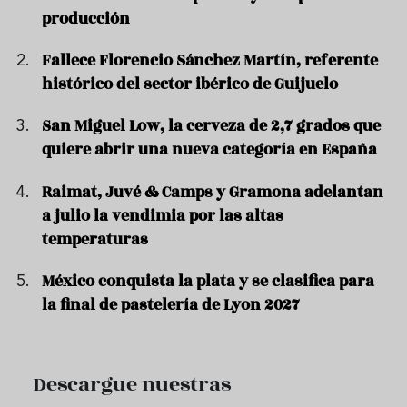
producción
Fallece Florencio Sánchez Martín, referente
histórico del sector ibérico de Guijuelo
San Miguel Low, la cerveza de 2,7 grados que
quiere abrir una nueva categoría en España
Raimat, Juvé & Camps y Gramona adelantan
a julio la vendimia por las altas
temperaturas
México conquista la plata y se clasifica para
la final de pastelería de Lyon 2027
Descargue nuestras