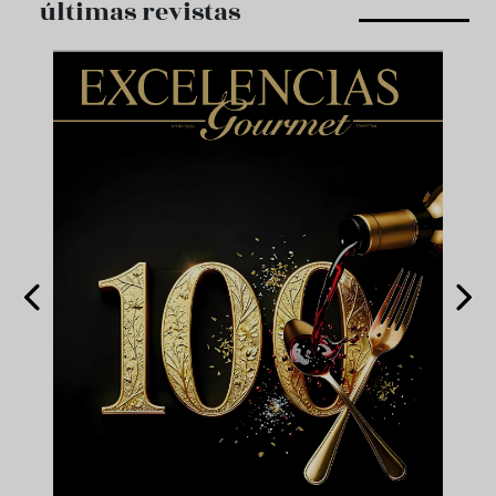
últimas revistas