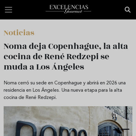
Pasar al contenido principal
Noticias
Noma deja Copenhague, la alta
cocina de René Redzepi se
muda a Los Ángeles
Noma cerró su sede en Copenhague y abrirá en 2026 una
residencia en Los Ángeles. Una nueva etapa para la alta
cocina de René Redzepi.