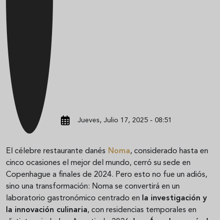
Jueves, Julio 17, 2025 - 08:51
El célebre restaurante danés
Noma
, considerado hasta en
cinco ocasiones el mejor del mundo, cerró su sede en
Copenhague a finales de 2024. Pero esto no fue un adiós,
sino una transformación: Noma se convertirá en un
laboratorio gastronómico centrado en
la investigación y
la innovación culinaria
, con residencias temporales en