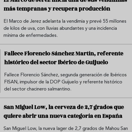
El Marco de Jerez inicia una de sus vendimias
más tempranas y recupera producción
El Marco de Jerez adelanta la vendimia y prevé 55 millones
de kilos de uva, con lluvias abundantes y una incidencia
mínima de enfermedades.
Fallece Florencio Sánchez Martín, referente
histórico del sector ibérico de Guijuelo
Fallece Florencio Sánchez, segunda generación de Ibéricos
FISAN, impulsor de la DOP Guijuelo y referente histórico
del sector chacinero salmantino.
San Miguel Low, la cerveza de 2,7 grados que
quiere abrir una nueva categoría en España
San Miguel Low, la nueva lager de 2,7 grados de Mahou San