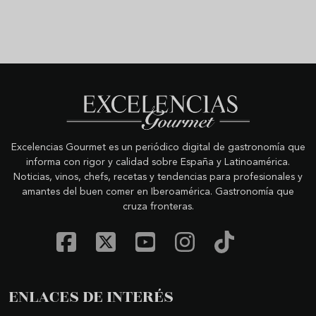
Excelencias Gourmet es un periódico digital de gastronomía que
informa con rigor y calidad sobre España y Latinoamérica.
Noticias, vinos, chefs, recetas y tendencias para profesionales y
amantes del buen comer en Iberoamérica. Gastronomía que
cruza fronteras.
ENLACES DE INTERÉS