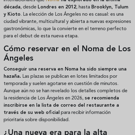
década
, desde
Londres en 2012
, hasta
Brooklyn, Tulum
y Kioto
. La elección de Los Ángeles no es casual: es una
ciudad vibrante, multicultural y abierta a nuevas expresiones
gastronómicas, lo que la convierte en el terreno perfecto
para el debut de esta nueva etapa.
Cómo reservar en el Noma de Los
Ángeles
Conseguir una reserva en Noma ha sido siempre una
hazaña.
Las plazas se publican en lotes limitados por
temporada y suelen agotarse en cuestión de minutos.
Aunque aún no se han revelado los detalles completos de
la residencia de Los Ángeles en 2026,
se recomienda
inscribirse en la lista de correo del restaurante a
través de su web oficial
para recibir información
prioritaria sobre disponibilidad.
¿Una nueva era para la alta