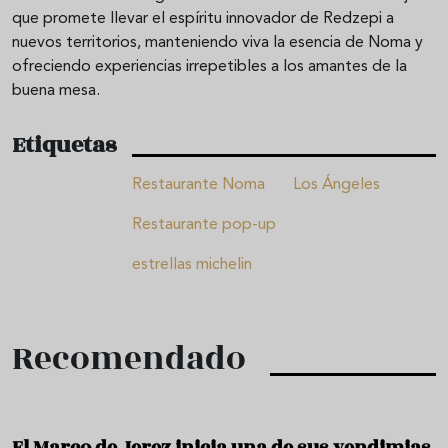
que promete llevar el espíritu innovador de Redzepi a
nuevos territorios, manteniendo viva la esencia de Noma y
ofreciendo experiencias irrepetibles a los amantes de la
buena mesa.
Etiquetas
Restaurante Noma
Los Ángeles
Restaurante pop-up
estrellas michelin
Recomendado