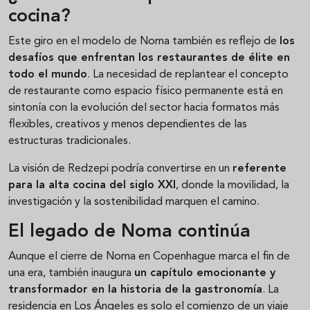
cocina?
Este giro en el modelo de Noma también es reflejo de
los
desafíos que enfrentan los restaurantes de élite en
todo el mundo
. La necesidad de replantear el concepto
de restaurante como espacio físico permanente está en
sintonía con la evolución del sector hacia formatos más
flexibles, creativos y menos dependientes de las
estructuras tradicionales.
La visión de Redzepi podría convertirse en un
referente
para la alta cocina del siglo XXI
, donde la movilidad, la
investigación y la sostenibilidad marquen el camino.
El legado de Noma continúa
Aunque el cierre de Noma en Copenhague marca el fin de
una era, también inaugura
un capítulo emocionante y
transformador en la historia de la gastronomía
. La
residencia en Los Ángeles es solo el comienzo de un viaje