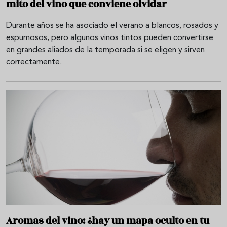
mito del vino que conviene olvidar
Durante años se ha asociado el verano a blancos, rosados y
espumosos, pero algunos vinos tintos pueden convertirse
en grandes aliados de la temporada si se eligen y sirven
correctamente.
Aromas del vino: ¿hay un mapa oculto en tu