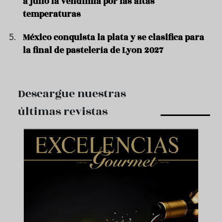
a julio la vendimia por las altas
temperaturas
México conquista la plata y se clasifica para
la final de pastelería de Lyon 2027
Descargue nuestras
últimas revistas