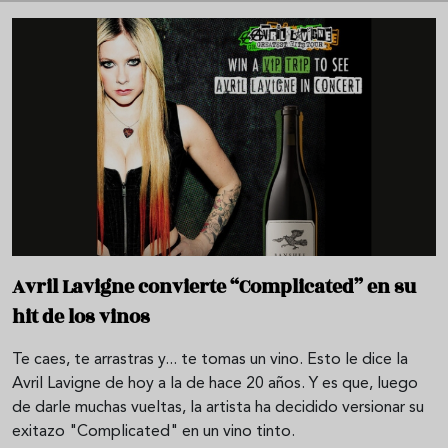
Avril Lavigne convierte “Complicated” en su
hit de los vinos
Te caes, te arrastras y... te tomas un vino. Esto le dice la
Avril Lavigne de hoy a la de hace 20 años. Y es que, luego
de darle muchas vueltas, la artista ha decidido versionar su
exitazo "Complicated" en un vino tinto.