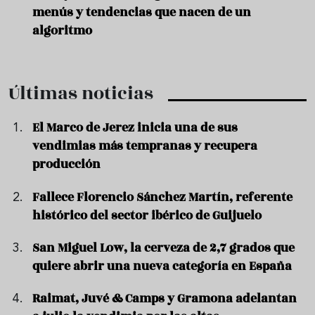
menús y tendencias que nacen de un
algoritmo
Últimas noticias
El Marco de Jerez inicia una de sus
vendimias más tempranas y recupera
producción
Fallece Florencio Sánchez Martín, referente
histórico del sector ibérico de Guijuelo
San Miguel Low, la cerveza de 2,7 grados que
quiere abrir una nueva categoría en España
Raimat, Juvé & Camps y Gramona adelantan