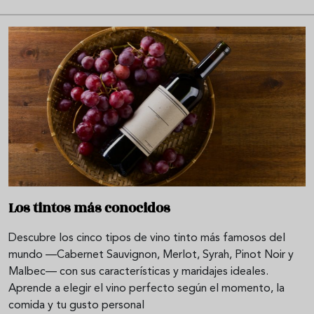
Los tintos más conocidos
Descubre los cinco tipos de vino tinto más famosos del
mundo —Cabernet Sauvignon, Merlot, Syrah, Pinot Noir y
Malbec— con sus características y maridajes ideales.
Aprende a elegir el vino perfecto según el momento, la
comida y tu gusto personal