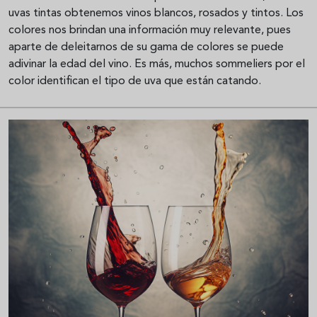
uvas tintas obtenemos vinos blancos, rosados y tintos. Los
colores nos brindan una información muy relevante, pues
aparte de deleitarnos de su gama de colores se puede
adivinar la edad del vino. Es más, muchos sommeliers por el
color identifican el tipo de uva que están catando.