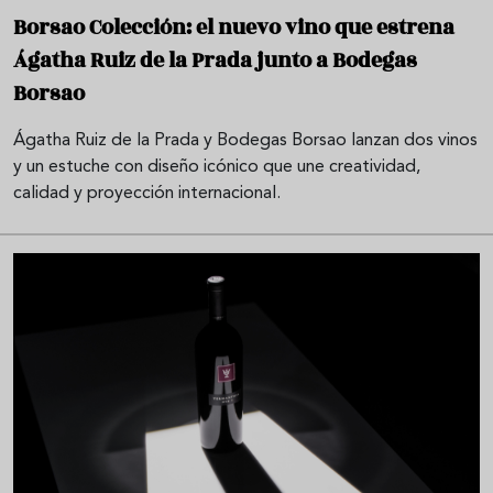
Borsao Colección: el nuevo vino que estrena
Ágatha Ruiz de la Prada junto a Bodegas
Borsao
Ágatha Ruiz de la Prada y Bodegas Borsao lanzan dos vinos
y un estuche con diseño icónico que une creatividad,
calidad y proyección internacional.