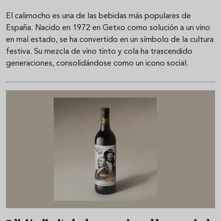
El calimocho es una de las bebidas más populares de
España. Nacido en 1972 en Getxo como solución a un vino
en mal estado, se ha convertido en un símbolo de la cultura
festiva. Su mezcla de vino tinto y cola ha trascendido
generaciones, consolidándose como un icono social.