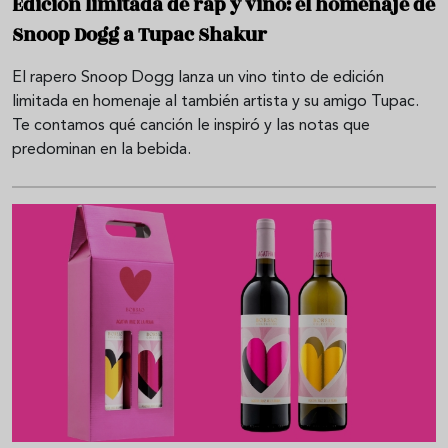
Edición limitada de rap y vino: el homenaje de
Snoop Dogg a Tupac Shakur
El rapero Snoop Dogg lanza un vino tinto de edición
limitada en homenaje al también artista y su amigo Tupac.
Te contamos qué canción le inspiró y las notas que
predominan en la bebida.