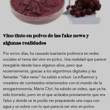
Vino tinto en polvo: de las fake news y
algunas realidades
Por estos días, ha causado bastante polémica en redes
sociales el tema del vino en polvo. Una realidad que parece
innegable desde hace algunos años, pero que
recientemente, gracias a los algoritmos digitales y las
llamadas "fake news" ha salido a relucir. La influencer y
creadora de contenidos relacionados con el mundo de la
enogastronomía, Marta Clot, ha subido un video, que ya ha
sido borrado, pero en el que aclaraba previamente que era
falso y donde se le podía ver preparando una copa con
agua y un sobre con lo que parecía ser vino en polvo.