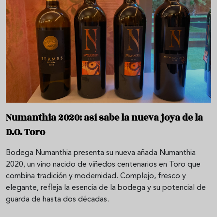
Numanthia 2020: así sabe la nueva joya de la
D.O. Toro
Bodega Numanthia presenta su nueva añada Numanthia
2020, un vino nacido de viñedos centenarios en Toro que
combina tradición y modernidad. Complejo, fresco y
elegante, refleja la esencia de la bodega y su potencial de
guarda de hasta dos décadas.