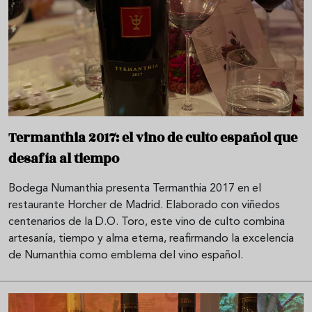
Termanthia 2017: el vino de culto español que
desafía al tiempo
Bodega Numanthia presenta Termanthia 2017 en el
restaurante Horcher de Madrid. Elaborado con viñedos
centenarios de la D.O. Toro, este vino de culto combina
artesanía, tiempo y alma eterna, reafirmando la excelencia
de Numanthia como emblema del vino español.