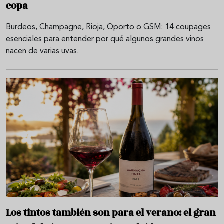
copa
Burdeos, Champagne, Rioja, Oporto o GSM: 14 coupages
esenciales para entender por qué algunos grandes vinos
nacen de varias uvas.
Los tintos también son para el verano: el gran