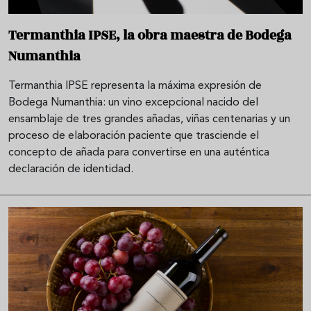
Termanthia IPSE, la obra maestra de Bodega
Numanthia
Termanthia IPSE representa la máxima expresión de
Bodega Numanthia: un vino excepcional nacido del
ensamblaje de tres grandes añadas, viñas centenarias y un
proceso de elaboración paciente que trasciende el
concepto de añada para convertirse en una auténtica
declaración de identidad.