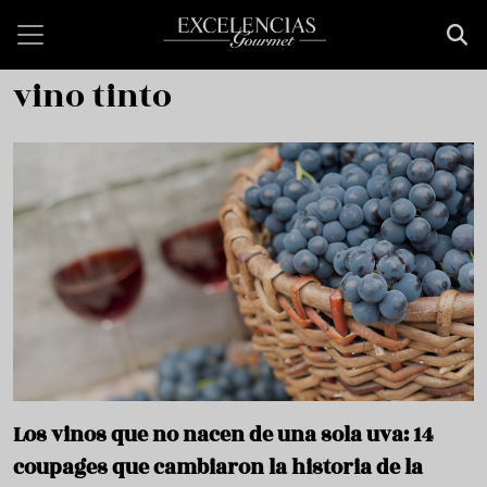
Pasar al contenido principal
vino tinto
Los vinos que no nacen de una sola uva: 14
coupages que cambiaron la historia de la