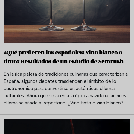
¿Qué prefieren los españoles: vino blanco o
tinto? Resultados de un estudio de Semrush
En la rica paleta de tradiciones culinarias que caracterizan a
España, algunos debates trascienden el ámbito de lo
gastronómico para convertirse en auténticos dilemas
culturales. Ahora que se acerca la época navideña, un nuevo
dilema se añade al repertorio: ¿Vino tinto o vino blanco?