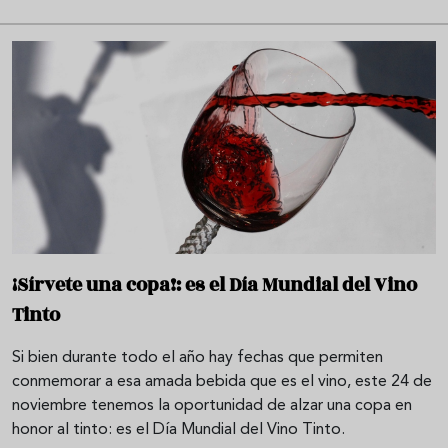
¡Sírvete una copa!: es el Día Mundial del Vino
Tinto
Si bien durante todo el año hay fechas que permiten
conmemorar a esa amada bebida que es el vino, este 24 de
noviembre tenemos la oportunidad de alzar una copa en
honor al tinto: es el Día Mundial del Vino Tinto.