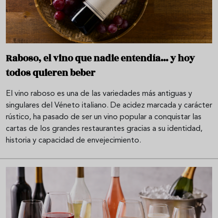
Raboso, el vino que nadie entendía… y hoy
todos quieren beber
El vino raboso es una de las variedades más antiguas y
singulares del Véneto italiano. De acidez marcada y carácter
rústico, ha pasado de ser un vino popular a conquistar las
cartas de los grandes restaurantes gracias a su identidad,
historia y capacidad de envejecimiento.