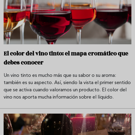
El color del vino tinto: el mapa cromático que
debes conocer
Un vino tinto es mucho más que su sabor o su aroma:
también es su aspecto. Así, siendo la vista el primer sentido
que se activa cuando valoramos un producto. El color del
vino nos aporta mucha información sobre el líquido.