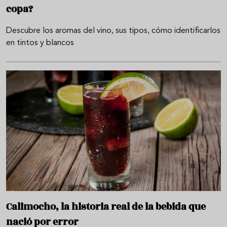
copa?
Descubre los aromas del vino, sus tipos, cómo identificarlos
en tintos y blancos
Calimocho, la historia real de la bebida que
nació por error