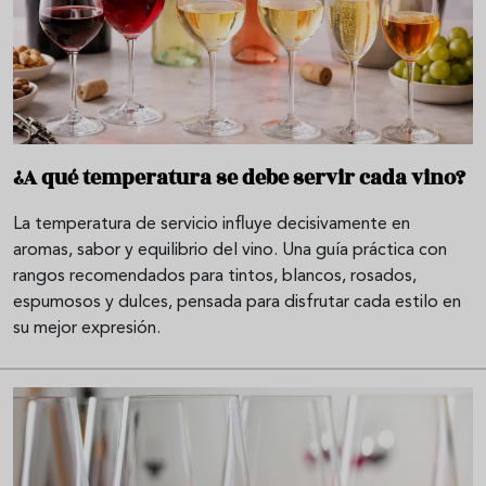
¿A qué temperatura se debe servir cada vino?
La temperatura de servicio influye decisivamente en
aromas, sabor y equilibrio del vino. Una guía práctica con
rangos recomendados para tintos, blancos, rosados,
espumosos y dulces, pensada para disfrutar cada estilo en
su mejor expresión.