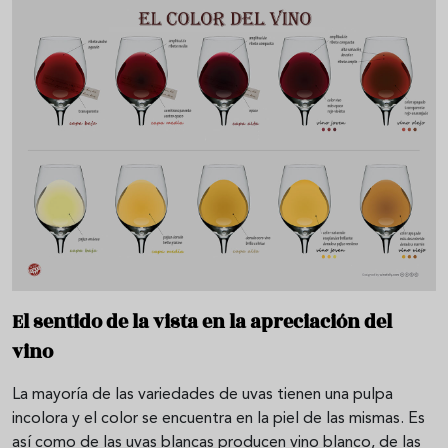
El sentido de la vista en la apreciación del
vino
La mayoría de las variedades de uvas tienen una pulpa
incolora y el color se encuentra en la piel de las mismas. Es
así como de las uvas blancas producen vino blanco, de las