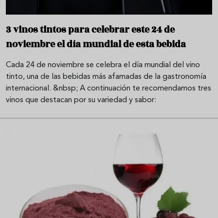
3 vinos tintos para celebrar este 24 de
noviembre el día mundial de esta bebida
Cada 24 de noviembre se celebra el día mundial del vino
tinto, una de las bebidas más afamadas de la gastronomía
internacional. &nbsp; A continuación te recomendamos tres
vinos que destacan por su variedad y sabor: