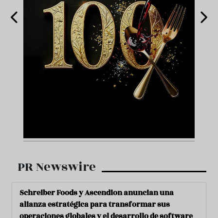
PR Newswire
Schreiber Foods y Ascendion anuncian una
alianza estratégica para transformar sus
operaciones globales y el desarrollo de software