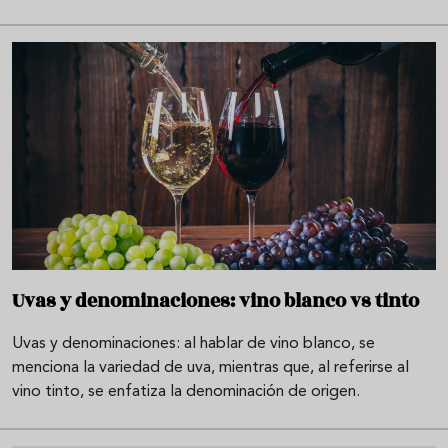
Uvas y denominaciones: vino blanco vs tinto
Uvas y denominaciones: al hablar de vino blanco, se
menciona la variedad de uva, mientras que, al referirse al
vino tinto, se enfatiza la denominación de origen.