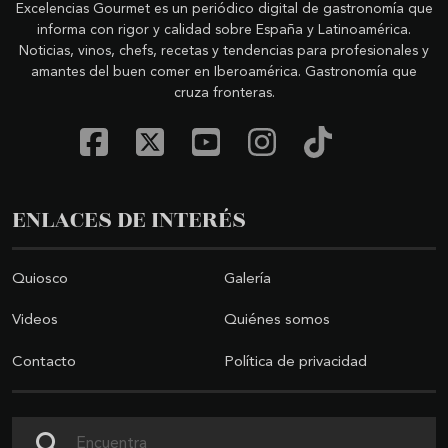
Excelencias Gourmet es un periódico digital de gastronomía que
informa con rigor y calidad sobre España y Latinoamérica.
Noticias, vinos, chefs, recetas y tendencias para profesionales y
amantes del buen comer en Iberoamérica. Gastronomía que
cruza fronteras.
ENLACES DE INTERÉS
Quiosco
Galería
Videos
Quiénes somos
Contacto
Política de privacidad
Buscar