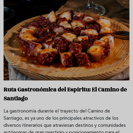
Ruta Gastronómica del Espíritu: El Camino de
Santiago
La gastronomía durante el trayecto del Camino de
Santiago, es ya uno de los principales atractivos de los
diversos itinerarios que atraviesan destinos y comunidades
autónomas de gran prestigio y posicionamiento para el