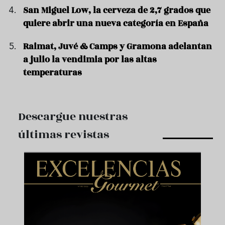
San Miguel Low, la cerveza de 2,7 grados que
quiere abrir una nueva categoría en España
Raimat, Juvé & Camps y Gramona adelantan
a julio la vendimia por las altas
temperaturas
Descargue nuestras
últimas revistas