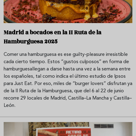
Madrid a bocados en la II Ruta de la
Hamburguesa 2025
Comer una hamburguesa es ese guilty-pleasure irresistible
cada cierto tiempo. Estos “gustos culposos” en forma de
hamburguesallegan a darse hasta una vez a la semana entre
los españoles, tal como indica el último estudio de Ipsos
para Just Eat. Por eso, miles de “burger lovers” disfrutan ya
de la II Ruta de la Hamburguesa, que del 6 al 22 de junio
recorre 29 locales de Madrid, Castilla–La Mancha y Castilla–
León.