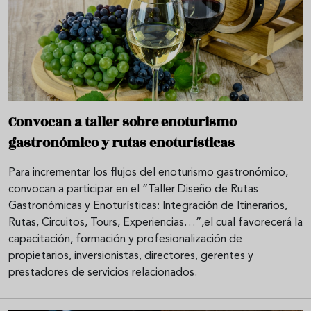
Convocan a taller sobre enoturismo
gastronómico y rutas enoturísticas
Para incrementar los flujos del enoturismo gastronómico,
convocan a participar en el “Taller Diseño de Rutas
Gastronómicas y Enoturísticas: Integración de Itinerarios,
Rutas, Circuitos, Tours, Experiencias…”,el cual favorecerá la
capacitación, formación y profesionalización de
propietarios, inversionistas, directores, gerentes y
prestadores de servicios relacionados.