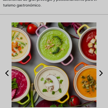
turismo gastronómico.