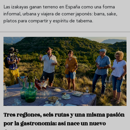
Las izakayas ganan terreno en España como una forma
informal, urbana y viajera de comer japonés: barra, sake,
platos para compartir y espíritu de taberna.
Tres regiones, seis rutas y una misma pasión
por la gastronomía: así nace un nuevo