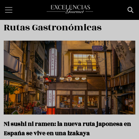
Pasar al contenido principal
Rutas Gastronómicas
Ni sushi ni ramen: la nueva ruta japonesa en
España se vive en una izakaya