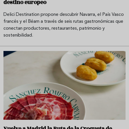
destino europeo
Delici Destination propone descubrir Navarra, el País Vasco
francés y el Béarn a través de seis rutas gastronómicas que
conectan productores, restaurantes, patrimonio y
sostenibilidad.
Vuelve a Madrid la Ruta de la Croqueta de