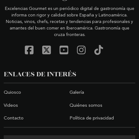
Excelencias Gourmet es un periódico digital de gastronomía que
informa con rigor y calidad sobre España y Latinoamérica.
Noticias, vinos, chefs, recetas y tendencias para profesionales y
amantes del buen comer en Iberoamérica. Gastronomía que
cruza fronteras.
ENLACES DE INTERÉS
Quiosco
Galería
Videos
Quiénes somos
Contacto
Política de privacidad
Buscar