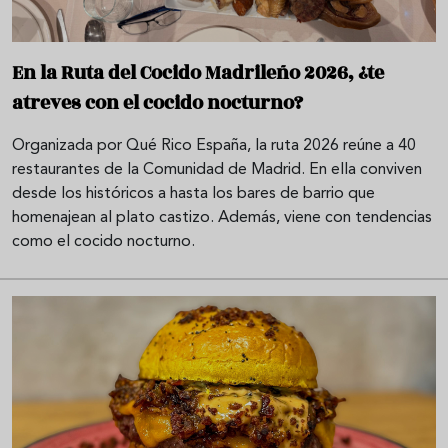
En la Ruta del Cocido Madrileño 2026, ¿te
atreves con el cocido nocturno?
Organizada por Qué Rico España, la ruta 2026 reúne a 40
restaurantes de la Comunidad de Madrid. En ella conviven
desde los históricos a hasta los bares de barrio que
homenajean al plato castizo. Además, viene con tendencias
como el cocido nocturno.