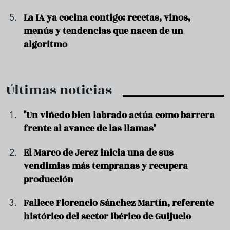
La IA ya cocina contigo: recetas, vinos,
menús y tendencias que nacen de un
algoritmo
Últimas noticias
"Un viñedo bien labrado actúa como barrera
frente al avance de las llamas"
El Marco de Jerez inicia una de sus
vendimias más tempranas y recupera
producción
Fallece Florencio Sánchez Martín, referente
histórico del sector ibérico de Guijuelo