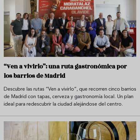
“Ven a vivirlo”: una ruta gastronómica por
los barrios de Madrid
Descubre las rutas “Ven a vivirlo”, que recorren cinco barrios
de Madrid con tapas, cerveza y gastronomía local. Un plan
ideal para redescubrir la ciudad alejándose del centro.