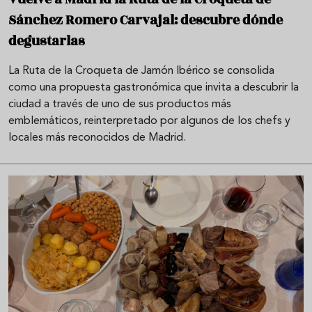
Sánchez Romero Carvajal: descubre dónde
degustarlas
La Ruta de la Croqueta de Jamón Ibérico se consolida
como una propuesta gastronómica que invita a descubrir la
ciudad a través de uno de sus productos más
emblemáticos, reinterpretado por algunos de los chefs y
locales más reconocidos de Madrid.