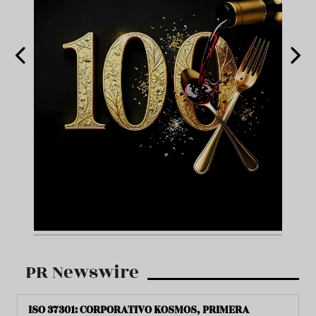
PR Newswire
ISO 37301: CORPORATIVO KOSMOS, PRIMERA