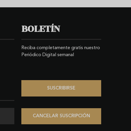
BOLETÍN
Reciba completamente gratis nuestro
Periódico Digital semanal
SUSCRIBIRSE
CANCELAR SUSCRIPCIÓN