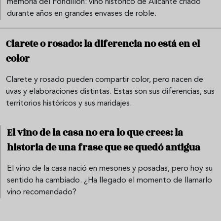
memoria del Fondillón: vino histórico de Alicante criado
durante años en grandes envases de roble.
Clarete o rosado: la diferencia no está en el
color
Clarete y rosado pueden compartir color, pero nacen de
uvas y elaboraciones distintas. Estas son sus diferencias, sus
territorios históricos y sus maridajes.
El vino de la casa no era lo que crees: la
historia de una frase que se quedó antigua
El vino de la casa nació en mesones y posadas, pero hoy su
sentido ha cambiado. ¿Ha llegado el momento de llamarlo
vino recomendado?