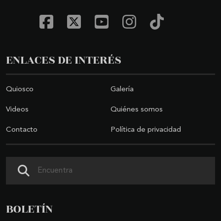
ENLACES DE INTERÉS
Quiosco
Galería
Videos
Quiénes somos
Contacto
Política de privacidad
Buscar
BOLETÍN