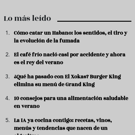
Lo más leído
Cómo catar un Habano: los sentidos, el tiro y
la evolución de la fumada
El café frío nació casi por accidente y ahora
es el rey del verano
¿Qué ha pasado con El Xokas? Burger King
elimina su menú de Grand King
10 consejos para una alimentación saludable
en verano
La IA ya cocina contigo: recetas, vinos,
menús y tendencias que nacen de un