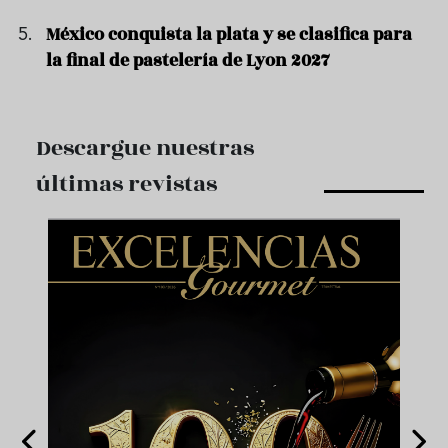
México conquista la plata y se clasifica para
la final de pastelería de Lyon 2027
Descargue nuestras
últimas revistas