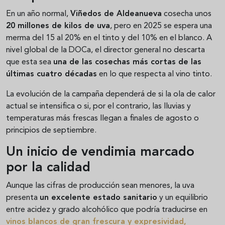
En un año normal,
Viñedos de Aldeanueva
cosecha unos
20 millones de kilos de uva
, pero en 2025 se espera una
merma del 15 al 20% en el tinto y del 10% en el blanco. A
nivel global de la DOCa, el director general no descarta
que esta sea
una de las cosechas más cortas de las
últimas cuatro décadas
en lo que respecta al vino tinto.
La evolución de la campaña dependerá de si la ola de calor
actual se intensifica o si, por el contrario, las lluvias y
temperaturas más frescas llegan a finales de agosto o
principios de septiembre.
Un inicio de vendimia marcado
por la calidad
Aunque las cifras de producción sean menores, la uva
presenta
un excelente estado sanitario
y un equilibrio
entre acidez y grado alcohólico que podría traducirse en
vinos blancos de gran frescura y expresividad
,