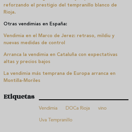
reforzando el prestigio del tempranillo blanco de
Rioja.
Otras vendimias en España:
Vendimia en el Marco de Jerez: retraso, mildiu y
nuevas medidas de control
Arranca la vendimia en Cataluña con expectativas
altas y precios bajos
La vendimia más temprana de Europa arranca en
Montilla-Moriles
Etiquetas
Vendimia
DOCa Rioja
vino
Uva Tempranillo