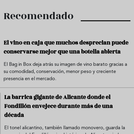
Recomendado
El vino en caja que muchos desprecian puede
conservarse mejor que una botella abierta
El Bag in Box deja atrás su imagen de vino barato gracias a
su comodidad, conservación, menor peso y creciente
presencia en el mercado.
La barrica gigante de Alicante donde el
Fondillón envejece durante más de una
década
El tonel alicantino, también llamado monovero, guarda la