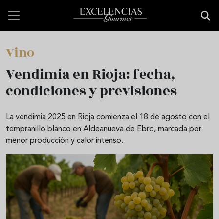
Pasar al contenido principal
Vino
Vendimia en Rioja: fecha,
condiciones y previsiones
La vendimia 2025 en Rioja comienza el 18 de agosto con el
tempranillo blanco en Aldeanueva de Ebro, marcada por
menor producción y calor intenso.