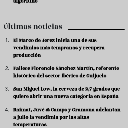
algoritmo
Últimas noticias
El Marco de Jerez inicia una de sus
vendimias más tempranas y recupera
producción
Fallece Florencio Sánchez Martín, referente
histórico del sector ibérico de Guijuelo
San Miguel Low, la cerveza de 2,7 grados que
quiere abrir una nueva categoría en España
Raimat, Juvé & Camps y Gramona adelantan
a julio la vendimia por las altas
temperaturas