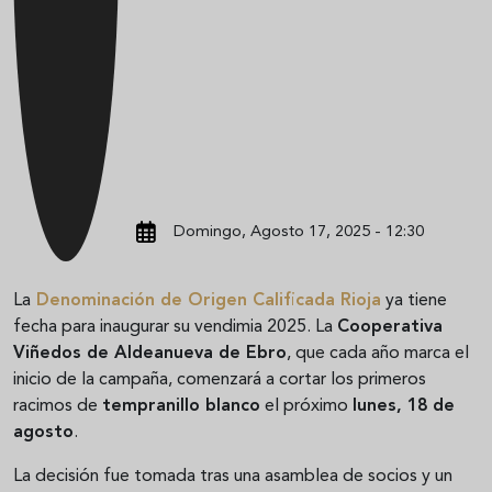
Domingo, Agosto 17, 2025 - 12:30
La
Denominación de Origen Calificada Rioja
ya tiene
fecha para inaugurar su vendimia 2025. La
Cooperativa
Viñedos de Aldeanueva de Ebro
, que cada año marca el
inicio de la campaña, comenzará a cortar los primeros
racimos de
tempranillo blanco
el próximo
lunes, 18 de
agosto
.
La decisión fue tomada tras una asamblea de socios y un