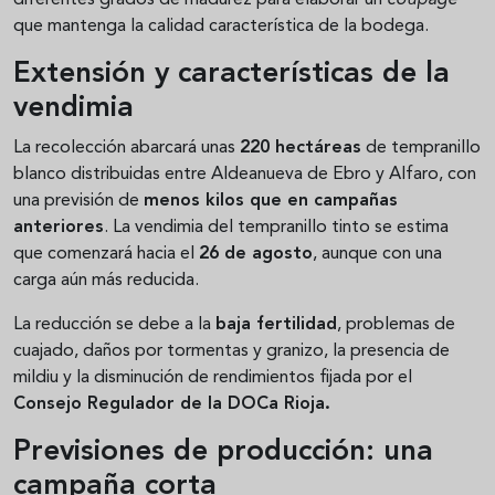
que mantenga la calidad característica de la bodega.
Extensión y características de la
vendimia
La recolección abarcará unas
220 hectáreas
de tempranillo
blanco distribuidas entre Aldeanueva de Ebro y Alfaro, con
una previsión de
menos kilos que en campañas
anteriores
. La vendimia del tempranillo tinto se estima
que comenzará hacia el
26 de agosto
, aunque con una
carga aún más reducida.
La reducción se debe a la
baja fertilidad
, problemas de
cuajado, daños por tormentas y granizo, la presencia de
mildiu y la disminución de rendimientos fijada por el
Consejo Regulador de la DOCa Rioja.
Previsiones de producción: una
campaña corta