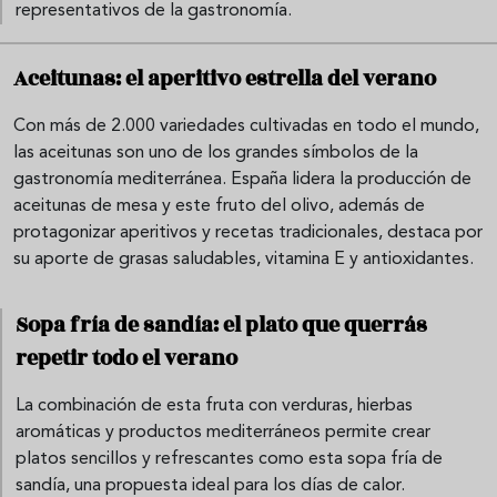
representativos de la gastronomía.
Aceitunas: el aperitivo estrella del verano
Con más de 2.000 variedades cultivadas en todo el mundo,
las aceitunas son uno de los grandes símbolos de la
gastronomía mediterránea. España lidera la producción de
aceitunas de mesa y este fruto del olivo, además de
protagonizar aperitivos y recetas tradicionales, destaca por
su aporte de grasas saludables, vitamina E y antioxidantes.
Sopa fría de sandía: el plato que querrás
repetir todo el verano
La combinación de esta fruta con verduras, hierbas
aromáticas y productos mediterráneos permite crear
platos sencillos y refrescantes como esta sopa fría de
sandía, una propuesta ideal para los días de calor.