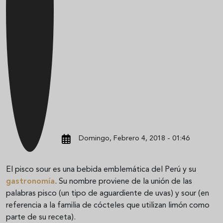
Domingo, Febrero 4, 2018 - 01:46
El pisco sour es una bebida emblemática del Perú y su
gastronomía
. Su nombre proviene de la unión de las
palabras pisco (un tipo de aguardiente de uvas) y sour (en
referencia a la familia de cócteles que utilizan limón como
parte de su receta).