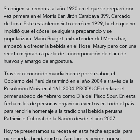
Su origen se remonta al año 1920 en el que se preparó por
vez primera en el Morris Bar, Jirón Carabaya 399, Cercado
de Lima. Este establecimeinto cerró en 1929, hecho que no
impidió que el cóctel se siguiera preparando y se
popularizara. Mario Bruiget, exbartender del Morris bar,
empezó a ofrecer la bebida en el Hotel Maury pero con una
receta mejorada a partir de la incorporación de clara de
huevos y amargo de angostura.
Tras ser reconocido mundialmente por su sabor, el
Gobierno del Perú determinó en el año 2004 a través de la
Resolución Ministerial 161-2004-PRODUCE declarar el
primer sabado de febrero como Día del Pisco Sour. En esta
fecha miles de personas organizan eventos en todo el país
para rendirle homenaje a la tradicional bebida peruana
Patriminio Cultural de la Nación desde el año 2007.
Hoy te presentamos su receta en esta fecha especial para
que puedas brindar junto a familiares y amigos por su