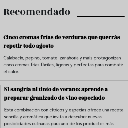
Recomendado
Cinco cremas frías de verduras que querrás
repetir todo agosto
Calabacín, pepino, tomate, zanahoria y maíz protagonizan
cinco cremas frías fáciles, ligeras y perfectas para combatir
el calor.
Ni sangría ni tinto de verano: aprende a
preparar granizado de vino especiado
Esta combinación con cítricos y especias ofrece una receta
sencilla y aromática que invita a descubrir nuevas
posibilidades culinarias para uno de los productos más