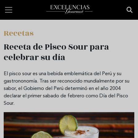
Pasar al contenido principal
Recetas
Receta de Pisco Sour para
celebrar su día
El pisco sour es una bebida emblemática del Perú y su
gastrononomía. Tras ser reconocido mundialmente por su
sabor, el Gobierno del Perú determinó en el año 2004
declarar el primer sabado de febrero como Día del Pisco
Sour.