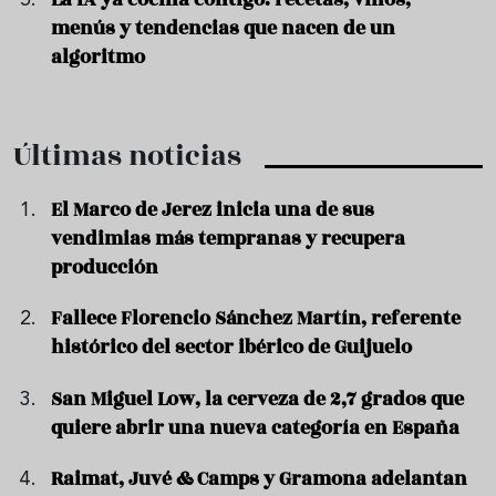
menús y tendencias que nacen de un
algoritmo
Últimas noticias
El Marco de Jerez inicia una de sus
vendimias más tempranas y recupera
producción
Fallece Florencio Sánchez Martín, referente
histórico del sector ibérico de Guijuelo
San Miguel Low, la cerveza de 2,7 grados que
quiere abrir una nueva categoría en España
Raimat, Juvé & Camps y Gramona adelantan