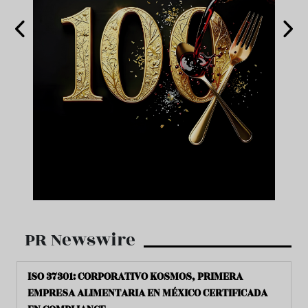
PR Newswire
ISO 37301: CORPORATIVO KOSMOS, PRIMERA
EMPRESA ALIMENTARIA EN MÉXICO CERTIFICADA