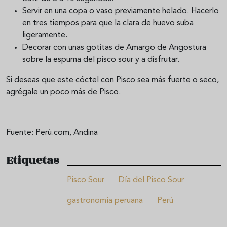
Servir en una copa o vaso previamente helado. Hacerlo
en tres tiempos para que la clara de huevo suba
ligeramente.
Decorar con unas gotitas de Amargo de Angostura
sobre la espuma del pisco sour y a disfrutar.
Si deseas que este cóctel con Pisco sea más fuerte o seco,
agrégale un poco más de Pisco.
Fuente: Perú.com, Andina
Etiquetas
Pisco Sour
Día del Pisco Sour
gastronomía peruana
Perú