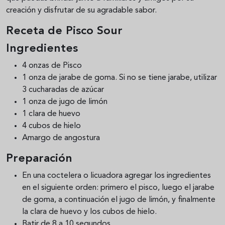
creación y disfrutar de su agradable sabor.
Receta de Pisco Sour
Ingredientes
4 onzas de Pisco
1 onza de jarabe de goma. Si no se tiene jarabe, utilizar
3 cucharadas de azúcar
1 onza de jugo de limón
1 clara de huevo
4 cubos de hielo
Amargo de angostura
Preparación
En una coctelera o licuadora agregar los ingredientes
en el siguiente orden: primero el pisco, luego el jarabe
de goma, a continuación el jugo de limón, y finalmente
la clara de huevo y los cubos de hielo.
Batir de 8 a 10 segundos.