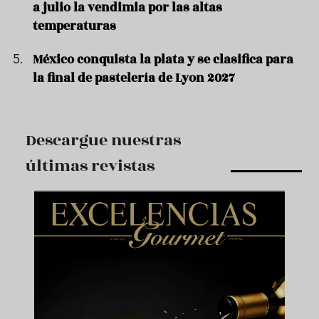
a julio la vendimia por las altas
temperaturas
México conquista la plata y se clasifica para
la final de pastelería de Lyon 2027
Descargue nuestras
últimas revistas