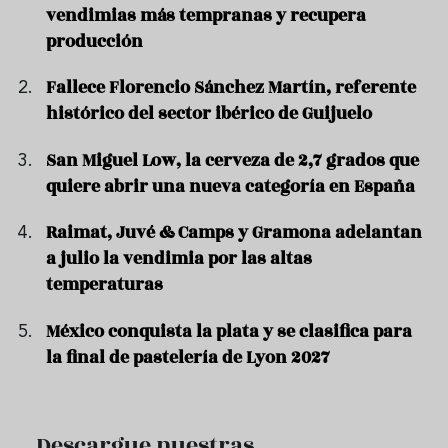
vendimias más tempranas y recupera
producción
Fallece Florencio Sánchez Martín, referente
histórico del sector ibérico de Guijuelo
San Miguel Low, la cerveza de 2,7 grados que
quiere abrir una nueva categoría en España
Raimat, Juvé & Camps y Gramona adelantan
a julio la vendimia por las altas
temperaturas
México conquista la plata y se clasifica para
la final de pastelería de Lyon 2027
Descargue nuestras