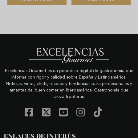
Excelencias Gourmet es un periódico digital de gastronomía que
informa con rigor y calidad sobre España y Latinoamérica.
Noticias, vinos, chefs, recetas y tendencias para profesionales y
amantes del buen comer en Iberoamérica. Gastronomía que
cruza fronteras.
ENLACES DE INTERÉS