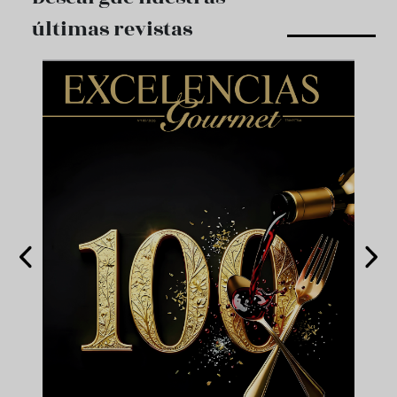
últimas revistas