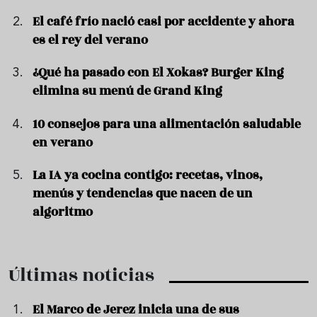
El café frío nació casi por accidente y ahora
es el rey del verano
¿Qué ha pasado con El Xokas? Burger King
elimina su menú de Grand King
10 consejos para una alimentación saludable
en verano
La IA ya cocina contigo: recetas, vinos,
menús y tendencias que nacen de un
algoritmo
Últimas noticias
El Marco de Jerez inicia una de sus