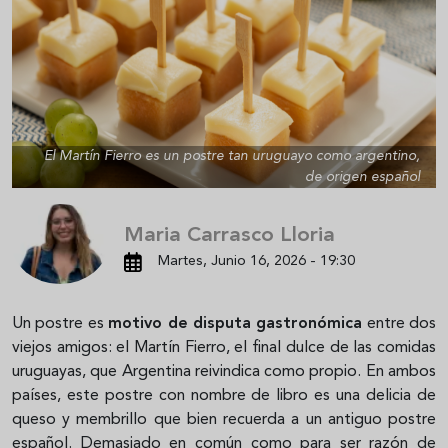
El Martín Fierro es un postre tan uruguayo como argentino,
de origen español
Maria Carrasco Lloria
Martes, Junio 16, 2026 - 19:30
Un postre es
motivo de disputa gastronómica
entre dos
viejos amigos: el Martín Fierro, el final dulce de las comidas
uruguayas, que Argentina reivindica como propio. En ambos
países, este postre con nombre de libro es una delicia de
queso y membrillo que bien recuerda a un antiguo postre
español. Demasiado en común como para ser razón de