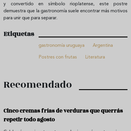
y convertido en símbolo rioplatense, este postre
demuestra que la gastronomía suele encontrar más motivos
para unir que para separar.
Etiquetas
gastronomía uruguaya
Argentina
Postres con frutas
Literatura
Recomendado
Cinco cremas frías de verduras que querrás
repetir todo agosto