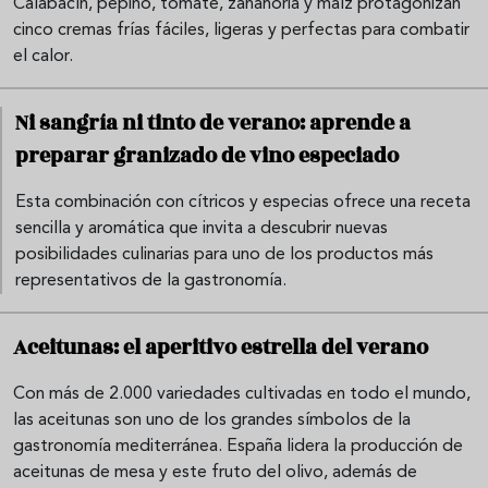
Calabacín, pepino, tomate, zanahoria y maíz protagonizan
cinco cremas frías fáciles, ligeras y perfectas para combatir
el calor.
Ni sangría ni tinto de verano: aprende a
preparar granizado de vino especiado
Esta combinación con cítricos y especias ofrece una receta
sencilla y aromática que invita a descubrir nuevas
posibilidades culinarias para uno de los productos más
representativos de la gastronomía.
Aceitunas: el aperitivo estrella del verano
Con más de 2.000 variedades cultivadas en todo el mundo,
las aceitunas son uno de los grandes símbolos de la
gastronomía mediterránea. España lidera la producción de
aceitunas de mesa y este fruto del olivo, además de