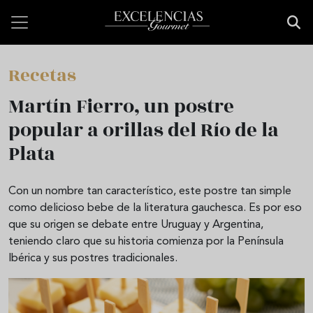
Pasar al contenido principal
Recetas
Martín Fierro, un postre
popular a orillas del Río de la
Plata
Con un nombre tan característico, este postre tan simple
como delicioso bebe de la literatura gauchesca. Es por eso
que su origen se debate entre Uruguay y Argentina,
teniendo claro que su historia comienza por la Península
Ibérica y sus postres tradicionales.