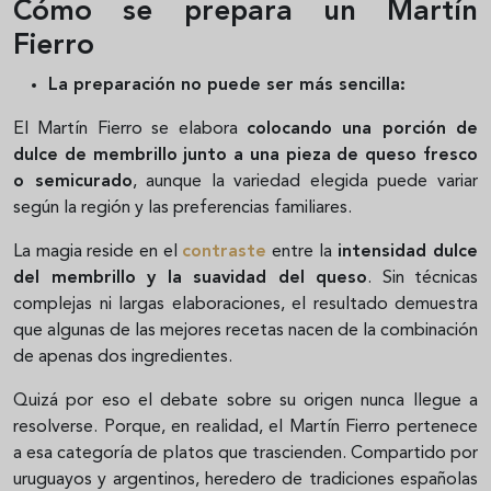
Cómo se prepara un Martín
Fierro
La preparación no puede ser más sencilla:
El Martín Fierro se elabora
colocando una porción de
dulce de membrillo junto a una pieza de queso fresco
o semicurado
, aunque la variedad elegida puede variar
según la región y las preferencias familiares.
La magia reside en el
contraste
entre la
intensidad dulce
del membrillo y la suavidad del queso
. Sin técnicas
complejas ni largas elaboraciones, el resultado demuestra
que algunas de las mejores recetas nacen de la combinación
de apenas dos ingredientes.
Quizá por eso el debate sobre su origen nunca llegue a
resolverse. Porque, en realidad, el Martín Fierro pertenece
a esa categoría de platos que trascienden. Compartido por
uruguayos y argentinos, heredero de tradiciones españolas