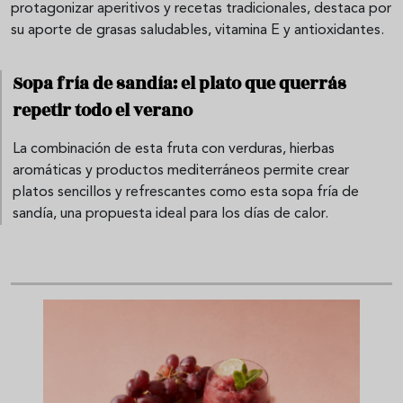
protagonizar aperitivos y recetas tradicionales, destaca por
su aporte de grasas saludables, vitamina E y antioxidantes.
Sopa fría de sandía: el plato que querrás
repetir todo el verano
La combinación de esta fruta con verduras, hierbas
aromáticas y productos mediterráneos permite crear
platos sencillos y refrescantes como esta sopa fría de
sandía, una propuesta ideal para los días de calor.