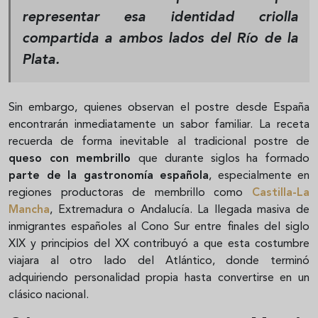
representar esa identidad criolla
compartida a ambos lados del Río de la
Plata.
Sin embargo, quienes observan el postre desde España
encontrarán inmediatamente un sabor familiar. La receta
recuerda de forma inevitable al tradicional postre de
queso con membrillo
que durante siglos ha formado
parte de la gastronomía española
, especialmente en
regiones productoras de membrillo como
Castilla-La
Mancha
, Extremadura o Andalucía. La llegada masiva de
inmigrantes españoles al Cono Sur entre finales del siglo
XIX y principios del XX contribuyó a que esta costumbre
viajara al otro lado del Atlántico, donde terminó
adquiriendo personalidad propia hasta convertirse en un
clásico nacional.