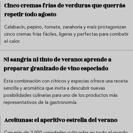
Cinco cremas frías de verduras que querrás
repetir todo agosto
Calabacín, pepino, tomate, zanahoria y maíz protagonizan
cinco cremas frías fáciles, ligeras y perfectas para combatir
el calor.
Ni sangría ni tinto de verano: aprende a
preparar granizado de vino especiado
Esta combinación con cítricos y especias ofrece una receta
sencilla y aromática que invita a descubrir nuevas
posibilidades culinarias para uno de los productos más
representativos de la gastronomía.
Aceitunas: el aperitivo estrella del verano