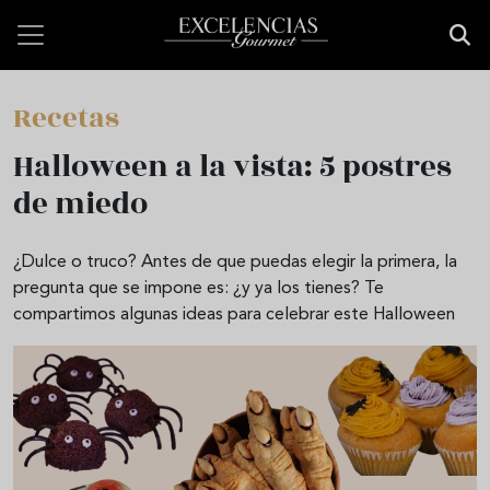
Pasar al contenido principal
Recetas
Halloween a la vista: 5 postres
de miedo
¿Dulce o truco? Antes de que puedas elegir la primera, la
pregunta que se impone es: ¿y ya los tienes? Te
compartimos algunas ideas para celebrar este Halloween