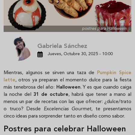
postres para Halloween
Gabriela Sánchez
Jueves, Octubre 30, 2025 - 10:00
Mientras, algunos se sirven una taza de
Pumpkin Spice
latte
, otros ya preparan el momento dulce para la fiesta
más tenebrosa del año:
Halloween
. Y es que cuando caiga
la noche del
31 de octubre
, habrá que tener a mano al
menos un par de recetas con las que ofrecer: ¿dulce/trato
o truco? Desde
Excelencias Gourmet
, te presentamos
cinco ideas para sorprender tanto en diseño como sabor.
Postres para celebrar Halloween