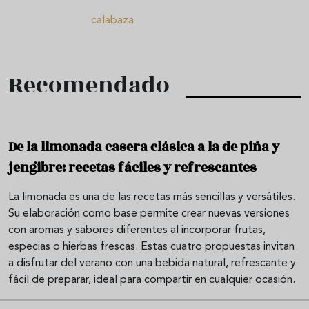
calabaza
Recomendado
De la limonada casera clásica a la de piña y
jengibre: recetas fáciles y refrescantes
La limonada es una de las recetas más sencillas y versátiles.
Su elaboración como base permite crear nuevas versiones
con aromas y sabores diferentes al incorporar frutas,
especias o hierbas frescas. Estas cuatro propuestas invitan
a disfrutar del verano con una bebida natural, refrescante y
fácil de preparar, ideal para compartir en cualquier ocasión.