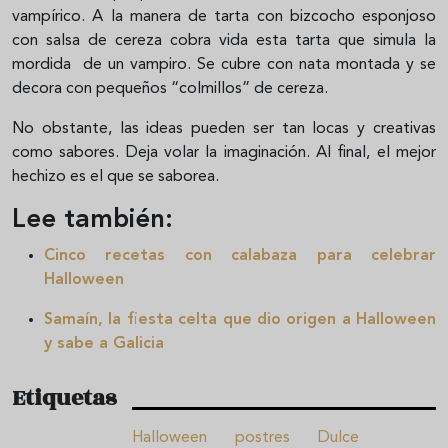
vampírico. A la manera de tarta con bizcocho esponjoso
con salsa de cereza cobra vida esta tarta que simula la
mordida de un vampiro. Se cubre con nata montada y se
decora con pequeños “colmillos” de cereza.
No obstante, las ideas pueden ser tan locas y creativas
como sabores. Deja volar la imaginación. Al final, el mejor
hechizo es el que se saborea.
Lee también:
Cinco recetas con calabaza para celebrar
Halloween
Samaín, la fiesta celta que dio origen a Halloween
y sabe a Galicia
Etiquetas
Halloween
postres
Dulce