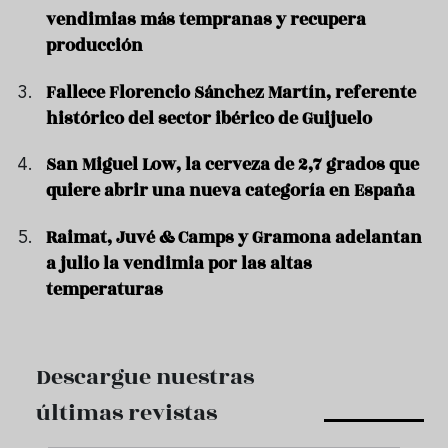
vendimias más tempranas y recupera
producción
Fallece Florencio Sánchez Martín, referente
histórico del sector ibérico de Guijuelo
San Miguel Low, la cerveza de 2,7 grados que
quiere abrir una nueva categoría en España
Raimat, Juvé & Camps y Gramona adelantan
a julio la vendimia por las altas
temperaturas
Descargue nuestras
últimas revistas