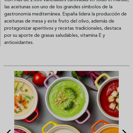
Con más de 2.000 variedades cultivadas en todo el mundo,
las aceitunas son uno de los grandes símbolos de la
gastronomía mediterránea. España lidera la producción de
aceitunas de mesa y este fruto del olivo, además de
protagonizar aperitivos y recetas tradicionales, destaca
por su aporte de grasas saludables, vitamina E y
antioxidantes.