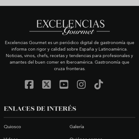
Excelencias Gourmet es un periódico digital de gastronomía que
informa con rigor y calidad sobre España y Latinoamérica.
Noticias, vinos, chefs, recetas y tendencias para profesionales y
amantes del buen comer en Iberoamérica. Gastronomía que
cruza fronteras.
ENLACES DE INTERÉS
Quiosco
Galería