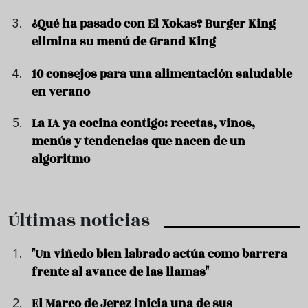
¿Qué ha pasado con El Xokas? Burger King
elimina su menú de Grand King
10 consejos para una alimentación saludable
en verano
La IA ya cocina contigo: recetas, vinos,
menús y tendencias que nacen de un
algoritmo
Últimas noticias
"Un viñedo bien labrado actúa como barrera
frente al avance de las llamas"
El Marco de Jerez inicia una de sus