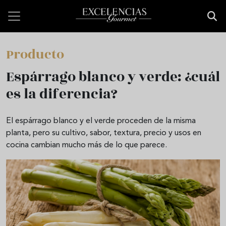
Pasar al contenido principal
Producto
Espárrago blanco y verde: ¿cuál
es la diferencia?
El espárrago blanco y el verde proceden de la misma
planta, pero su cultivo, sabor, textura, precio y usos en
cocina cambian mucho más de lo que parece.