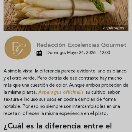
espárragos
Redacción Excelencias Gourmet
Domingo, Mayo 24, 2026 - 12:00
A simple vista, la diferencia parece evidente: uno es blanco
y el otro verde. Pero detrás de ese contraste hay mucho
más que una cuestión de color. Aunque ambos proceden de
la misma planta,
Asparagus officinalis
, su cultivo, sabor,
textura e incluso sus usos en cocina cambian de forma
notable. Por eso no siempre son intercambiables en una
receta ni ofrecen la misma experiencia en el plato.
¿Cuál es la diferencia entre el