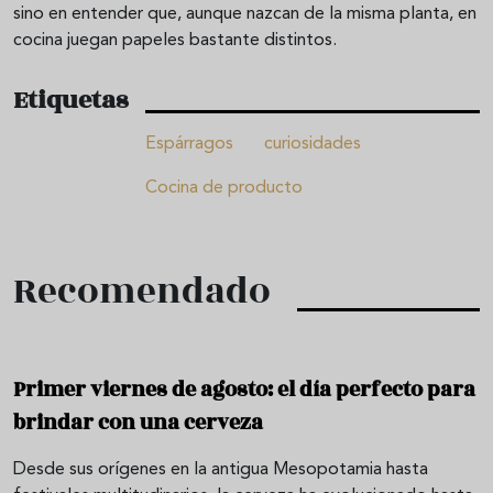
sino en entender que, aunque nazcan de la misma planta, en
cocina juegan papeles bastante distintos.
Etiquetas
Espárragos
curiosidades
Cocina de producto
Recomendado
Primer viernes de agosto: el día perfecto para
brindar con una cerveza
Desde sus orígenes en la antigua Mesopotamia hasta