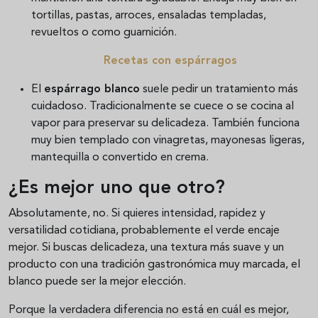
tortillas, pastas, arroces, ensaladas templadas,
revueltos o como guarnición.
Recetas con espárragos
El
espárrago blanco
suele pedir un tratamiento más
cuidadoso. Tradicionalmente se cuece o se cocina al
vapor para preservar su delicadeza. También funciona
muy bien templado con vinagretas, mayonesas ligeras,
mantequilla o convertido en crema.
¿Es mejor uno que otro?
Absolutamente, no. Si quieres intensidad, rapidez y
versatilidad cotidiana, probablemente el verde encaje
mejor. Si buscas delicadeza, una textura más suave y un
producto con una tradición gastronómica muy marcada, el
blanco puede ser la mejor elección.
Porque la verdadera diferencia no está en cuál es mejor,