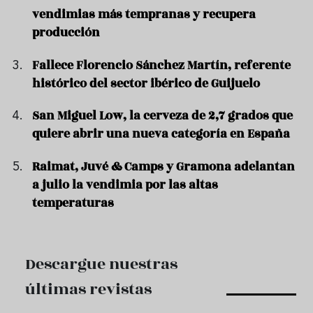
vendimias más tempranas y recupera
producción
Fallece Florencio Sánchez Martín, referente
histórico del sector ibérico de Guijuelo
San Miguel Low, la cerveza de 2,7 grados que
quiere abrir una nueva categoría en España
Raimat, Juvé & Camps y Gramona adelantan
a julio la vendimia por las altas
temperaturas
Descargue nuestras
últimas revistas