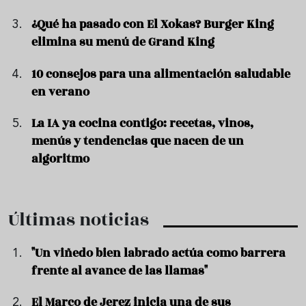
¿Qué ha pasado con El Xokas? Burger King
elimina su menú de Grand King
10 consejos para una alimentación saludable
en verano
La IA ya cocina contigo: recetas, vinos,
menús y tendencias que nacen de un
algoritmo
Últimas noticias
"Un viñedo bien labrado actúa como barrera
frente al avance de las llamas"
El Marco de Jerez inicia una de sus