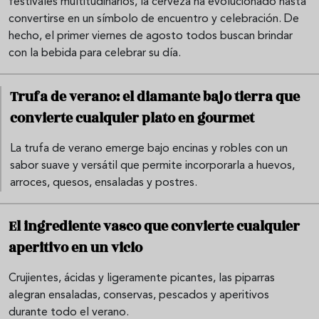
festivales multitudinarios, la cerveza ha evolucionado hasta
convertirse en un símbolo de encuentro y celebración. De
hecho, el primer viernes de agosto todos buscan brindar
con la bebida para celebrar su día.
Trufa de verano: el diamante bajo tierra que
convierte cualquier plato en gourmet
La trufa de verano emerge bajo encinas y robles con un
sabor suave y versátil que permite incorporarla a huevos,
arroces, quesos, ensaladas y postres.
El ingrediente vasco que convierte cualquier
aperitivo en un vicio
Crujientes, ácidas y ligeramente picantes, las piparras
alegran ensaladas, conservas, pescados y aperitivos
durante todo el verano.