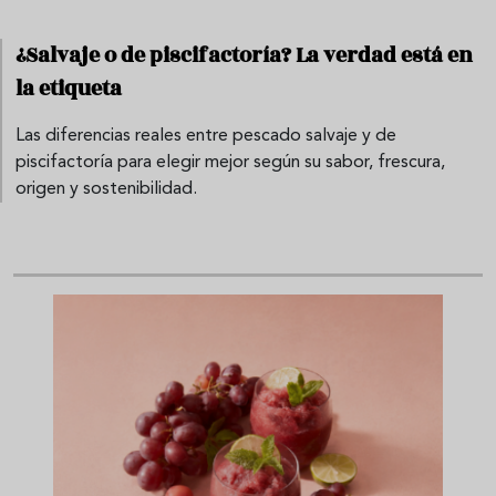
¿Salvaje o de piscifactoría? La verdad está en
la etiqueta
Las diferencias reales entre pescado salvaje y de
piscifactoría para elegir mejor según su sabor, frescura,
origen y sostenibilidad.