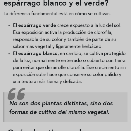
espárrago blanco y el verde?
La diferencia fundamental está en cómo se cultivan.
El
espárrago verde
crece expuesto a la luz del sol.
Esa exposición activa la producción de clorofila,
responsable de su color y también de parte de su
sabor más vegetal y ligeramente herbáceo.
El
espárrago blanco
, en cambio, se cultiva protegido
de la luz, normalmente enterrado o cubierto con tierra
para evitar que desarrolle clorofila. Ese crecimiento sin
exposición solar hace que conserve su color pálido y
una textura más tierna y delicada.
No son dos plantas distintas, sino dos
formas de cultivo del mismo vegetal.