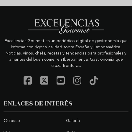
Excelencias Gourmet es un periódico digital de gastronomía que
informa con rigor y calidad sobre España y Latinoamérica.
Noticias, vinos, chefs, recetas y tendencias para profesionales y
amantes del buen comer en Iberoamérica. Gastronomía que
cruza fronteras.
ENLACES DE INTERÉS
Quiosco
Galería