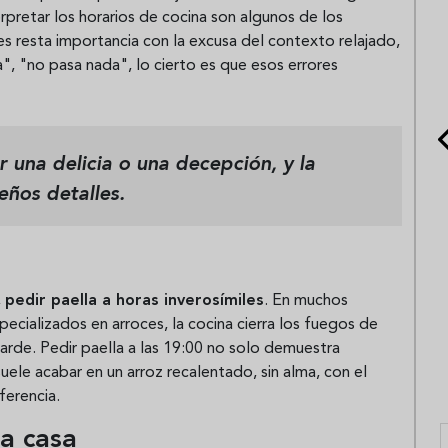
rpretar los horarios de cocina son algunos de los
s resta importancia con la excusa del contexto relajado,
, "no pasa nada", lo cierto es que esos errores
 una delicia o una decepción, y la
eños detalles.
,
pedir paella a horas inverosímiles
. En muchos
pecializados en arroces, la cocina cierra los fuegos de
arde. Pedir paella a las 19:00 no solo demuestra
uele acabar en un arroz recalentado, sin alma, con el
ferencia.
la casa