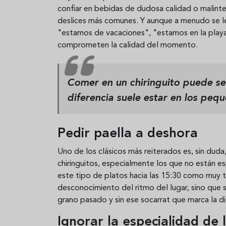
confiar en bebidas de dudosa calidad o malinte
deslices más comunes. Y aunque a menudo se le
"estamos de vacaciones", "estamos en la playa"
comprometen la calidad del momento.
Comer en un chiringuito puede ser
diferencia suele estar en los pequ
Pedir paella a deshora
Uno de los clásicos más reiterados es, sin duda
chiringuitos, especialmente los que no están es
este tipo de platos hacia las 15:30 como muy t
desconocimiento del ritmo del lugar, sino que s
grano pasado y sin ese socarrat que marca la di
Ignorar la especialidad de 