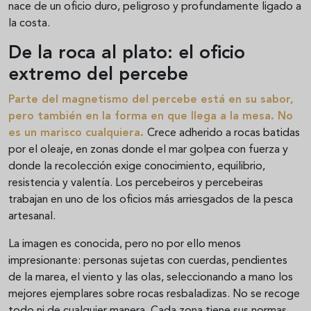
nace de un oficio duro, peligroso y profundamente ligado a
la costa.
De la roca al plato: el oficio
extremo del percebe
Parte del magnetismo del percebe está en su sabor,
pero también en la forma en que llega a la mesa. No
es un marisco cualquiera.
Crece adherido a rocas batidas
por el oleaje, en zonas donde el mar golpea con fuerza y
donde la recolección exige conocimiento, equilibrio,
resistencia y valentía. Los percebeiros y percebeiras
trabajan en uno de los oficios más arriesgados de la pesca
artesanal.
La imagen es conocida, pero no por ello menos
impresionante: personas sujetas con cuerdas, pendientes
de la marea, el viento y las olas, seleccionando a mano los
mejores ejemplares sobre rocas resbaladizas. No se recoge