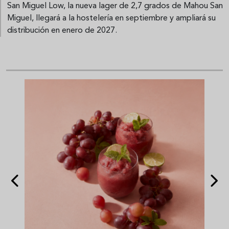
San Miguel Low, la nueva lager de 2,7 grados de Mahou San
Miguel, llegará a la hostelería en septiembre y ampliará su
distribución en enero de 2027.