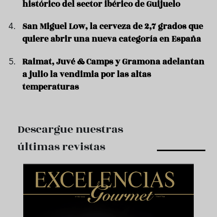
histórico del sector ibérico de Guijuelo
San Miguel Low, la cerveza de 2,7 grados que
quiere abrir una nueva categoría en España
Raimat, Juvé & Camps y Gramona adelantan
a julio la vendimia por las altas
temperaturas
Descargue nuestras
últimas revistas