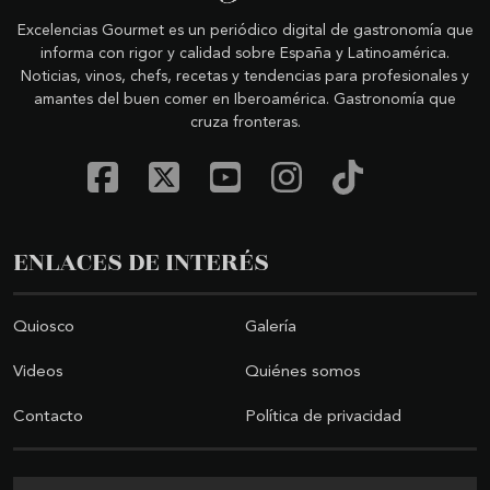
Excelencias Gourmet es un periódico digital de gastronomía que
informa con rigor y calidad sobre España y Latinoamérica.
Noticias, vinos, chefs, recetas y tendencias para profesionales y
amantes del buen comer en Iberoamérica. Gastronomía que
cruza fronteras.
ENLACES DE INTERÉS
Quiosco
Galería
Videos
Quiénes somos
Contacto
Política de privacidad
Buscar