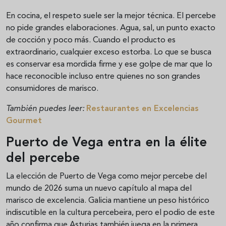
En cocina, el respeto suele ser la mejor técnica. El percebe
no pide grandes elaboraciones. Agua, sal, un punto exacto
de cocción y poco más. Cuando el producto es
extraordinario, cualquier exceso estorba. Lo que se busca
es conservar esa mordida firme y ese golpe de mar que lo
hace reconocible incluso entre quienes no son grandes
consumidores de marisco.
También puedes leer:
Restaurantes en Excelencias
Gourmet
Puerto de Vega entra en la élite
del percebe
La elección de Puerto de Vega como mejor percebe del
mundo de 2026 suma un nuevo capítulo al mapa del
marisco de excelencia. Galicia mantiene un peso histórico
indiscutible en la cultura percebeira, pero el podio de este
año confirma que Asturias también juega en la primera