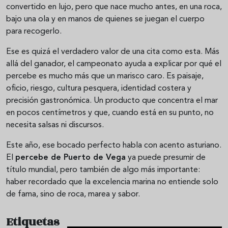
convertido en lujo, pero que nace mucho antes, en una roca,
bajo una ola y en manos de quienes se juegan el cuerpo
para recogerlo.
Ese es quizá el verdadero valor de una cita como esta. Más
allá del ganador, el campeonato ayuda a explicar por qué el
percebe es mucho más que un marisco caro. Es paisaje,
oficio, riesgo, cultura pesquera, identidad costera y
precisión gastronómica. Un producto que concentra el mar
en pocos centímetros y que, cuando está en su punto, no
necesita salsas ni discursos.
Este año, ese bocado perfecto habla con acento asturiano.
El
percebe de Puerto de Vega
ya puede presumir de
título mundial, pero también de algo más importante:
haber recordado que la excelencia marina no entiende solo
de fama, sino de roca, marea y sabor.
Etiquetas