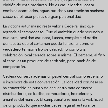
división de este producto. No es casualidad: su costa
combina acantilados, aguas batidas y una tradición marinera
capaz de ofrecer piezas de gran personalidad.
La victoria asturiana no resta valor a Cedeira, sino que
agranda el campeonato. Que el anfitrión quede segundo y
que otra localidad asturiana, Luarca, complete el podio
demuestra que el certamen puede funcionar como un
verdadero termómetro de calidad, no como una
celebración local cerrada sobre sí misma. El percebe, al fin y
al cabo, es un producto de territorio, pero también de
comparación.
Cedeira conserva además un papel central como escenario
e impulsora de esta conversación. La localidad coruñesa se
ha convertido en punto de encuentro para cocineros,
distribuidores, cofradías, compradores, hosteleros y
amantes del marisco. El campeonato refuerza la visibilidad
de un producto que muchas veces llega al restaurante