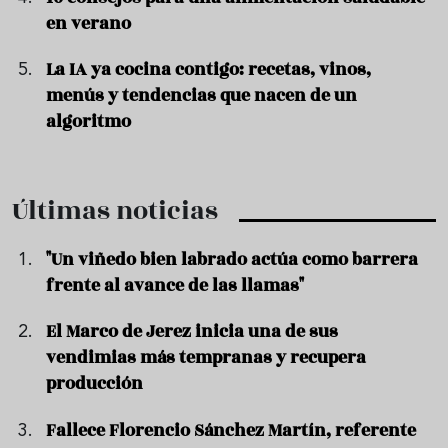
en verano
La IA ya cocina contigo: recetas, vinos,
menús y tendencias que nacen de un
algoritmo
Últimas noticias
"Un viñedo bien labrado actúa como barrera
frente al avance de las llamas"
El Marco de Jerez inicia una de sus
vendimias más tempranas y recupera
producción
Fallece Florencio Sánchez Martín, referente