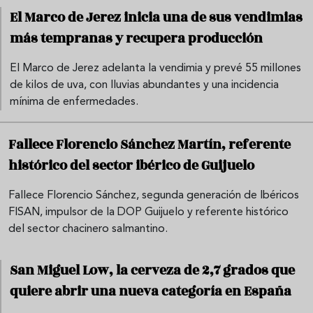
El Marco de Jerez inicia una de sus vendimias
más tempranas y recupera producción
El Marco de Jerez adelanta la vendimia y prevé 55 millones
de kilos de uva, con lluvias abundantes y una incidencia
mínima de enfermedades.
Fallece Florencio Sánchez Martín, referente
histórico del sector ibérico de Guijuelo
Fallece Florencio Sánchez, segunda generación de Ibéricos
FISAN, impulsor de la DOP Guijuelo y referente histórico
del sector chacinero salmantino.
San Miguel Low, la cerveza de 2,7 grados que
quiere abrir una nueva categoría en España