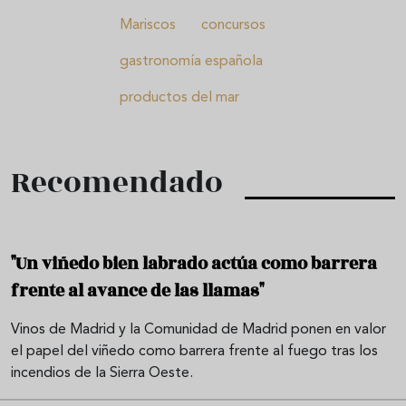
Mariscos
concursos
gastronomía española
productos del mar
Recomendado
"Un viñedo bien labrado actúa como barrera
frente al avance de las llamas"
Vinos de Madrid y la Comunidad de Madrid ponen en valor
el papel del viñedo como barrera frente al fuego tras los
incendios de la Sierra Oeste.