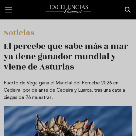
Pasar al contenido principal
Noticias
El percebe que sabe más a mar
ya tiene ganador mundial y
viene de Asturias
Puerto de Vega gana el Mundial del Percebe 2026 en
Cedeira, por delante de Cedeira y Luarca, tras una cata a
ciegas de 26 muestras.