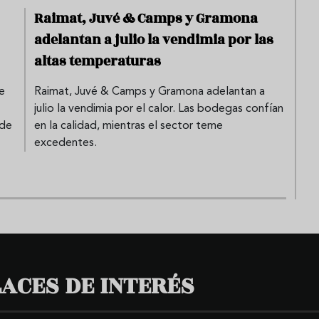
Raimat, Juvé & Camps y Gramona
adelantan a julio la vendimia por las
altas temperaturas
e
Raimat, Juvé & Camps y Gramona adelantan a
julio la vendimia por el calor. Las bodegas confían
 de
en la calidad, mientras el sector teme
excedentes.
ACES DE INTERÉS