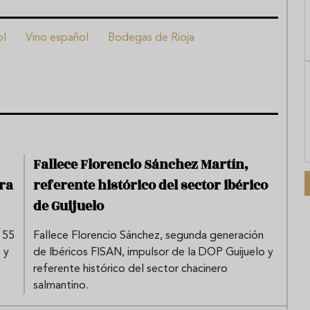
ol
Vino español
Bodegas de Rioja
Fallece Florencio Sánchez Martín,
ra
referente histórico del sector ibérico
de Guijuelo
 55
Fallece Florencio Sánchez, segunda generación
 y
de Ibéricos FISAN, impulsor de la DOP Guijuelo y
referente histórico del sector chacinero
salmantino.