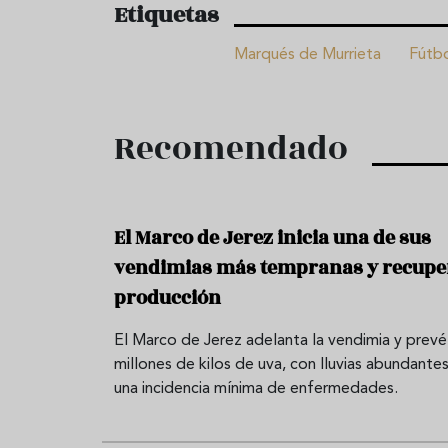
Etiquetas
Marqués de Murrieta
Fútb
Recomendado
El Marco de Jerez inicia una de sus
vendimias más tempranas y recupe
producción
El Marco de Jerez adelanta la vendimia y prevé
millones de kilos de uva, con lluvias abundantes
una incidencia mínima de enfermedades.