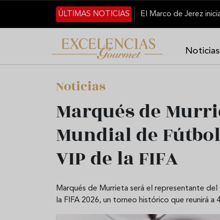
Pasar al contenido principal
ÚLTIMAS NOTICIAS
Noticias
Noticias
Marqués de Murrie
Mundial de Fútbol
VIP de la FIFA
Marqués de Murrieta será el representante del 
la FIFA 2026, un torneo histórico que reunirá 