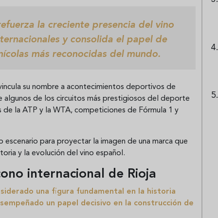
efuerza la creciente presencia del vino
ternacionales y consolida el papel de
inícolas más reconocidas del mundo.
vincula su nombre a acontecimientos deportivos de
e algunos de los circuitos más prestigiosos del deporte
les de la ATP y la WTA, competiciones de Fórmula 1 y
vo escenario para proyectar la imagen de una marca que
oria y la evolución del vino español.
ono internacional de Rioja
siderado una figura fundamental en la historia
sempeñado un papel decisivo en la construcción de