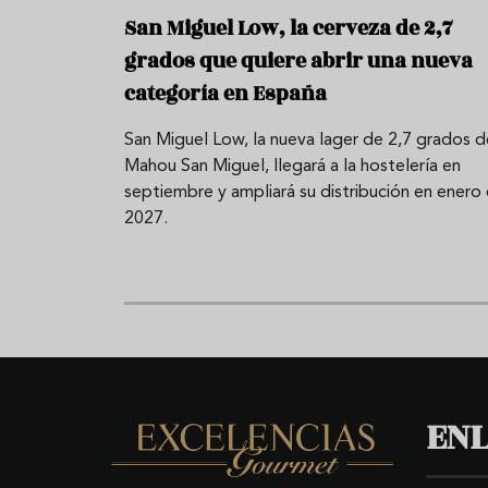
San Miguel Low, la cerveza de 2,7
grados que quiere abrir una nueva
categoría en España
San Miguel Low, la nueva lager de 2,7 grados d
Mahou San Miguel, llegará a la hostelería en
septiembre y ampliará su distribución en enero
2027.
ENL