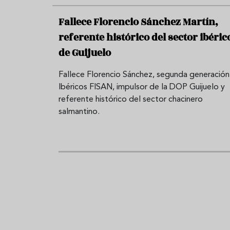
Fallece Florencio Sánchez Martín,
referente histórico del sector ibéric
de Guijuelo
Fallece Florencio Sánchez, segunda generación
Ibéricos FISAN, impulsor de la DOP Guijuelo y
referente histórico del sector chacinero
salmantino.