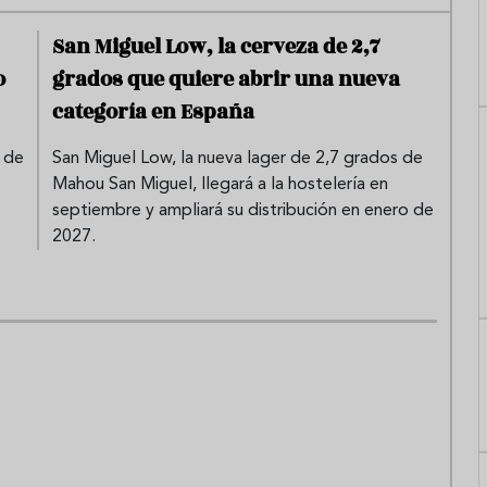
San Miguel Low, la cerveza de 2,7
o
grados que quiere abrir una nueva
categoría en España
 de
San Miguel Low, la nueva lager de 2,7 grados de
Mahou San Miguel, llegará a la hostelería en
septiembre y ampliará su distribución en enero de
2027.