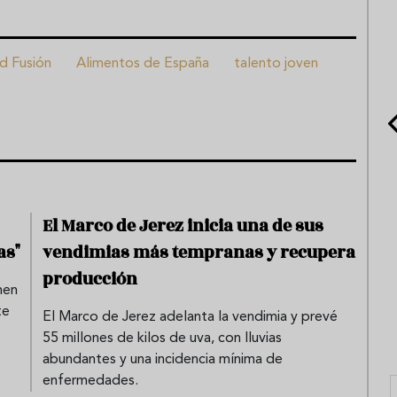
d Fusión
Alimentos de España
talento joven
El Marco de Jerez inicia una de sus
as"
vendimias más tempranas y recupera
producción
nen
te
El Marco de Jerez adelanta la vendimia y prevé
55 millones de kilos de uva, con lluvias
abundantes y una incidencia mínima de
enfermedades.