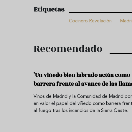
Etiquetas
Cocinero Revelación
Madri
Recomendado
"Un viñedo bien labrado actúa como
barrera frente al avance de las llam
Vinos de Madrid y la Comunidad de Madrid po
en valor el papel del viñedo como barrera fren
al fuego tras los incendios de la Sierra Oeste.