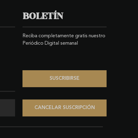
BOLETÍN
Reciba completamente gratis nuestro
Periódico Digital semanal
SUSCRIBIRSE
CANCELAR SUSCRIPCIÓN