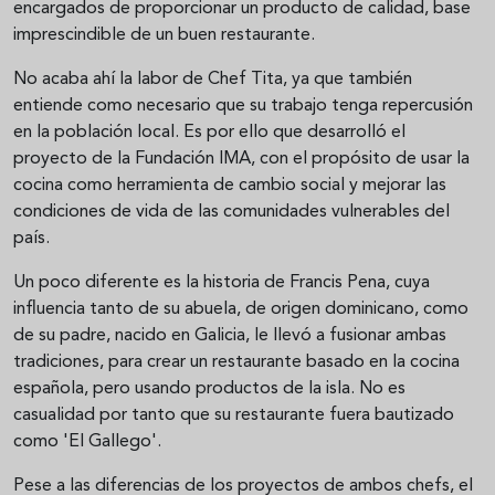
encargados de proporcionar un producto de calidad, base
imprescindible de un buen restaurante.
No acaba ahí la labor de Chef Tita, ya que también
entiende como necesario que su trabajo tenga repercusión
en la población local. Es por ello que desarrolló el
proyecto de la Fundación IMA, con el propósito de usar la
cocina como herramienta de cambio social y mejorar las
condiciones de vida de las comunidades vulnerables del
país.
Un poco diferente es la historia de Francis Pena, cuya
influencia tanto de su abuela, de origen dominicano, como
de su padre, nacido en Galicia, le llevó a fusionar ambas
tradiciones, para crear un restaurante basado en la cocina
española, pero usando productos de la isla. No es
casualidad por tanto que su restaurante fuera bautizado
como 'El Gallego'.
Pese a las diferencias de los proyectos de ambos chefs, el