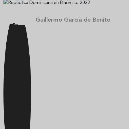
Guillermo García de Benito