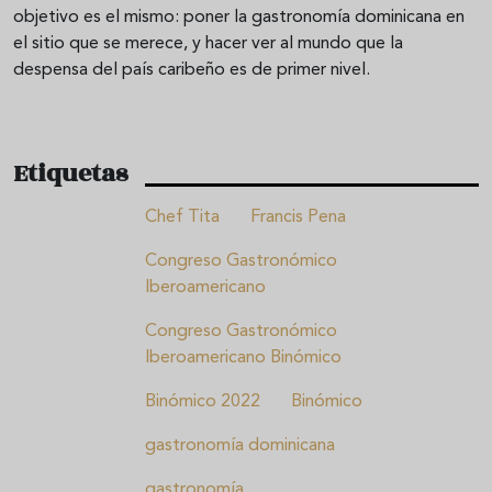
objetivo es el mismo: poner la gastronomía dominicana en
el sitio que se merece, y hacer ver al mundo que la
despensa del país caribeño es de primer nivel.
Etiquetas
Chef Tita
Francis Pena
Congreso Gastronómico
Iberoamericano
Congreso Gastronómico
Iberoamericano Binómico
Binómico 2022
Binómico
gastronomía dominicana
gastronomía