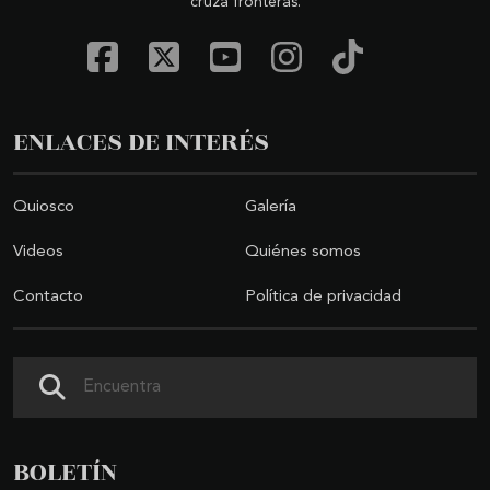
cruza fronteras.
ENLACES DE INTERÉS
Quiosco
Galería
Videos
Quiénes somos
Contacto
Política de privacidad
Buscar
BOLETÍN