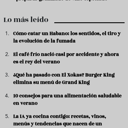
Lo más leído
Cómo catar un Habano: los sentidos, el tiro y
la evolución de la fumada
El café frío nació casi por accidente y ahora
es el rey del verano
¿Qué ha pasado con El Xokas? Burger King
elimina su menú de Grand King
10 consejos para una alimentación saludable
en verano
La IA ya cocina contigo: recetas, vinos,
menús y tendencias que nacen de un