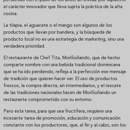
perdiendo con el paso de los años, sin olvidar por supuesto
el carácter innovador que lleva sujeta la práctica de la alta
cocina.
La tilapia, el aguacate o el mango son algunos de los
productos que llevan por bandera, y la búsqueda de
producto local no es una estrategia de marketing, sino una
verdadera prioridad.
El restaurante de Chef Tita, MoriSoñando, que de hecho
comparte nombre con una bebida tradicional dominicana
que se ha ido perdiendo, refleja a la perfección ese mensaje
de tradición que quieren hacer ver. El uso de productos
frescos, la compra directa, sin intermediarios, y el rescate
de las tradiciones nacionales hacen de MoriSoñando un
restaurante comprometido con su entorno.
Pero esta tarea, para que sea fructífera, requiere una
incesante tarea de promoción, educación y comunicación
constante con los productores, que, al fin y al cabo, son los