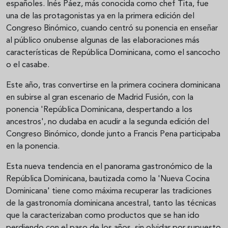
españoles. Inés Páez, más conocida como chef Tita, fue
una de las protagonistas ya en la primera edición del
Congreso Binómico, cuando centró su ponencia en enseñar
al público onubense algunas de las elaboraciones más
características de República Dominicana, como el sancocho
o el casabe.
Este año, tras convertirse en la primera cocinera dominicana
en subirse al gran escenario de Madrid Fusión, con la
ponencia 'República Dominicana, despertando a los
ancestros', no dudaba en acudir a la segunda edición del
Congreso Binómico, donde junto a Francis Pena participaba
en la ponencia.
Esta nueva tendencia en el panorama gastronómico de la
República Dominicana, bautizada como la 'Nueva Cocina
Dominicana' tiene como máxima recuperar las tradiciones
de la gastronomía dominicana ancestral, tanto las técnicas
que la caracterizaban como productos que se han ido