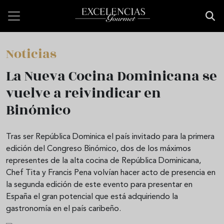
Pasar al contenido principal
Noticias
La Nueva Cocina Dominicana se
vuelve a reivindicar en
Binómico
Tras ser República Dominica el país invitado para la primera
edición del Congreso Binómico, dos de los máximos
representes de la alta cocina de República Dominicana,
Chef Tita y Francis Pena volvían hacer acto de presencia en
la segunda edición de este evento para presentar en
España el gran potencial que está adquiriendo la
gastronomía en el país caribeño.