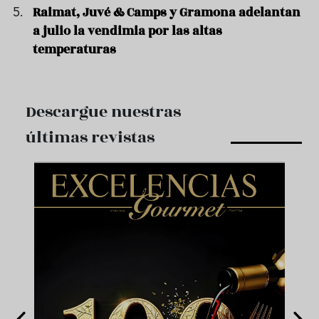
Raimat, Juvé & Camps y Gramona adelantan
a julio la vendimia por las altas
temperaturas
Descargue nuestras
últimas revistas