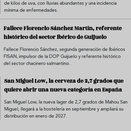
de kilos de uva, con lluvias abundantes y una incidencia
mínima de enfermedades.
Fallece Florencio Sánchez Martín, referente
histórico del sector ibérico de Guijuelo
Fallece Florencio Sánchez, segunda generación de Ibéricos
FISAN, impulsor de la DOP Guijuelo y referente histórico
del sector chacinero salmantino.
San Miguel Low, la cerveza de 2,7 grados que
quiere abrir una nueva categoría en España
San Miguel Low, la nueva lager de 2,7 grados de Mahou San
Miguel, llegará a la hostelería en septiembre y ampliará su
distribución en enero de 2027.