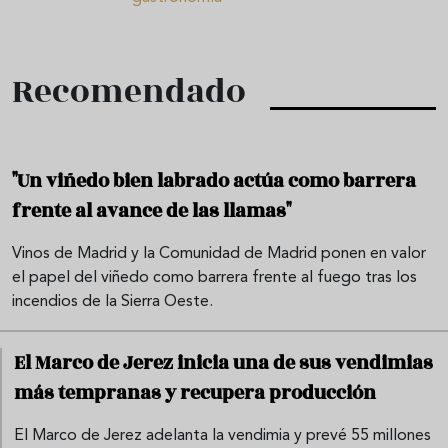
Recomendado
"Un viñedo bien labrado actúa como barrera
frente al avance de las llamas"
Vinos de Madrid y la Comunidad de Madrid ponen en valor
el papel del viñedo como barrera frente al fuego tras los
incendios de la Sierra Oeste.
El Marco de Jerez inicia una de sus vendimias
más tempranas y recupera producción
El Marco de Jerez adelanta la vendimia y prevé 55 millones