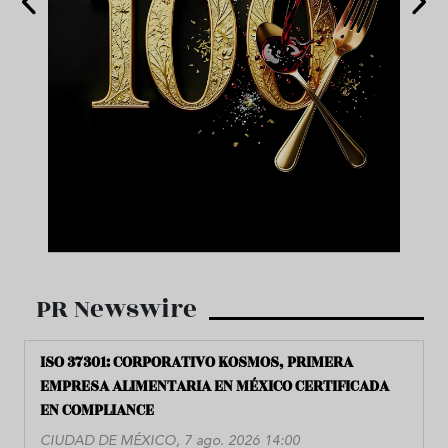
PR Newswire
ISO 37301: CORPORATIVO KOSMOS, PRIMERA
EMPRESA ALIMENTARIA EN MÉXICO CERTIFICADA
EN COMPLIANCE
CIUDAD DE MÉXICO, 7 ago. 2026 14:00