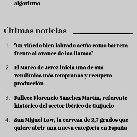
algoritmo
Últimas noticias
"Un viñedo bien labrado actúa como barrera
frente al avance de las llamas"
El Marco de Jerez inicia una de sus
vendimias más tempranas y recupera
producción
Fallece Florencio Sánchez Martín, referente
histórico del sector ibérico de Guijuelo
San Miguel Low, la cerveza de 2,7 grados que
quiere abrir una nueva categoría en España