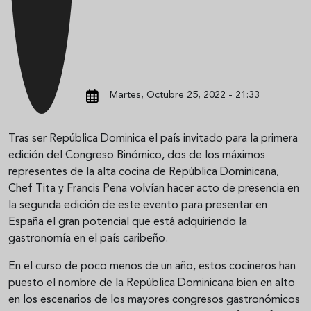
Martes, Octubre 25, 2022 - 21:33
Tras ser República Dominica el país invitado para la primera
edición del Congreso Binómico, dos de los máximos
representes de la alta cocina de República Dominicana,
Chef Tita y Francis Pena volvían hacer acto de presencia en
la segunda edición de este evento para presentar en
España el gran potencial que está adquiriendo la
gastronomía en el país caribeño.
En el curso de poco menos de un año, estos cocineros han
puesto el nombre de la República Dominicana bien en alto
en los escenarios de los mayores congresos gastronómicos