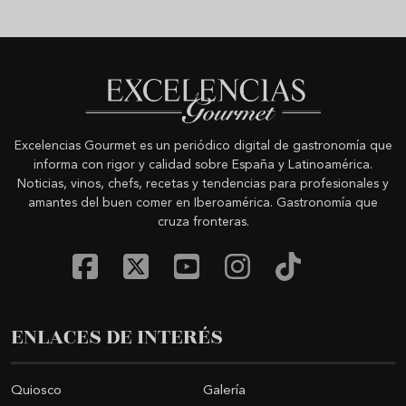
Excelencias Gourmet es un periódico digital de gastronomía que
informa con rigor y calidad sobre España y Latinoamérica.
Noticias, vinos, chefs, recetas y tendencias para profesionales y
amantes del buen comer en Iberoamérica. Gastronomía que
cruza fronteras.
ENLACES DE INTERÉS
Quiosco
Galería