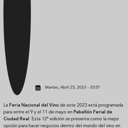
Martes, Abril 25, 2023 - 20:57
La
Feria
Nacional
del
Vino
de este 2023 está programada
para entre el 9 y el 11 de mayo en
Pabellón
Ferial
de
Ciudad
Real
. Esta 12ª edición se presenta como la mejor
opción para hacer negocios dentro del mundo del vino en