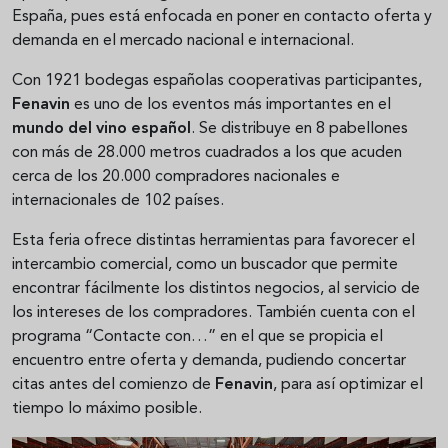
España, pues está enfocada en poner en contacto oferta y
demanda en el mercado nacional e internacional.
Con 1921 bodegas españolas cooperativas participantes,
Fenavin
es uno de los eventos más importantes en el
mundo
del
vino
español
. Se distribuye en 8 pabellones
con más de 28.000 metros cuadrados a los que acuden
cerca de los 20.000 compradores nacionales e
internacionales de 102 países.
Esta feria ofrece distintas herramientas para favorecer el
intercambio comercial, como un buscador que permite
encontrar fácilmente los distintos negocios, al servicio de
los intereses de los compradores. También cuenta con el
programa “Contacte con…” en el que se propicia el
encuentro entre oferta y demanda, pudiendo concertar
citas antes del comienzo de
Fenavin
, para así optimizar el
tiempo lo máximo posible.