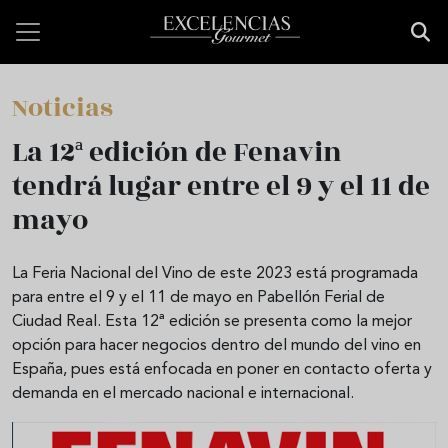
Pasar al contenido principal
Noticias
La 12ª edición de Fenavin
tendrá lugar entre el 9 y el 11 de
mayo
La Feria Nacional del Vino de este 2023 está programada
para entre el 9 y el 11 de mayo en Pabellón Ferial de
Ciudad Real. Esta 12ª edición se presenta como la mejor
opción para hacer negocios dentro del mundo del vino en
España, pues está enfocada en poner en contacto oferta y
demanda en el mercado nacional e internacional.