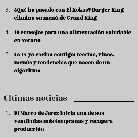
¿Qué ha pasado con El Xokas? Burger King
elimina su menú de Grand King
10 consejos para una alimentación saludable
en verano
La IA ya cocina contigo: recetas, vinos,
menús y tendencias que nacen de un
algoritmo
Últimas noticias
El Marco de Jerez inicia una de sus
vendimias más tempranas y recupera
producción