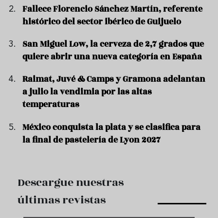
Fallece Florencio Sánchez Martín, referente
histórico del sector ibérico de Guijuelo
San Miguel Low, la cerveza de 2,7 grados que
quiere abrir una nueva categoría en España
Raimat, Juvé & Camps y Gramona adelantan
a julio la vendimia por las altas
temperaturas
México conquista la plata y se clasifica para
la final de pastelería de Lyon 2027
Descargue nuestras
últimas revistas