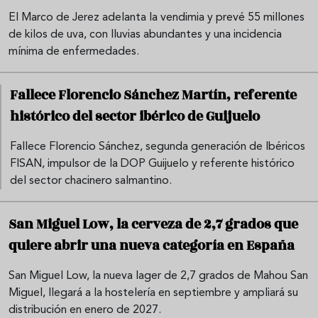
El Marco de Jerez adelanta la vendimia y prevé 55 millones
de kilos de uva, con lluvias abundantes y una incidencia
mínima de enfermedades.
Fallece Florencio Sánchez Martín, referente
histórico del sector ibérico de Guijuelo
Fallece Florencio Sánchez, segunda generación de Ibéricos
FISAN, impulsor de la DOP Guijuelo y referente histórico
del sector chacinero salmantino.
San Miguel Low, la cerveza de 2,7 grados que
quiere abrir una nueva categoría en España
San Miguel Low, la nueva lager de 2,7 grados de Mahou San
Miguel, llegará a la hostelería en septiembre y ampliará su
distribución en enero de 2027.