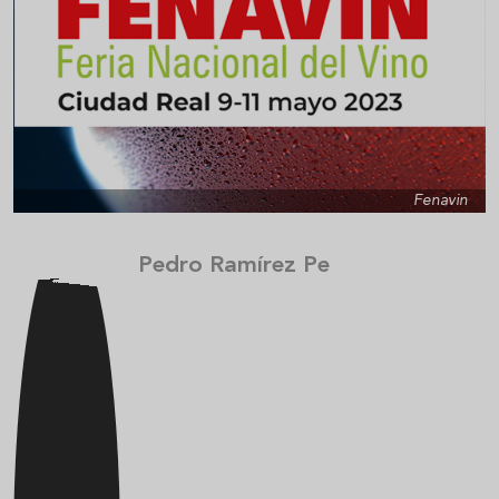
Fenavin
Pedro Ramírez Pe