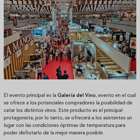
El evento principal es la
Galería
del
Vino
, evento en el cual
se ofrece a los potenciales compradores la posibilidad de
catar los distintos vinos. Este producto es el principal
protagonista, por lo tanto, se ofrecerá a los asistentes un
lugar con las condiciones óptimas de temperatura para
poder disfrutarlo de la mejor manera posible.