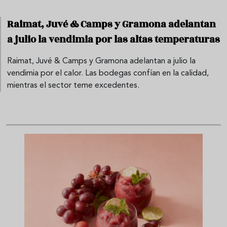
Raimat, Juvé & Camps y Gramona adelantan
a julio la vendimia por las altas temperaturas
Raimat, Juvé & Camps y Gramona adelantan a julio la
vendimia por el calor. Las bodegas confían en la calidad,
mientras el sector teme excedentes.