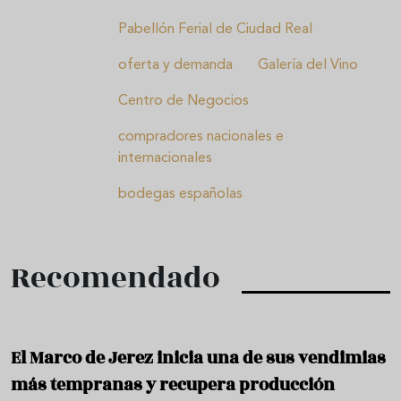
Pabellón Ferial de Ciudad Real
oferta y demanda
Galería del Vino
Centro de Negocios
compradores nacionales e
internacionales
bodegas españolas
Recomendado
El Marco de Jerez inicia una de sus vendimias
más tempranas y recupera producción