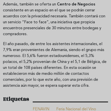
Además, también se oferta un
Centro
de
Negocios
consistente en un espacio en el que se podrán cerrar
acuerdos con la privacidad necesaria. También contará con
un servicio “Face to face”, una iniciativa que propicia
encuentros presenciales de 30 minutos entre bodegas y
compradores.
El año pasado, de entre los asistentes internacionales, el
7,9% eran provenientes de Alemania, siendo el grupo más
numeroso. El 5,6% fueron estadounidenses, el 5,3%
polacos, el 5,2% provenían de China y el 5,1 de Bélgica, de
un total de 108 países diferentes. En esta ocasión se
establecieron más de medio millón de contactos
comerciales, por lo que este año, con una previsión de
asistencia aún mayor, se espera superar esta cifra.
Etiquetas
FENAVIN
Feria Nacional del Vino