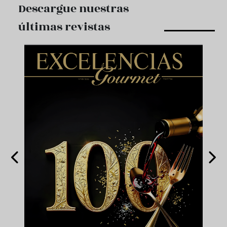
Descargue nuestras
últimas revistas