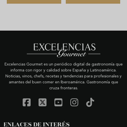
Excelencias Gourmet es un periódico digital de gastronomía que
informa con rigor y calidad sobre España y Latinoamérica.
Noticias, vinos, chefs, recetas y tendencias para profesionales y
amantes del buen comer en Iberoamérica. Gastronomía que
cruza fronteras.
ENLACES DE INTERÉS