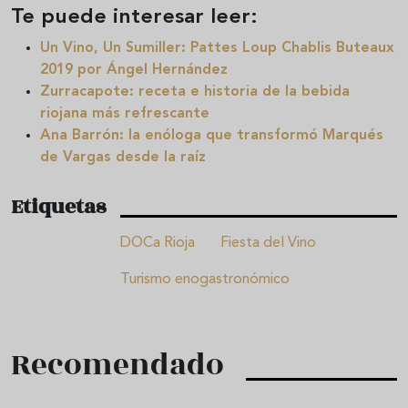
Te puede interesar leer:
Un Vino, Un Sumiller: Pattes Loup Chablis Buteaux
2019 por Ángel Hernández
Zurracapote: receta e historia de la bebida
riojana más refrescante
Ana Barrón: la enóloga que transformó Marqués
de Vargas desde la raíz
Etiquetas
DOCa Rioja
Fiesta del Vino
Turismo enogastronómico
Recomendado