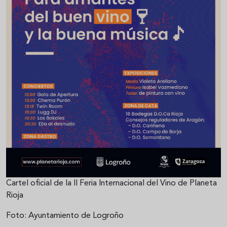
Cartel oficial de la II Feria Internacional del Vino de Planeta
Rioja
Foto: Ayuntamiento de Logroño