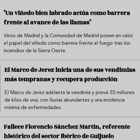
"Un viñedo bien labrado actúa como barrera
frente al avance de las llamas"
Vinos de Madrid y la Comunidad de Madrid ponen en valor
el papel del viñedo como barrera frente al fuego tras los
incendios de la Sierra Oeste.
El Marco de Jerez inicia una de sus vendimias
más tempranas y recupera producción
El Marco de Jerez adelanta la vendimia y prevé 55 millones
de kilos de uva, con lluvias abundantes y una incidencia
mínima de enfermedades.
Fallece Florencio Sánchez Martín, referente
histórico del sector ibérico de Guijuelo