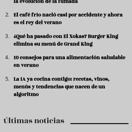
la evolución de la fumada
El café frío nació casi por accidente y ahora
es el rey del verano
¿Qué ha pasado con El Xokas? Burger King
elimina su menú de Grand King
10 consejos para una alimentación saludable
en verano
La IA ya cocina contigo: recetas, vinos,
menús y tendencias que nacen de un
algoritmo
Últimas noticias