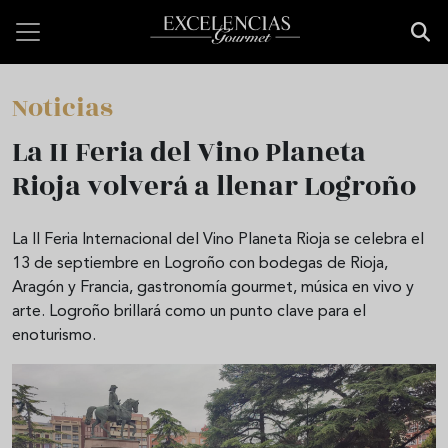
Pasar al contenido principal
Noticias
La II Feria del Vino Planeta
Rioja volverá a llenar Logroño
La II Feria Internacional del Vino Planeta Rioja se celebra el
13 de septiembre en Logroño con bodegas de Rioja,
Aragón y Francia, gastronomía gourmet, música en vivo y
arte. Logroño brillará como un punto clave para el
enoturismo.