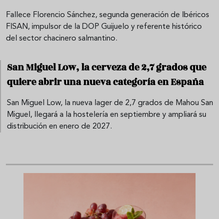
Fallece Florencio Sánchez, segunda generación de Ibéricos
FISAN, impulsor de la DOP Guijuelo y referente histórico
del sector chacinero salmantino.
San Miguel Low, la cerveza de 2,7 grados que
quiere abrir una nueva categoría en España
San Miguel Low, la nueva lager de 2,7 grados de Mahou San
Miguel, llegará a la hostelería en septiembre y ampliará su
distribución en enero de 2027.