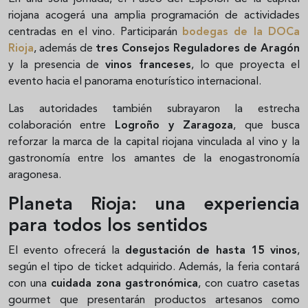
riojana acogerá una amplia programación de actividades
centradas en el vino. Participarán
bodegas de la DOCa
Rioja
, además de
tres Consejos Reguladores de Aragón
y la presencia de
vinos franceses
, lo que proyecta el
evento hacia el panorama enoturístico internacional.
Las autoridades también subrayaron la estrecha
colaboración entre
Logroño y Zaragoza
, que busca
reforzar la marca de la capital riojana vinculada al vino y la
gastronomía entre los amantes de la enogastronomía
aragonesa.
Planeta Rioja: una experiencia
para todos los sentidos
El evento ofrecerá la
degustación de hasta 15 vinos
,
según el tipo de ticket adquirido. Además, la feria contará
con una
cuidada zona gastronómica
, con cuatro casetas
gourmet que presentarán productos artesanos como