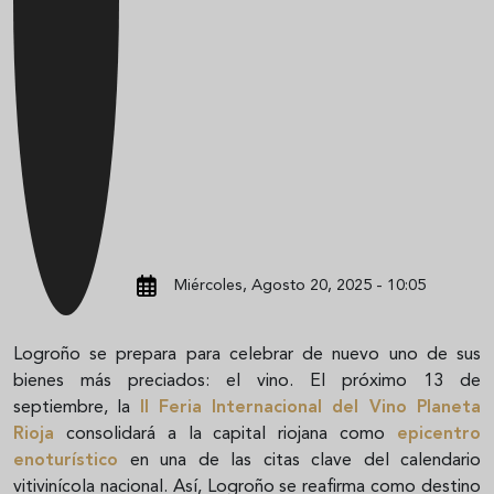
Miércoles, Agosto 20, 2025 - 10:05
Logroño se prepara para celebrar de nuevo uno de sus
bienes más preciados: el vino. El próximo 13 de
septiembre, la
II Feria Internacional del Vino Planeta
Rioja
consolidará a la capital riojana como
epicentro
enoturístico
en una de las citas clave del calendario
vitivinícola nacional. Así, Logroño se reafirma como destino