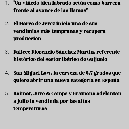
"Un viñedo bien labrado actúa como barrera
frente al avance de las llamas"
El Marco de Jerez inicia una de sus
vendimias más tempranas y recupera
producción
Fallece Florencio Sánchez Martín, referente
histórico del sector ibérico de Guijuelo
San Miguel Low, la cerveza de 2,7 grados que
quiere abrir una nueva categoría en España
Raimat, Juvé & Camps y Gramona adelantan
a julio la vendimia por las altas
temperaturas