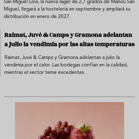
San Miguel Low, la nueva lager de 2,7 grados de Mahou San
Miguel, llegará a la hostelería en septiembre y ampliará su
distribución en enero de 2027.
Raimat, Juvé & Camps y Gramona adelantan
a julio la vendimia por las altas temperaturas
Raimat, Juvé & Camps y Gramona adelantan a julio la
vendimia por el calor. Las bodegas confían en la calidad,
mientras el sector teme excedentes.