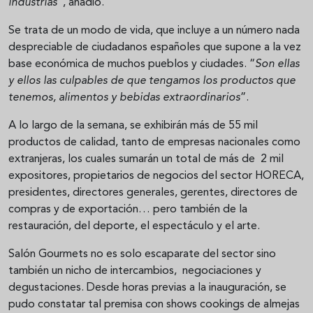
industrias
”, añadió.
Se trata de un modo de vida, que incluye a un número nada
despreciable de ciudadanos españoles que supone a la vez
base económica de muchos pueblos y ciudades. “
Son ellas
y ellos las culpables de que tengamos los productos que
tenemos, alimentos y bebidas extraordinarios
”.
A lo largo de la semana, se exhibirán más de 55 mil
productos de calidad, tanto de empresas nacionales como
extranjeras, los cuales sumarán un total de más de 2 mil
expositores, propietarios de negocios del sector HORECA,
presidentes, directores generales, gerentes, directores de
compras y de exportación… pero también de la
restauración, del deporte, el espectáculo y el arte.
Salón Gourmets no es solo escaparate del sector sino
también un nicho de intercambios, negociaciones y
degustaciones. Desde horas previas a la inauguración, se
pudo constatar tal premisa con shows cookings de almejas