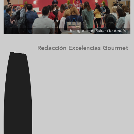
Inauguración Salón Gourmets
Redacción Excelencias Gourmet