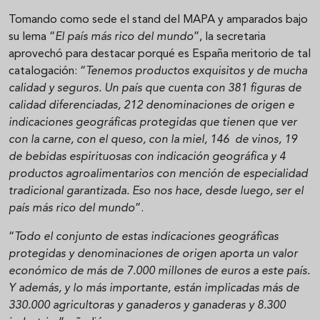
Tomando como sede el stand del MAPA y amparados bajo
su lema “
El país más rico del mundo
”, la secretaria
aprovechó para destacar porqué es España meritorio de tal
catalogación: “
Tenemos productos exquisitos y de mucha
calidad y seguros. Un país que cuenta con 381 figuras de
calidad diferenciadas, 212 denominaciones de origen e
indicaciones geográficas protegidas que tienen que ver
con la carne, con el queso, con la miel, 146 de vinos, 19
de bebidas espirituosas con indicación geográfica y 4
productos agroalimentarios con mención de especialidad
tradicional garantizada. Eso nos hace, desde luego, ser el
país más rico del mundo
”.
“
Todo el conjunto de estas indicaciones geográficas
protegidas y denominaciones de origen aporta un valor
económico de más de 7.000 millones de euros a este país.
Y además, y lo más importante, están implicadas más de
330.000 agricultoras y ganaderos y ganaderas y 8.300