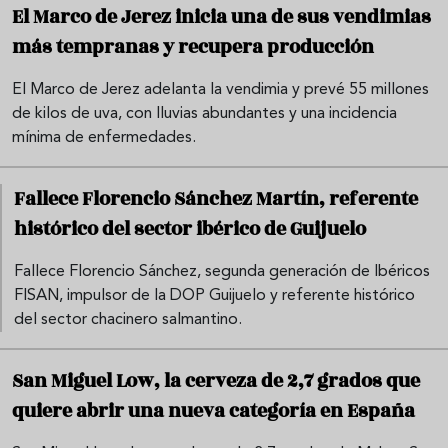
El Marco de Jerez inicia una de sus vendimias
más tempranas y recupera producción
El Marco de Jerez adelanta la vendimia y prevé 55 millones
de kilos de uva, con lluvias abundantes y una incidencia
mínima de enfermedades.
Fallece Florencio Sánchez Martín, referente
histórico del sector ibérico de Guijuelo
Fallece Florencio Sánchez, segunda generación de Ibéricos
FISAN, impulsor de la DOP Guijuelo y referente histórico
del sector chacinero salmantino.
San Miguel Low, la cerveza de 2,7 grados que
quiere abrir una nueva categoría en España