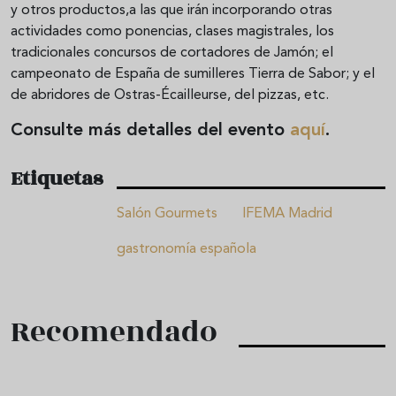
y otros productos,a las que irán incorporando otras
actividades como ponencias, clases magistrales, los
tradicionales concursos de cortadores de Jamón; el
campeonato de España de sumilleres Tierra de Sabor; y el
de abridores de Ostras-Écailleurse, del pizzas, etc.
Consulte más detalles del evento
aquí
.
Etiquetas
Salón Gourmets
IFEMA Madrid
gastronomía española
Recomendado