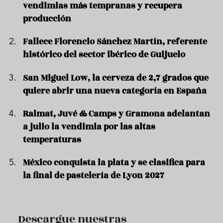
vendimias más tempranas y recupera
producción
Fallece Florencio Sánchez Martín, referente
histórico del sector ibérico de Guijuelo
San Miguel Low, la cerveza de 2,7 grados que
quiere abrir una nueva categoría en España
Raimat, Juvé & Camps y Gramona adelantan
a julio la vendimia por las altas
temperaturas
México conquista la plata y se clasifica para
la final de pastelería de Lyon 2027
Descargue nuestras