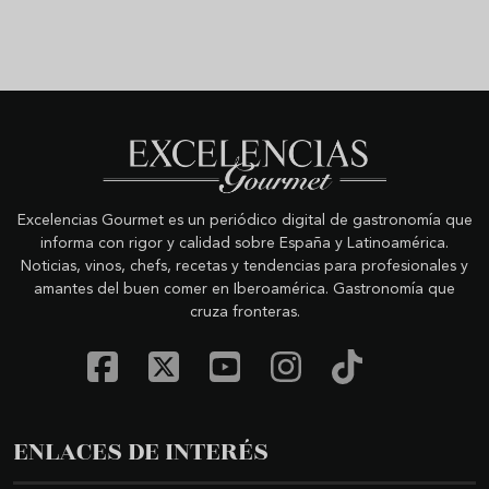
Excelencias Gourmet es un periódico digital de gastronomía que
informa con rigor y calidad sobre España y Latinoamérica.
Noticias, vinos, chefs, recetas y tendencias para profesionales y
amantes del buen comer en Iberoamérica. Gastronomía que
cruza fronteras.
ENLACES DE INTERÉS