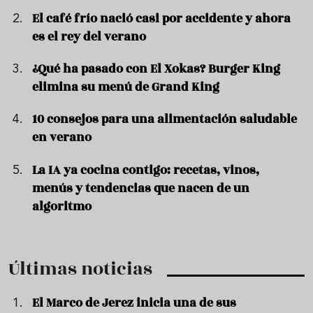
El café frío nació casi por accidente y ahora
es el rey del verano
¿Qué ha pasado con El Xokas? Burger King
elimina su menú de Grand King
10 consejos para una alimentación saludable
en verano
La IA ya cocina contigo: recetas, vinos,
menús y tendencias que nacen de un
algoritmo
Últimas noticias
El Marco de Jerez inicia una de sus