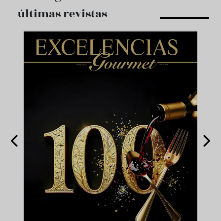
últimas revistas