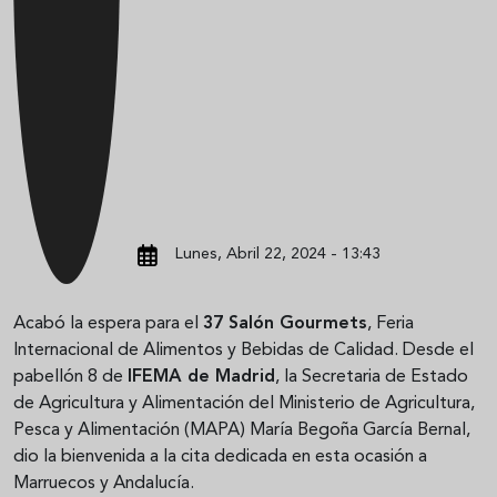
Lunes, Abril 22, 2024 - 13:43
Acabó la espera para el
37 Salón Gourmets
, Feria
Internacional de Alimentos y Bebidas de Calidad. Desde el
pabellón 8 de
IFEMA de Madrid
, la Secretaria de Estado
de Agricultura y Alimentación del Ministerio de Agricultura,
Pesca y Alimentación (MAPA) María Begoña García Bernal,
dio la bienvenida a la cita dedicada en esta ocasión a
Marruecos y Andalucía.