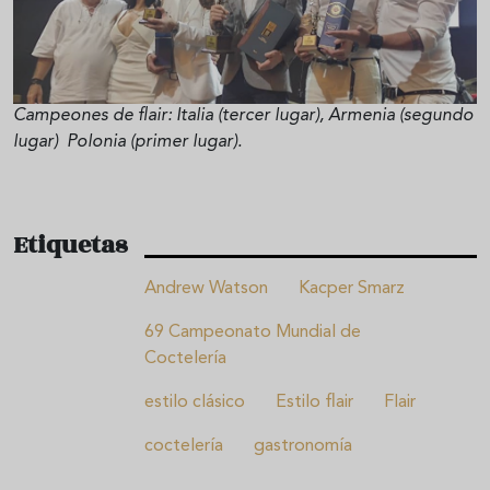
Campeones de flair: Italia (tercer lugar), Armenia (segundo
lugar) Polonia (primer lugar).
Etiquetas
Andrew Watson
Kacper Smarz
69 Campeonato Mundial de
Coctelería
estilo clásico
Estilo flair
Flair
coctelería
gastronomía