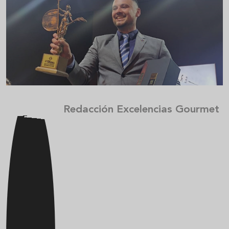
Redacción Excelencias Gourmet