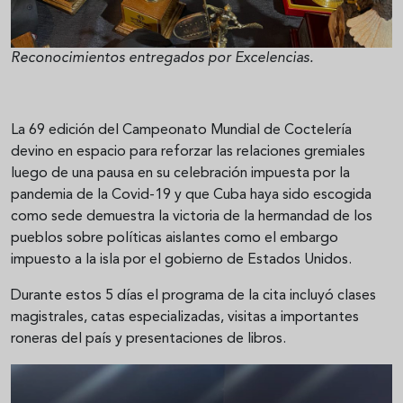
Reconocimientos entregados por Excelencias.
La 69 edición del Campeonato Mundial de Coctelería
devino en espacio para reforzar las relaciones gremiales
luego de una pausa en su celebración impuesta por la
pandemia de la Covid-19 y que Cuba haya sido escogida
como sede demuestra la victoria de la hermandad de los
pueblos sobre políticas aislantes como el embargo
impuesto a la isla por el gobierno de Estados Unidos.
Durante estos 5 días el programa de la cita incluyó clases
magistrales, catas especializadas, visitas a importantes
roneras del país y presentaciones de libros.