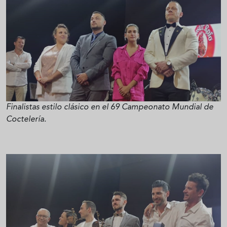
Finalistas estilo clásico en el 69 Campeonato Mundial de
Coctelería.