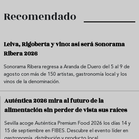
Recomendado
Leiva, Rigoberta y vino: así será Sonorama
Ribera 2026
Sonorama Ribera regresa a Aranda de Duero del 5 al 9 de
agosto con más de 150 artistas, gastronomía local y los
vinos de la denominación.
Auténtica 2026 mira al futuro de la
alimentación sin perder de vista sus raíces
Sevilla acoge Auténtica Premium Food 2026 los días 14 y
15 de septiembre en FIBES. Descubre el evento líder en
gastronomía, distribución y producto local.