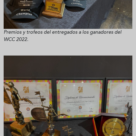
Premios y trofeos del entregados a los ganadores del
WCC 2022.