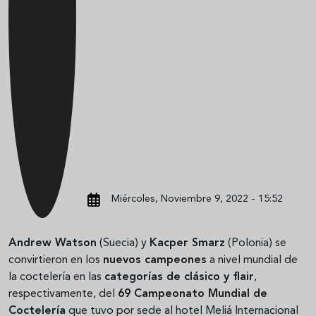
Miércoles, Noviembre 9, 2022 - 15:52
Andrew Watson
(Suecia) y
Kacper Smarz
(Polonia) se
convirtieron en los
nuevos campeones
a nivel mundial de
la coctelería en las
categorías de clásico y flair
,
respectivamente, del
69 Campeonato Mundial de
Coctelería
que tuvo por sede al hotel Meliá Internacional