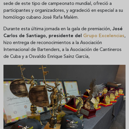
sede de este tipo de campeonato mundial, ofreció a
participantes y organizadores, y agradeció en especial a su
homólogo cubano José Rafa Malém.
Durante esta última jornada en la gala de premiación,
José
Carlos de Santiago, presidente del
Grupo Excelencias
,
hizo entrega de reconocimientos a la Asociación
Internacional de Bartenders, a la Asociación de Cantineros
de Cuba y a Osvaldo Enrique Saínz García,