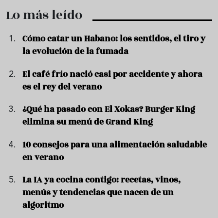
Lo más leído
Cómo catar un Habano: los sentidos, el tiro y
la evolución de la fumada
El café frío nació casi por accidente y ahora
es el rey del verano
¿Qué ha pasado con El Xokas? Burger King
elimina su menú de Grand King
10 consejos para una alimentación saludable
en verano
La IA ya cocina contigo: recetas, vinos,
menús y tendencias que nacen de un
algoritmo