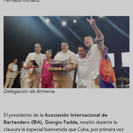
Pernaud Richard.
Delegación de Armenia.
El presidente de la
Asociación Internacional de
Bartenders (IBA), Giorgio Fadda
, resaltó durante la
clausura la especial bienvenida que Cuba, por primera vez