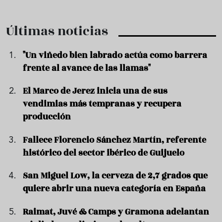
Últimas noticias
"Un viñedo bien labrado actúa como barrera
frente al avance de las llamas"
El Marco de Jerez inicia una de sus
vendimias más tempranas y recupera
producción
Fallece Florencio Sánchez Martín, referente
histórico del sector ibérico de Guijuelo
San Miguel Low, la cerveza de 2,7 grados que
quiere abrir una nueva categoría en España
Raimat, Juvé & Camps y Gramona adelantan