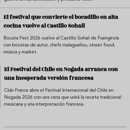
El festival que convierte el bocadillo en alta
cocina vuelve al Castillo Sohail
Bocata Fest 2026 vuelve al Castillo Sohail de Fuengirola
con bocatas de autor, chefs malagueños, street food,
música y market.
El Festival del Chile en Nogada arranca con
una inesperada versión francesa
Club France abre el Festival Internacional del Chile en
Nogada 2026 con una cena que unirá la receta tradicional
mexicana y una interpretación francesa.