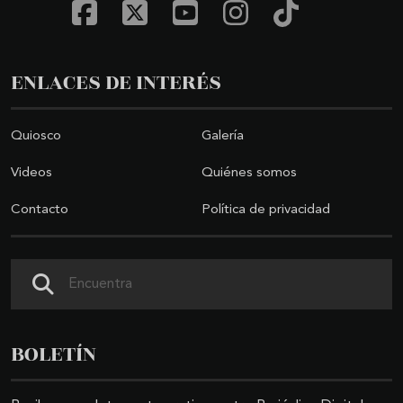
ENLACES DE INTERÉS
Quiosco
Galería
Videos
Quiénes somos
Contacto
Política de privacidad
Buscar
BOLETÍN