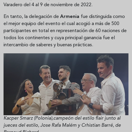
Varadero del 4 al 9 de noviembre de 2022.
En tanto, la delegación de
Armenia
fue distinguida como
el mejor equipo del evento el cual acogió a más de 500
participantes en total en representación de 60 naciones de
todos los continentes y cuya principal ganancia fue el
intercambio de saberes y buenas prácticas.
Kacper Smarz (Polonia),campeón del estilo flair junto al
jueces del estilo, Jose Rafa Malém y Crhistian Barré, de