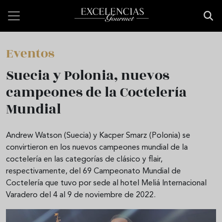
Pasar al contenido principal
Eventos
Suecia y Polonia, nuevos
campeones de la Coctelería
Mundial
Andrew Watson (Suecia) y Kacper Smarz (Polonia) se
convirtieron en los nuevos campeones mundial de la
coctelería en las categorías de clásico y flair,
respectivamente, del 69 Campeonato Mundial de
Coctelería que tuvo por sede al hotel Meliá Internacional
Varadero del 4 al 9 de noviembre de 2022.