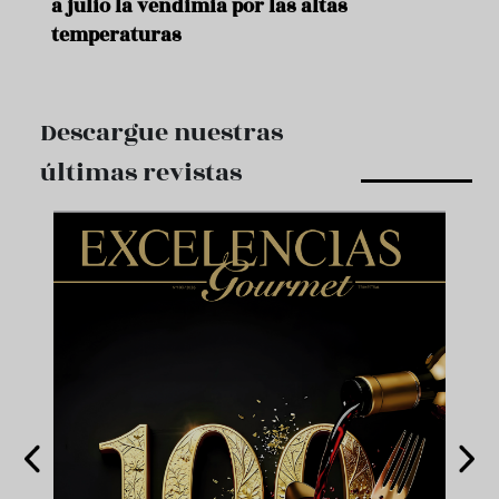
a julio la vendimia por las altas
temperaturas
Descargue nuestras
últimas revistas